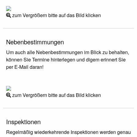
zum Vergrößern bitte auf das Bild klicken
Nebenbestimmungen
Um auch alle Nebenbestimmungen im Blick zu behalten,
können Sie Termine hinterlegen und digem erinnert Sie
per E-Mail daran!
zum Vergrößern bitte auf das Bild klicken
Inspektionen
Regelmäßig wiederkehrende Inspektionen werden genau