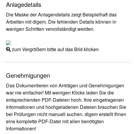
Anlagedetails
Die Maske der Anlagendetails zeigt Beispielhaft das
Arbeiten mit digem. Die fehlenden Details können in
wenigen Schritten vervollständigt werden.
zum Vergrößern bitte auf das Bild klicken
Genehmigungen
Das Dokumentieren von Anträgen und Genehmigungen
war nie einfacher! Mit wenigen Klicks laden Sie die
entsprechenden PDF-Dateien hoch. Ihre eingetragenen
Informationen und hochgeladenen Dateien brauchen Sie
bei Prüfungen nicht manuell suchen. digem erstellt Ihnen
eine komplette PDF-Datei mit allen benötigten
Informationen!