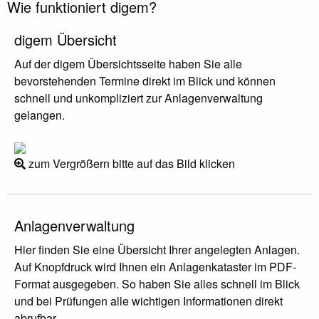
Wie funktioniert digem?
digem Übersicht
Auf der digem Übersichtsseite haben Sie alle
bevorstehenden Termine direkt im Blick und können
schnell und unkompliziert zur Anlagenverwaltung
gelangen.
zum Vergrößern bitte auf das Bild klicken
Anlagenverwaltung
Hier finden Sie eine Übersicht Ihrer angelegten Anlagen.
Auf Knopfdruck wird Ihnen ein Anlagenkataster im PDF-
Format ausgegeben. So haben Sie alles schnell im Blick
und bei Prüfungen alle wichtigen Informationen direkt
abrufbar.