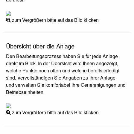
zum Vergrößern bitte auf das Bild klicken
Übersicht über die Anlage
Den Bearbeitungsprozess haben Sie für jede Anlage
direkt im Blick. In der Übersicht wird Ihnen angezeigt,
welche Punkte noch offen und welche bereits erledigt
sind. Vervollständigen Sie Angaben zu Ihrer Anlage
und verwalten Sie komfortabel Ihre Genehmigungen und
Betriebseinheiten.
zum Vergrößern bitte auf das Bild klicken