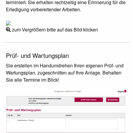
terminiert. Sie erhalten rechtzeitig eine Erinnerung für die
Erledigung vorbereitender Arbeiten.
zum Vergrößern bitte auf das Bild klicken
Prüf- und Wartungsplan
Sie erstellen im Handumdrehen Ihren eigenen Prüf- und
Wartungsplan, zugeschnitten auf Ihre Anlage. Behalten
Sie alle Termine im Blick!