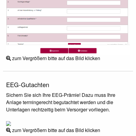
zum Vergrößern bitte auf das Bild klicken
EEG-Gutachten
Sichern Sie sich Ihre EEG-Prämie! Dazu muss Ihre
Anlage termingerecht begutachtet werden und die
Unterlagen rechtzeitig beim Versorger vorliegen.
zum Vergrößern bitte auf das Bild klicken