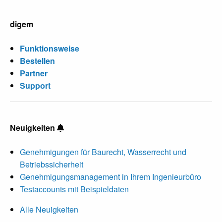
digem
Funktionsweise
Bestellen
Partner
Support
Neuigkeiten
Genehmigungen für Baurecht, Wasserrecht und
Betriebssicherheit
Genehmigungsmanagement in Ihrem Ingenieurbüro
Testaccounts mit Beispieldaten
Alle Neuigkeiten