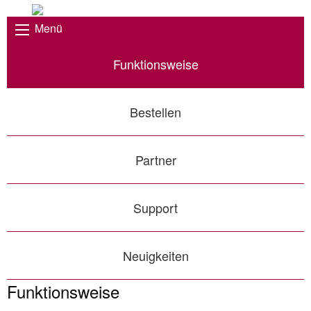
Menü
Funktionsweise
Bestellen
Partner
Support
Neuigkeiten
Funktionsweise