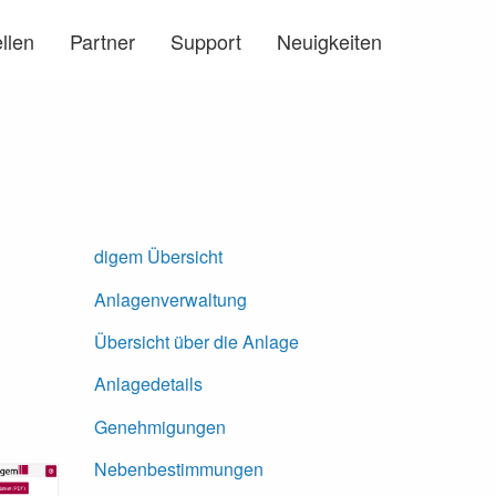
llen
Partner
Support
Neuigkeiten
digem Übersicht
Anlagenverwaltung
Übersicht über die Anlage
Anlagedetails
Genehmigungen
Nebenbestimmungen