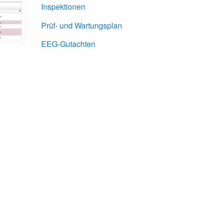
Inspektionen
Prüf- und Wartungsplan
EEG-Gutachten