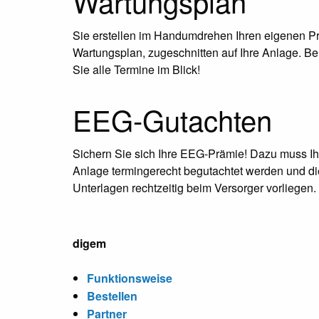
Wartungsplan
Sie erstellen im Handumdrehen Ihren eigenen Pr
Wartungsplan, zugeschnitten auf Ihre Anlage. Be
Sie alle Termine im Blick!
EEG-Gutachten
Sichern Sie sich Ihre EEG-Prämie! Dazu muss Ih
Anlage termingerecht begutachtet werden und di
Unterlagen rechtzeitig beim Versorger vorliegen.
digem
Funktionsweise
Bestellen
Partner