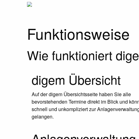
Funktionsweise
Wie funktioniert di
digem Übersicht
Auf der digem Übersichtsseite haben Sie alle
bevorstehenden Termine direkt im Blick und kön
schnell und unkompliziert zur Anlagenverwaltun
gelangen.
Anlagenverwaltung