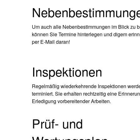
Nebenbestimmung
Um auch alle Nebenbestimmungen im Blick zu b
können Sie Termine hinterlegen und digem erinn
per E-Mail daran!
Inspektionen
Regelmäßig wiederkehrende Inspektionen werd
terminiert. Sie erhalten rechtzeitig eine Erinnerun
Erledigung vorbereitender Arbeiten.
Prüf- und