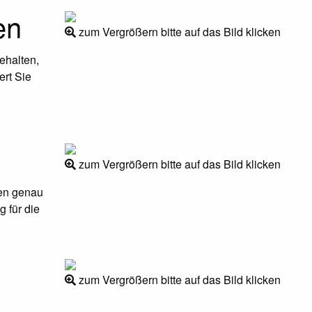
en
zum Vergrößern bitte auf das Bild klicken
ehalten,
ert Sie
zum Vergrößern bitte auf das Bild klicken
en genau
g für die
zum Vergrößern bitte auf das Bild klicken