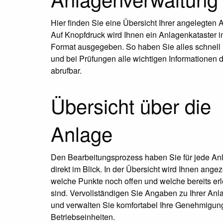
Hier finden Sie eine Übersicht Ihrer angelegten 
Auf Knopfdruck wird Ihnen ein Anlagenkataster 
Format ausgegeben. So haben Sie alles schnell 
und bei Prüfungen alle wichtigen Informationen d
abrufbar.
Übersicht über die
Anlage
Den Bearbeitungsprozess haben Sie für jede An
direkt im Blick. In der Übersicht wird Ihnen angez
welche Punkte noch offen und welche bereits erl
sind. Vervollständigen Sie Angaben zu Ihrer Anl
und verwalten Sie komfortabel Ihre Genehmigu
Betriebseinheiten.