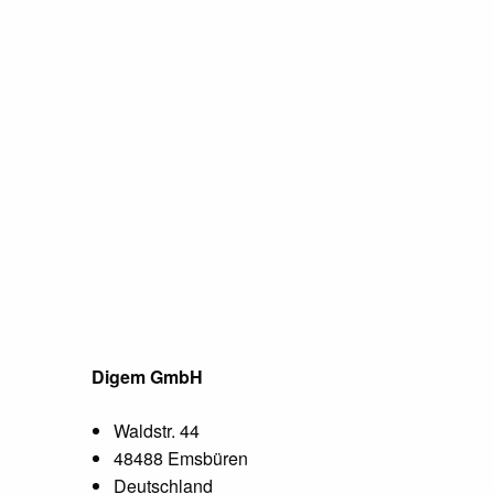
Digem GmbH
Waldstr. 44
48488 Emsbüren
Deutschland