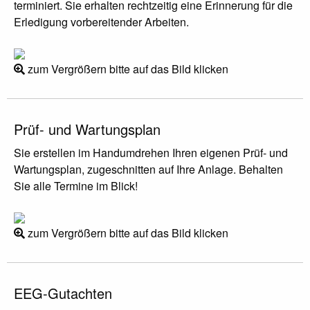
terminiert. Sie erhalten rechtzeitig eine Erinnerung für die
Erledigung vorbereitender Arbeiten.
zum Vergrößern bitte auf das Bild klicken
Prüf- und Wartungsplan
Sie erstellen im Handumdrehen Ihren eigenen Prüf- und
Wartungsplan, zugeschnitten auf Ihre Anlage. Behalten
Sie alle Termine im Blick!
zum Vergrößern bitte auf das Bild klicken
EEG-Gutachten