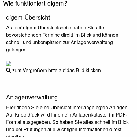
Wie funktioniert digem?
digem Übersicht
Auf der digem Übersichtsseite haben Sie alle
bevorstehenden Termine direkt im Blick und können
schnell und unkompliziert zur Anlagenverwaltung
gelangen.
zum Vergrößern bitte auf das Bild klicken
Anlagenverwaltung
Hier finden Sie eine Übersicht Ihrer angelegten Anlagen.
Auf Knopfdruck wird Ihnen ein Anlagenkataster im PDF-
Format ausgegeben. So haben Sie alles schnell im Blick
und bei Prüfungen alle wichtigen Informationen direkt
abrufbar.