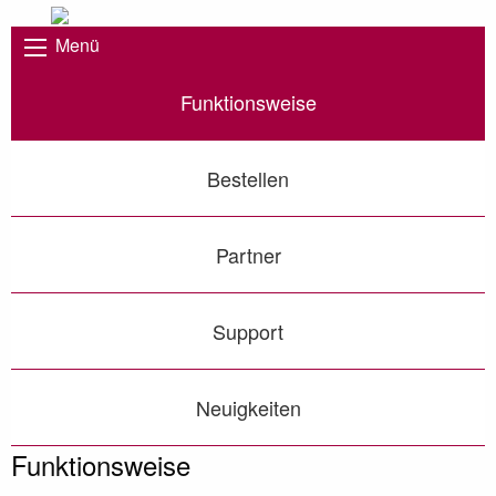
Menü
Funktionsweise
Bestellen
Partner
Support
Neuigkeiten
Funktionsweise