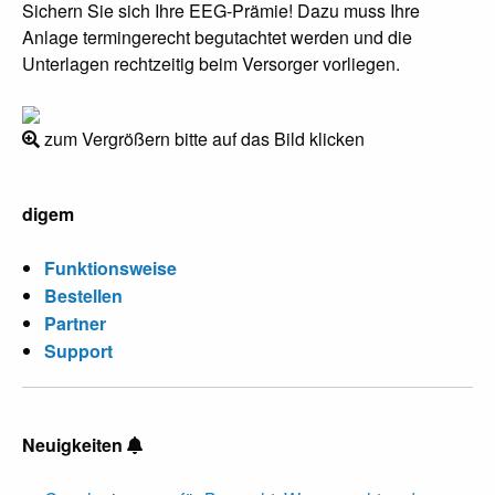
Sichern Sie sich Ihre EEG-Prämie! Dazu muss Ihre
Anlage termingerecht begutachtet werden und die
Unterlagen rechtzeitig beim Versorger vorliegen.
zum Vergrößern bitte auf das Bild klicken
digem
Funktionsweise
Bestellen
Partner
Support
Neuigkeiten