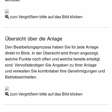
zum Vergrößern bitte auf das Bild klicken
Übersicht über die Anlage
Den Bearbeitungsprozess haben Sie für jede Anlage
direkt im Blick. In der Übersicht wird Ihnen angezeigt,
welche Punkte noch offen und welche bereits erledigt
sind. Vervollständigen Sie Angaben zu Ihrer Anlage
und verwalten Sie komfortabel Ihre Genehmigungen und
Betriebseinheiten.
zum Vergrößern bitte auf das Bild klicken