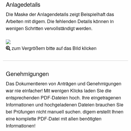
Anlagedetails
Die Maske der Anlagendetails zeigt Beispielhaft das
Arbeiten mit digem. Die fehlenden Details können in
wenigen Schritten vervollständigt werden.
zum Vergrößern bitte auf das Bild klicken
Genehmigungen
Das Dokumentieren von Anträgen und Genehmigungen
war nie einfacher! Mit wenigen Klicks laden Sie die
entsprechenden PDF-Dateien hoch. Ihre eingetragenen
Informationen und hochgeladenen Dateien brauchen Sie
bei Prüfungen nicht manuell suchen. digem erstellt Ihnen
eine komplette PDF-Datei mit allen benötigten
Informationen!