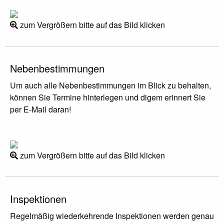
zum Vergrößern bitte auf das Bild klicken
Nebenbestimmungen
Um auch alle Nebenbestimmungen im Blick zu behalten,
können Sie Termine hinterlegen und digem erinnert Sie
per E-Mail daran!
zum Vergrößern bitte auf das Bild klicken
Inspektionen
Regelmäßig wiederkehrende Inspektionen werden genau