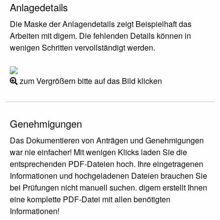
Anlagedetails
Die Maske der Anlagendetails zeigt Beispielhaft das
Arbeiten mit digem. Die fehlenden Details können in
wenigen Schritten vervollständigt werden.
zum Vergrößern bitte auf das Bild klicken
Genehmigungen
Das Dokumentieren von Anträgen und Genehmigungen
war nie einfacher! Mit wenigen Klicks laden Sie die
entsprechenden PDF-Dateien hoch. Ihre eingetragenen
Informationen und hochgeladenen Dateien brauchen Sie
bei Prüfungen nicht manuell suchen. digem erstellt Ihnen
eine komplette PDF-Datei mit allen benötigten
Informationen!