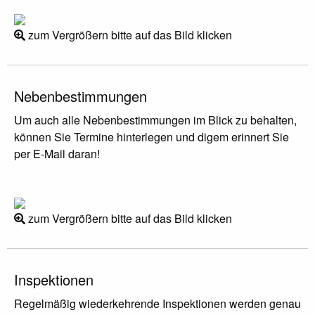
zum Vergrößern bitte auf das Bild klicken
Nebenbestimmungen
Um auch alle Nebenbestimmungen im Blick zu behalten,
können Sie Termine hinterlegen und digem erinnert Sie
per E-Mail daran!
zum Vergrößern bitte auf das Bild klicken
Inspektionen
Regelmäßig wiederkehrende Inspektionen werden genau