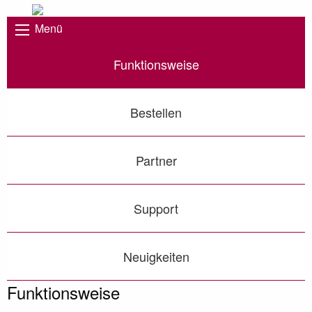
Menü
Funktionsweise
Bestellen
Partner
Support
Neuigkeiten
Funktionsweise