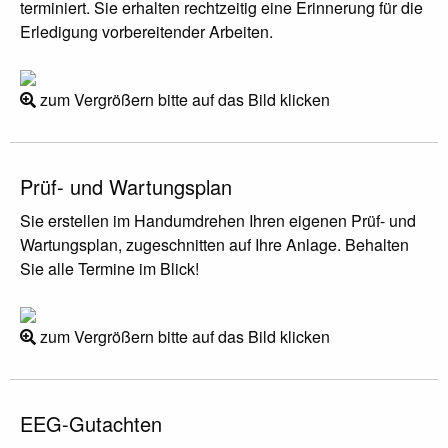
terminiert. Sie erhalten rechtzeitig eine Erinnerung für die
Erledigung vorbereitender Arbeiten.
zum Vergrößern bitte auf das Bild klicken
Prüf- und Wartungsplan
Sie erstellen im Handumdrehen Ihren eigenen Prüf- und
Wartungsplan, zugeschnitten auf Ihre Anlage. Behalten
Sie alle Termine im Blick!
zum Vergrößern bitte auf das Bild klicken
EEG-Gutachten