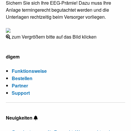
Sichern Sie sich Ihre EEG-Prämie! Dazu muss Ihre
Anlage termingerecht begutachtet werden und die
Unterlagen rechtzeitig beim Versorger vorliegen.
zum Vergrößern bitte auf das Bild klicken
digem
Funktionsweise
Bestellen
Partner
Support
Neuigkeiten