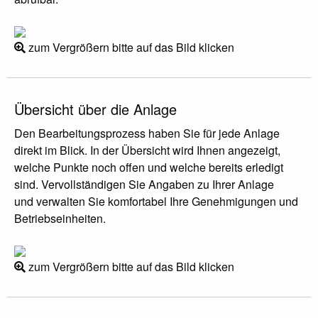
zum Vergrößern bitte auf das Bild klicken
Übersicht über die Anlage
Den Bearbeitungsprozess haben Sie für jede Anlage
direkt im Blick. In der Übersicht wird Ihnen angezeigt,
welche Punkte noch offen und welche bereits erledigt
sind. Vervollständigen Sie Angaben zu Ihrer Anlage
und verwalten Sie komfortabel Ihre Genehmigungen und
Betriebseinheiten.
zum Vergrößern bitte auf das Bild klicken