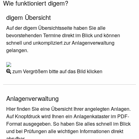
Wie funktioniert digem?
digem Übersicht
Auf der digem Übersichtsseite haben Sie alle
bevorstehenden Termine direkt im Blick und können
schnell und unkompliziert zur Anlagenverwaltung
gelangen.
zum Vergrößern bitte auf das Bild klicken
Anlagenverwaltung
Hier finden Sie eine Übersicht Ihrer angelegten Anlagen.
Auf Knopfdruck wird Ihnen ein Anlagenkataster im PDF-
Format ausgegeben. So haben Sie alles schnell im Blick
und bei Prüfungen alle wichtigen Informationen direkt
abrufbar.