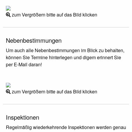
zum Vergrößern bitte auf das Bild klicken
Nebenbestimmungen
Um auch alle Nebenbestimmungen im Blick zu behalten,
können Sie Termine hinterlegen und digem erinnert Sie
per E-Mail daran!
zum Vergrößern bitte auf das Bild klicken
Inspektionen
Regelmäßig wiederkehrende Inspektionen werden genau