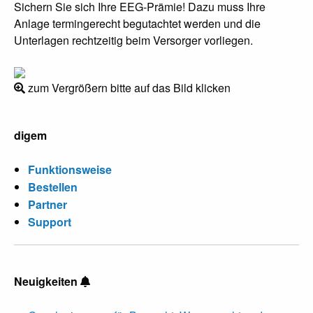
Sichern Sie sich Ihre EEG-Prämie! Dazu muss Ihre
Anlage termingerecht begutachtet werden und die
Unterlagen rechtzeitig beim Versorger vorliegen.
zum Vergrößern bitte auf das Bild klicken
digem
Funktionsweise
Bestellen
Partner
Support
Neuigkeiten