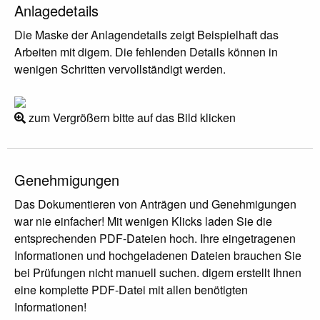
Anlagedetails
Die Maske der Anlagendetails zeigt Beispielhaft das
Arbeiten mit digem. Die fehlenden Details können in
wenigen Schritten vervollständigt werden.
zum Vergrößern bitte auf das Bild klicken
Genehmigungen
Das Dokumentieren von Anträgen und Genehmigungen
war nie einfacher! Mit wenigen Klicks laden Sie die
entsprechenden PDF-Dateien hoch. Ihre eingetragenen
Informationen und hochgeladenen Dateien brauchen Sie
bei Prüfungen nicht manuell suchen. digem erstellt Ihnen
eine komplette PDF-Datei mit allen benötigten
Informationen!