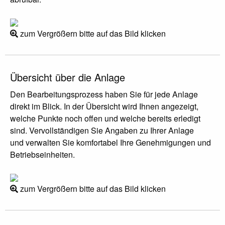
zum Vergrößern bitte auf das Bild klicken
Übersicht über die Anlage
Den Bearbeitungsprozess haben Sie für jede Anlage
direkt im Blick. In der Übersicht wird Ihnen angezeigt,
welche Punkte noch offen und welche bereits erledigt
sind. Vervollständigen Sie Angaben zu Ihrer Anlage
und verwalten Sie komfortabel Ihre Genehmigungen und
Betriebseinheiten.
zum Vergrößern bitte auf das Bild klicken