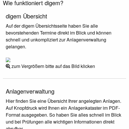
Wie funktioniert digem?
digem Übersicht
Auf der digem Übersichtsseite haben Sie alle
bevorstehenden Termine direkt im Blick und können
schnell und unkompliziert zur Anlagenverwaltung
gelangen.
zum Vergrößern bitte auf das Bild klicken
Anlagenverwaltung
Hier finden Sie eine Übersicht Ihrer angelegten Anlagen.
Auf Knopfdruck wird Ihnen ein Anlagenkataster im PDF-
Format ausgegeben. So haben Sie alles schnell im Blick
und bei Prüfungen alle wichtigen Informationen direkt
abrufbar.