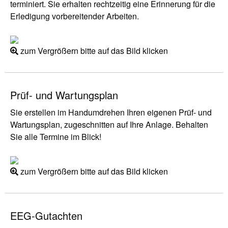
terminiert. Sie erhalten rechtzeitig eine Erinnerung für die
Erledigung vorbereitender Arbeiten.
zum Vergrößern bitte auf das Bild klicken
Prüf- und Wartungsplan
Sie erstellen im Handumdrehen Ihren eigenen Prüf- und
Wartungsplan, zugeschnitten auf Ihre Anlage. Behalten
Sie alle Termine im Blick!
zum Vergrößern bitte auf das Bild klicken
EEG-Gutachten