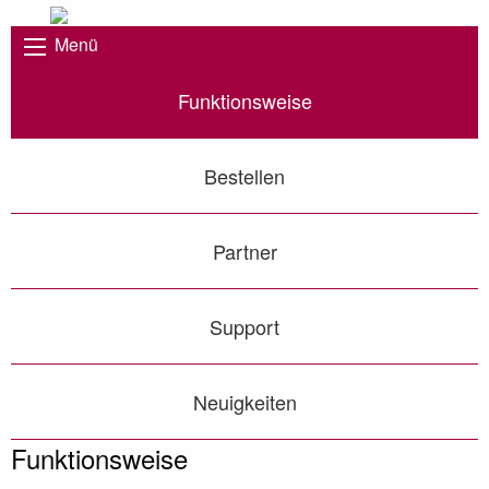
Menü
Funktionsweise
Bestellen
Partner
Support
Neuigkeiten
Funktionsweise