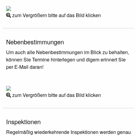
zum Vergrößern bitte auf das Bild klicken
Nebenbestimmungen
Um auch alle Nebenbestimmungen im Blick zu behalten,
können Sie Termine hinterlegen und digem erinnert Sie
per E-Mail daran!
zum Vergrößern bitte auf das Bild klicken
Inspektionen
Regelmäßig wiederkehrende Inspektionen werden genau