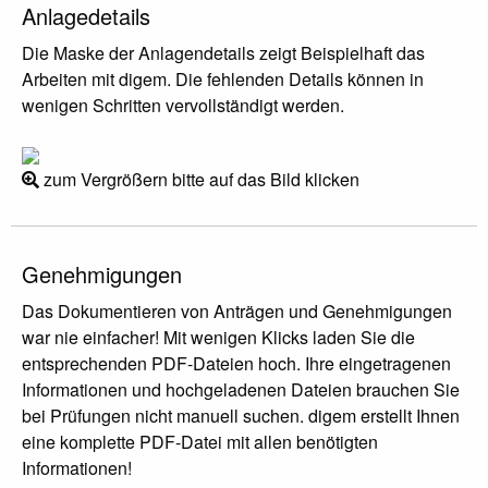
Anlagedetails
Die Maske der Anlagendetails zeigt Beispielhaft das
Arbeiten mit digem. Die fehlenden Details können in
wenigen Schritten vervollständigt werden.
zum Vergrößern bitte auf das Bild klicken
Genehmigungen
Das Dokumentieren von Anträgen und Genehmigungen
war nie einfacher! Mit wenigen Klicks laden Sie die
entsprechenden PDF-Dateien hoch. Ihre eingetragenen
Informationen und hochgeladenen Dateien brauchen Sie
bei Prüfungen nicht manuell suchen. digem erstellt Ihnen
eine komplette PDF-Datei mit allen benötigten
Informationen!