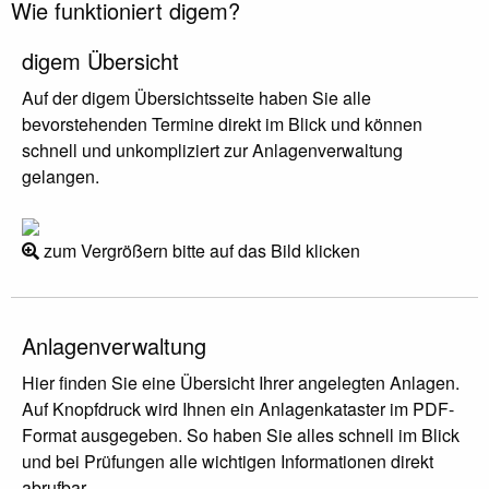
Wie funktioniert digem?
digem Übersicht
Auf der digem Übersichtsseite haben Sie alle
bevorstehenden Termine direkt im Blick und können
schnell und unkompliziert zur Anlagenverwaltung
gelangen.
zum Vergrößern bitte auf das Bild klicken
Anlagenverwaltung
Hier finden Sie eine Übersicht Ihrer angelegten Anlagen.
Auf Knopfdruck wird Ihnen ein Anlagenkataster im PDF-
Format ausgegeben. So haben Sie alles schnell im Blick
und bei Prüfungen alle wichtigen Informationen direkt
abrufbar.