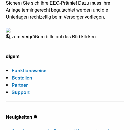
Sichern Sie sich Ihre EEG-Prämie! Dazu muss Ihre
Anlage termingerecht begutachtet werden und die
Unterlagen rechtzeitig beim Versorger vorliegen.
zum Vergrößern bitte auf das Bild klicken
digem
Funktionsweise
Bestellen
Partner
Support
Neuigkeiten