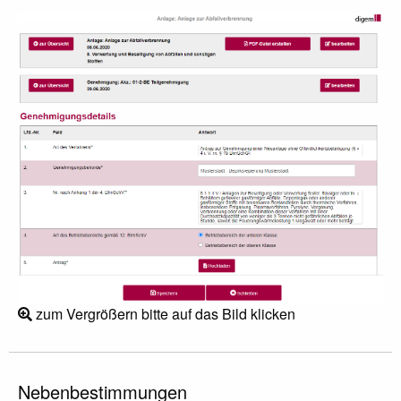
zum Vergrößern bitte auf das Bild klicken
Nebenbestimmungen