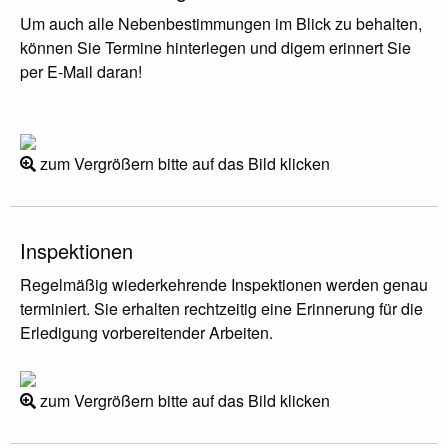
Um auch alle Nebenbestimmungen im Blick zu behalten,
können Sie Termine hinterlegen und digem erinnert Sie
per E-Mail daran!
zum Vergrößern bitte auf das Bild klicken
Inspektionen
Regelmäßig wiederkehrende Inspektionen werden genau
terminiert. Sie erhalten rechtzeitig eine Erinnerung für die
Erledigung vorbereitender Arbeiten.
zum Vergrößern bitte auf das Bild klicken