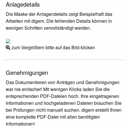
Anlagedetails
Die Maske der Anlagendetails zeigt Beispielhaft das
Arbeiten mit digem. Die fehlenden Details können in
wenigen Schritten vervollständigt werden.
zum Vergrößern bitte auf das Bild klicken
Genehmigungen
Das Dokumentieren von Anträgen und Genehmigungen
war nie einfacher! Mit wenigen Klicks laden Sie die
entsprechenden PDF-Dateien hoch. Ihre eingetragenen
Informationen und hochgeladenen Dateien brauchen Sie
bei Prüfungen nicht manuell suchen. digem erstellt Ihnen
eine komplette PDF-Datei mit allen benötigten
Informationen!