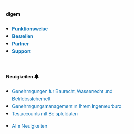
digem
Funktionsweise
Bestellen
Partner
Support
Neuigkeiten
Genehmigungen für Baurecht, Wasserrecht und
Betriebssicherheit
Genehmigungsmanagement in Ihrem Ingenieurbüro
Testaccounts mit Beispieldaten
Alle Neuigkeiten