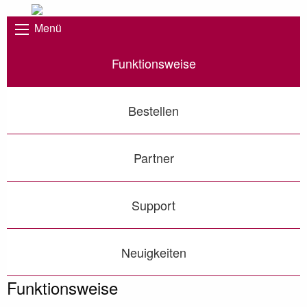
Menü
Funktionsweise
Bestellen
Partner
Support
Neuigkeiten
Funktionsweise