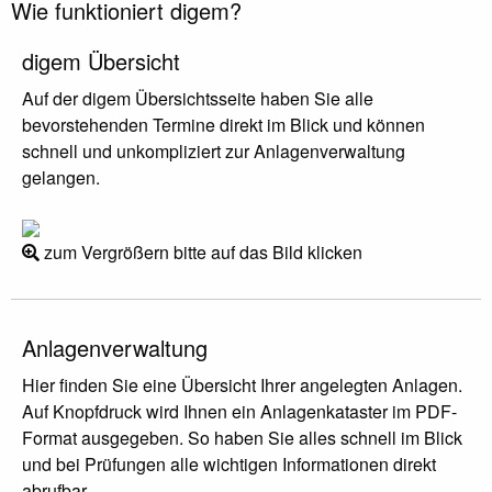
Wie funktioniert digem?
digem Übersicht
Auf der digem Übersichtsseite haben Sie alle
bevorstehenden Termine direkt im Blick und können
schnell und unkompliziert zur Anlagenverwaltung
gelangen.
zum Vergrößern bitte auf das Bild klicken
Anlagenverwaltung
Hier finden Sie eine Übersicht Ihrer angelegten Anlagen.
Auf Knopfdruck wird Ihnen ein Anlagenkataster im PDF-
Format ausgegeben. So haben Sie alles schnell im Blick
und bei Prüfungen alle wichtigen Informationen direkt
abrufbar.