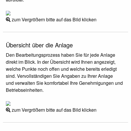
zum Vergrößern bitte auf das Bild klicken
Übersicht über die Anlage
Den Bearbeitungsprozess haben Sie für jede Anlage
direkt im Blick. In der Übersicht wird Ihnen angezeigt,
welche Punkte noch offen und welche bereits erledigt
sind. Vervollständigen Sie Angaben zu Ihrer Anlage
und verwalten Sie komfortabel Ihre Genehmigungen und
Betriebseinheiten.
zum Vergrößern bitte auf das Bild klicken