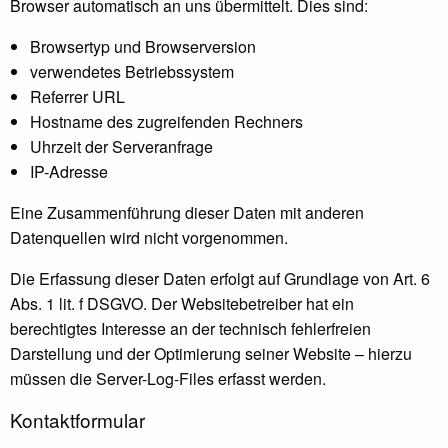
Browser automatisch an uns übermittelt. Dies sind:
Browsertyp und Browserversion
verwendetes Betriebssystem
Referrer URL
Hostname des zugreifenden Rechners
Uhrzeit der Serveranfrage
IP-Adresse
Eine Zusammenführung dieser Daten mit anderen
Datenquellen wird nicht vorgenommen.
Die Erfassung dieser Daten erfolgt auf Grundlage von Art. 6
Abs. 1 lit. f DSGVO. Der Websitebetreiber hat ein
berechtigtes Interesse an der technisch fehlerfreien
Darstellung und der Optimierung seiner Website – hierzu
müssen die Server-Log-Files erfasst werden.
Kontaktformular