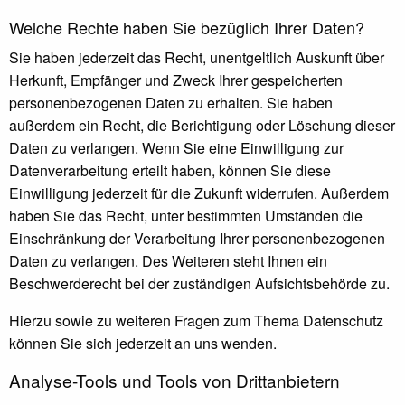
Welche Rechte haben Sie bezüglich Ihrer Daten?
Sie haben jederzeit das Recht, unentgeltlich Auskunft über
Herkunft, Empfänger und Zweck Ihrer gespeicherten
personenbezogenen Daten zu erhalten. Sie haben
außerdem ein Recht, die Berichtigung oder Löschung dieser
Daten zu verlangen. Wenn Sie eine Einwilligung zur
Datenverarbeitung erteilt haben, können Sie diese
Einwilligung jederzeit für die Zukunft widerrufen. Außerdem
haben Sie das Recht, unter bestimmten Umständen die
Einschränkung der Verarbeitung Ihrer personenbezogenen
Daten zu verlangen. Des Weiteren steht Ihnen ein
Beschwerderecht bei der zuständigen Aufsichtsbehörde zu.
Hierzu sowie zu weiteren Fragen zum Thema Datenschutz
können Sie sich jederzeit an uns wenden.
Analyse-Tools und Tools von Dritt­anbietern