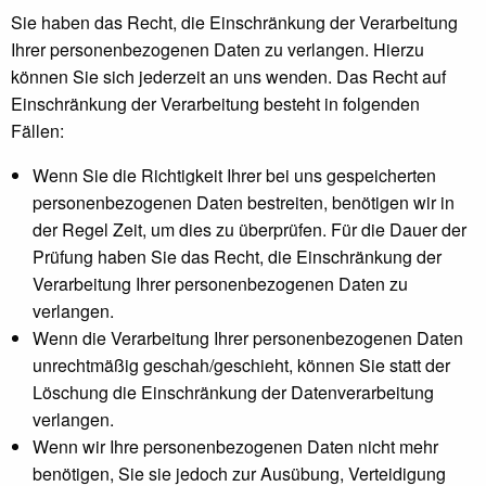
Sie haben das Recht, die Einschränkung der Verarbeitung
Ihrer personenbezogenen Daten zu verlangen. Hierzu
können Sie sich jederzeit an uns wenden. Das Recht auf
Einschränkung der Verarbeitung besteht in folgenden
Fällen:
Wenn Sie die Richtigkeit Ihrer bei uns gespeicherten
personenbezogenen Daten bestreiten, benötigen wir in
der Regel Zeit, um dies zu überprüfen. Für die Dauer der
Prüfung haben Sie das Recht, die Einschränkung der
Verarbeitung Ihrer personenbezogenen Daten zu
verlangen.
Wenn die Verarbeitung Ihrer personenbezogenen Daten
unrechtmäßig geschah/geschieht, können Sie statt der
Löschung die Einschränkung der Datenverarbeitung
verlangen.
Wenn wir Ihre personenbezogenen Daten nicht mehr
benötigen, Sie sie jedoch zur Ausübung, Verteidigung