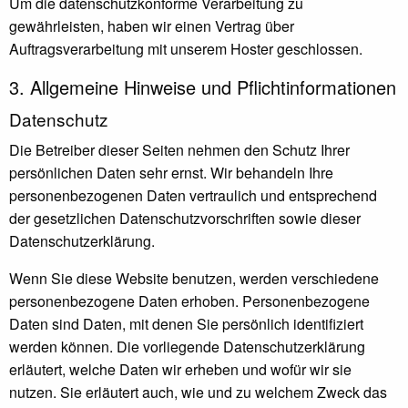
Um die datenschutzkonforme Verarbeitung zu
gewährleisten, haben wir einen Vertrag über
Auftragsverarbeitung mit unserem Hoster geschlossen.
3. Allgemeine Hinweise und Pflicht­informationen
Datenschutz
Die Betreiber dieser Seiten nehmen den Schutz Ihrer
persönlichen Daten sehr ernst. Wir behandeln Ihre
personenbezogenen Daten vertraulich und entsprechend
der gesetzlichen Datenschutzvorschriften sowie dieser
Datenschutzerklärung.
Wenn Sie diese Website benutzen, werden verschiedene
personenbezogene Daten erhoben. Personenbezogene
Daten sind Daten, mit denen Sie persönlich identifiziert
werden können. Die vorliegende Datenschutzerklärung
erläutert, welche Daten wir erheben und wofür wir sie
nutzen. Sie erläutert auch, wie und zu welchem Zweck das