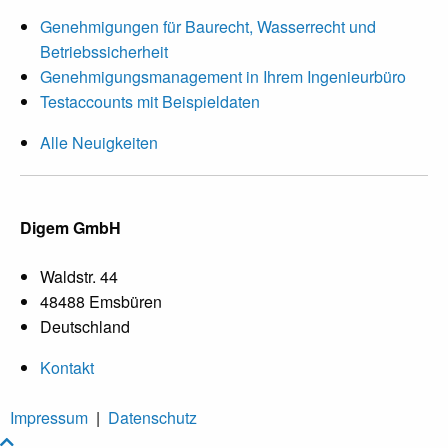
Genehmigungen für Baurecht, Wasserrecht und
Betriebssicherheit
Genehmigungsmanagement in Ihrem Ingenieurbüro
Testaccounts mit Beispieldaten
Alle Neuigkeiten
Digem GmbH
Waldstr. 44
48488 Emsbüren
Deutschland
Kontakt
Impressum
|
Datenschutz