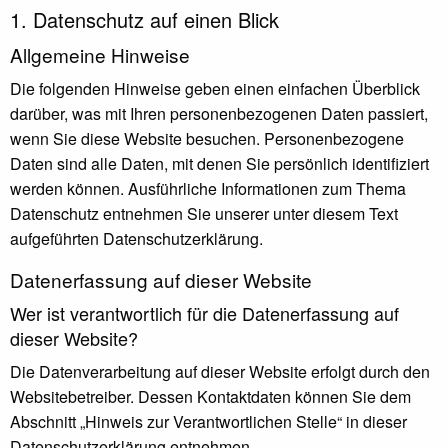
1. Datenschutz auf einen Blick
Allgemeine Hinweise
Die folgenden Hinweise geben einen einfachen Überblick
darüber, was mit Ihren personenbezogenen Daten passiert,
wenn Sie diese Website besuchen. Personenbezogene
Daten sind alle Daten, mit denen Sie persönlich identifiziert
werden können. Ausführliche Informationen zum Thema
Datenschutz entnehmen Sie unserer unter diesem Text
aufgeführten Datenschutzerklärung.
Datenerfassung auf dieser Website
Wer ist verantwortlich für die Datenerfassung auf
dieser Website?
Die Datenverarbeitung auf dieser Website erfolgt durch den
Websitebetreiber. Dessen Kontaktdaten können Sie dem
Abschnitt „Hinweis zur Verantwortlichen Stelle“ in dieser
Datenschutzerklärung entnehmen.