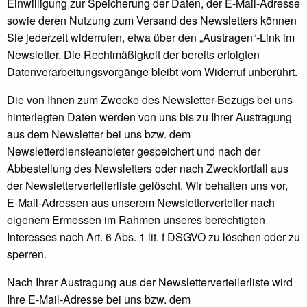
Einwilligung zur Speicherung der Daten, der E-Mail-Adresse
sowie deren Nutzung zum Versand des Newsletters können
Sie jederzeit widerrufen, etwa über den „Austragen“-Link im
Newsletter. Die Rechtmäßigkeit der bereits erfolgten
Datenverarbeitungsvorgänge bleibt vom Widerruf unberührt.
Die von Ihnen zum Zwecke des Newsletter-Bezugs bei uns
hinterlegten Daten werden von uns bis zu Ihrer Austragung
aus dem Newsletter bei uns bzw. dem
Newsletterdiensteanbieter gespeichert und nach der
Abbestellung des Newsletters oder nach Zweckfortfall aus
der Newsletterverteilerliste gelöscht. Wir behalten uns vor,
E-Mail-Adressen aus unserem Newsletterverteiler nach
eigenem Ermessen im Rahmen unseres berechtigten
Interesses nach Art. 6 Abs. 1 lit. f DSGVO zu löschen oder zu
sperren.
Nach Ihrer Austragung aus der Newsletterverteilerliste wird
Ihre E-Mail-Adresse bei uns bzw. dem