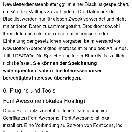
Newsletterdiensteanbieter ggf. in einer Blacklist gespeichert,
um künftige Mailings zu verhindern. Die Daten aus der
Blacklist werden nur für diesen Zweck verwendet und nicht
mit anderen Daten zusammengeführt. Dies dient sowohl
Ihrem Interesse als auch unserem Interesse an der
Einhaltung der gesetzlichen Vorgaben beim Versand von
Newslettern (berechtigtes Interesse im Sinne des Art. 6 Abs.
1 lit. f DSGVO). Die Speicherung in der Blacklist ist zeitlich
nicht befristet.
Sie können der Speicherung
widersprechen, sofern Ihre Interessen unser
berechtigtes Interesse überwiegen.
6. Plugins und Tools
Font Awesome (lokales Hosting)
Diese Seite nutzt zur einheitlichen Darstellung von
Schriftarten Font Awesome. Font Awesome ist lokal
installiert. Eine Verbindung zu Servern von Fonticons, Inc.