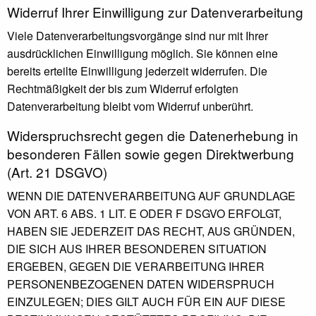
Widerruf Ihrer Einwilligung zur Datenverarbeitung
Viele Datenverarbeitungsvorgänge sind nur mit Ihrer
ausdrücklichen Einwilligung möglich. Sie können eine
bereits erteilte Einwilligung jederzeit widerrufen. Die
Rechtmäßigkeit der bis zum Widerruf erfolgten
Datenverarbeitung bleibt vom Widerruf unberührt.
Widerspruchsrecht gegen die Datenerhebung in
besonderen Fällen sowie gegen Direktwerbung
(Art. 21 DSGVO)
WENN DIE DATENVERARBEITUNG AUF GRUNDLAGE
VON ART. 6 ABS. 1 LIT. E ODER F DSGVO ERFOLGT,
HABEN SIE JEDERZEIT DAS RECHT, AUS GRÜNDEN,
DIE SICH AUS IHRER BESONDEREN SITUATION
ERGEBEN, GEGEN DIE VERARBEITUNG IHRER
PERSONENBEZOGENEN DATEN WIDERSPRUCH
EINZULEGEN; DIES GILT AUCH FÜR EIN AUF DIESE