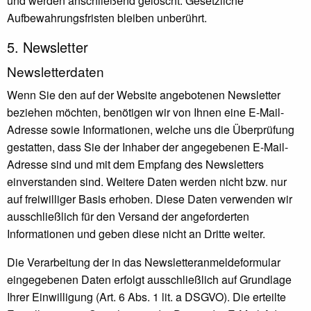
und werden anschließend gelöscht. Gesetzliche
Aufbewahrungsfristen bleiben unberührt.
5. Newsletter
Newsletter­daten
Wenn Sie den auf der Website angebotenen Newsletter
beziehen möchten, benötigen wir von Ihnen eine E-Mail-
Adresse sowie Informationen, welche uns die Überprüfung
gestatten, dass Sie der Inhaber der angegebenen E-Mail-
Adresse sind und mit dem Empfang des Newsletters
einverstanden sind. Weitere Daten werden nicht bzw. nur
auf freiwilliger Basis erhoben. Diese Daten verwenden wir
ausschließlich für den Versand der angeforderten
Informationen und geben diese nicht an Dritte weiter.
Die Verarbeitung der in das Newsletteranmeldeformular
eingegebenen Daten erfolgt ausschließlich auf Grundlage
Ihrer Einwilligung (Art. 6 Abs. 1 lit. a DSGVO). Die erteilte