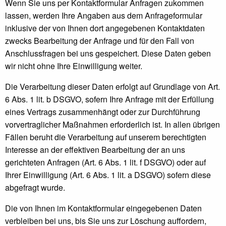
Wenn Sie uns per Kontaktformular Anfragen zukommen
lassen, werden Ihre Angaben aus dem Anfrageformular
inklusive der von Ihnen dort angegebenen Kontaktdaten
zwecks Bearbeitung der Anfrage und für den Fall von
Anschlussfragen bei uns gespeichert. Diese Daten geben
wir nicht ohne Ihre Einwilligung weiter.
Die Verarbeitung dieser Daten erfolgt auf Grundlage von Art.
6 Abs. 1 lit. b DSGVO, sofern Ihre Anfrage mit der Erfüllung
eines Vertrags zusammenhängt oder zur Durchführung
vorvertraglicher Maßnahmen erforderlich ist. In allen übrigen
Fällen beruht die Verarbeitung auf unserem berechtigten
Interesse an der effektiven Bearbeitung der an uns
gerichteten Anfragen (Art. 6 Abs. 1 lit. f DSGVO) oder auf
Ihrer Einwilligung (Art. 6 Abs. 1 lit. a DSGVO) sofern diese
abgefragt wurde.
Die von Ihnen im Kontaktformular eingegebenen Daten
verbleiben bei uns, bis Sie uns zur Löschung auffordern,