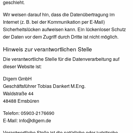
geschieht.
Wir weisen darauf hin, dass die Datenübertragung im
Internet (z. B. bei der Kommunikation per E-Mail)
Sicherheitslücken aufweisen kann. Ein lückenloser Schutz
der Daten vor dem Zugriff durch Dritte ist nicht möglich.
Hinweis zur verantwortlichen Stelle
Die verantwortliche Stelle für die Datenverarbeitung auf
dieser Website ist:
Digem GmbH
Geschäftsführer Tobias Dankert M.Eng.
Waldstraße 44
48488 Emsbüren
Telefon: 05903-2176690
E-Mail: info@digem.de
Verantwortliche Stelle ist die natürliche oder juristische