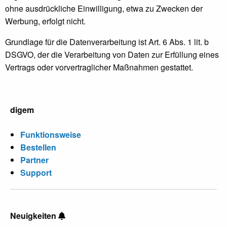
ohne ausdrückliche Einwilligung, etwa zu Zwecken der
Werbung, erfolgt nicht.
Grundlage für die Datenverarbeitung ist Art. 6 Abs. 1 lit. b
DSGVO, der die Verarbeitung von Daten zur Erfüllung eines
Vertrags oder vorvertraglicher Maßnahmen gestattet.
digem
Funktionsweise
Bestellen
Partner
Support
Neuigkeiten