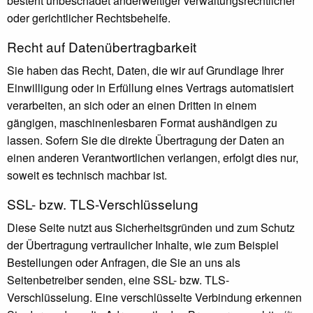
besteht unbeschadet anderweitiger verwaltungsrechtlicher
oder gerichtlicher Rechtsbehelfe.
Recht auf Daten­übertrag­barkeit
Sie haben das Recht, Daten, die wir auf Grundlage Ihrer
Einwilligung oder in Erfüllung eines Vertrags automatisiert
verarbeiten, an sich oder an einen Dritten in einem
gängigen, maschinenlesbaren Format aushändigen zu
lassen. Sofern Sie die direkte Übertragung der Daten an
einen anderen Verantwortlichen verlangen, erfolgt dies nur,
soweit es technisch machbar ist.
SSL- bzw. TLS-Verschlüsselung
Diese Seite nutzt aus Sicherheitsgründen und zum Schutz
der Übertragung vertraulicher Inhalte, wie zum Beispiel
Bestellungen oder Anfragen, die Sie an uns als
Seitenbetreiber senden, eine SSL- bzw. TLS-
Verschlüsselung. Eine verschlüsselte Verbindung erkennen