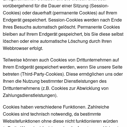
vorübergehend für die Dauer einer Sitzung (Session-
Cookies) oder dauerhaft (permanente Cookies) auf Ihrem
Endgerät gespeichert. Session-Cookies werden nach Ende
Ihres Besuchs automatisch gelöscht. Permanente Cookies
bleiben auf Ihrem Endgerät gespeichert, bis Sie diese selbst
löschen oder eine automatische Löschung durch Ihren
Webbrowser erfolgt.
Teilweise können auch Cookies von Drittunternehmen auf
Ihrem Endgerät gespeichert werden, wenn Sie unsere Seite
betreten (Third-Party-Cookies). Diese ermöglichen uns oder
Ihnen die Nutzung bestimmter Dienstleistungen des
Drittunternehmens (z.B. Cookies zur Abwicklung von
Zahlungsdienstleistungen).
Cookies haben verschiedene Funktionen. Zahlreiche
Cookies sind technisch notwendig, da bestimmte
Websitefunktionen ohne diese nicht funktionieren würden