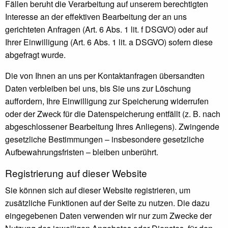
Fällen beruht die Verarbeitung auf unserem berechtigten
Interesse an der effektiven Bearbeitung der an uns
gerichteten Anfragen (Art. 6 Abs. 1 lit. f DSGVO) oder auf
Ihrer Einwilligung (Art. 6 Abs. 1 lit. a DSGVO) sofern diese
abgefragt wurde.
Die von Ihnen an uns per Kontaktanfragen übersandten
Daten verbleiben bei uns, bis Sie uns zur Löschung
auffordern, Ihre Einwilligung zur Speicherung widerrufen
oder der Zweck für die Datenspeicherung entfällt (z. B. nach
abgeschlossener Bearbeitung Ihres Anliegens). Zwingende
gesetzliche Bestimmungen – insbesondere gesetzliche
Aufbewahrungsfristen – bleiben unberührt.
Registrierung auf dieser Website
Sie können sich auf dieser Website registrieren, um
zusätzliche Funktionen auf der Seite zu nutzen. Die dazu
eingegebenen Daten verwenden wir nur zum Zwecke der