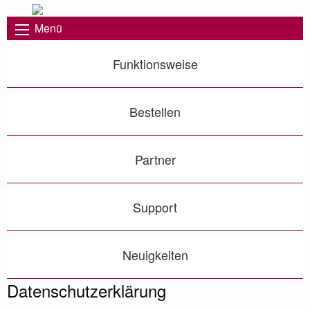
Menü
Funktionsweise
Bestellen
Partner
Support
Neuigkeiten
Datenschutz­erklärung