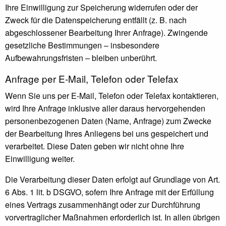
Ihre Einwilligung zur Speicherung widerrufen oder der
Zweck für die Datenspeicherung entfällt (z. B. nach
abgeschlossener Bearbeitung Ihrer Anfrage). Zwingende
gesetzliche Bestimmungen – insbesondere
Aufbewahrungsfristen – bleiben unberührt.
Anfrage per E-Mail, Telefon oder Telefax
Wenn Sie uns per E-Mail, Telefon oder Telefax kontaktieren,
wird Ihre Anfrage inklusive aller daraus hervorgehenden
personenbezogenen Daten (Name, Anfrage) zum Zwecke
der Bearbeitung Ihres Anliegens bei uns gespeichert und
verarbeitet. Diese Daten geben wir nicht ohne Ihre
Einwilligung weiter.
Die Verarbeitung dieser Daten erfolgt auf Grundlage von Art.
6 Abs. 1 lit. b DSGVO, sofern Ihre Anfrage mit der Erfüllung
eines Vertrags zusammenhängt oder zur Durchführung
vorvertraglicher Maßnahmen erforderlich ist. In allen übrigen