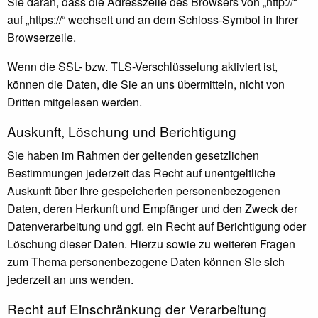
Sie daran, dass die Adresszeile des Browsers von „http://“
auf „https://“ wechselt und an dem Schloss-Symbol in Ihrer
Browserzeile.
Wenn die SSL- bzw. TLS-Verschlüsselung aktiviert ist,
können die Daten, die Sie an uns übermitteln, nicht von
Dritten mitgelesen werden.
Auskunft, Löschung und Berichtigung
Sie haben im Rahmen der geltenden gesetzlichen
Bestimmungen jederzeit das Recht auf unentgeltliche
Auskunft über Ihre gespeicherten personenbezogenen
Daten, deren Herkunft und Empfänger und den Zweck der
Datenverarbeitung und ggf. ein Recht auf Berichtigung oder
Löschung dieser Daten. Hierzu sowie zu weiteren Fragen
zum Thema personenbezogene Daten können Sie sich
jederzeit an uns wenden.
Recht auf Einschränkung der Verarbeitung