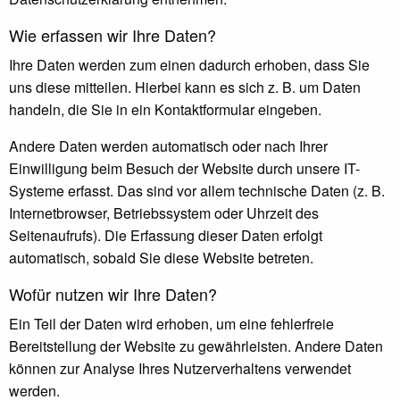
Wie erfassen wir Ihre Daten?
Ihre Daten werden zum einen dadurch erhoben, dass Sie
uns diese mitteilen. Hierbei kann es sich z. B. um Daten
handeln, die Sie in ein Kontaktformular eingeben.
Andere Daten werden automatisch oder nach Ihrer
Einwilligung beim Besuch der Website durch unsere IT-
Systeme erfasst. Das sind vor allem technische Daten (z. B.
Internetbrowser, Betriebssystem oder Uhrzeit des
Seitenaufrufs). Die Erfassung dieser Daten erfolgt
automatisch, sobald Sie diese Website betreten.
Wofür nutzen wir Ihre Daten?
Ein Teil der Daten wird erhoben, um eine fehlerfreie
Bereitstellung der Website zu gewährleisten. Andere Daten
können zur Analyse Ihres Nutzerverhaltens verwendet
werden.