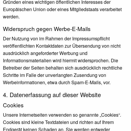
Gründen eines wichtigen öffentlichen Interesses der
Europäischen Union oder eines Mitgliedstaats verarbeitet
werden.
Widerspruch gegen Werbe-E-Mails
Der Nutzung von im Rahmen der Impressumspflicht
veröffentlichten Kontaktdaten zur Übersendung von nicht
ausdrücklich angeforderter Werbung und
Informationsmaterialien wird hiermit widersprochen. Die
Betreiber der Seiten behalten sich ausdrücklich rechtliche
Schritte im Falle der unverlangten Zusendung von
Werbeinformationen, etwa durch Spam-E-Mails, vor.
4. Datenerfassung auf dieser Website
Cookies
Unsere Internetseiten verwenden so genannte „Cookies“.
Cookies sind kleine Textdateien und richten auf Ihrem
Endgerät keinen Schaden an. Sie werden entweder