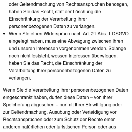
oder Geltendmachung von Rechtsansprüchen benötigen,
haben Sie das Recht, statt der Löschung die
Einschränkung der Verarbeitung Ihrer
personenbezogenen Daten zu verlangen.
Wenn Sie einen Widerspruch nach Art. 21 Abs. 1 DSGVO
eingelegt haben, muss eine Abwägung zwischen Ihren
und unseren Interessen vorgenommen werden. Solange
noch nicht feststeht, wessen Interessen überwiegen,
haben Sie das Recht, die Einschränkung der
Verarbeitung Ihrer personenbezogenen Daten zu
verlangen.
Wenn Sie die Verarbeitung Ihrer personenbezogenen Daten
eingeschränkt haben, dürfen diese Daten – von ihrer
Speicherung abgesehen – nur mit Ihrer Einwilligung oder
zur Geltendmachung, Ausübung oder Verteidigung von
Rechtsansprüchen oder zum Schutz der Rechte einer
anderen natürlichen oder juristischen Person oder aus