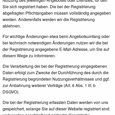
Nutzung des jeweiligen Angebotes oder Dienstes, für den
Sie sich registriert haben. Die bei der Registrierung
abgefragten Pflichtangaben müssen vollständig angegeben
werden. Anderenfalls werden wir die Registrierung
ablehnen.
Für wichtige Änderungen etwa beim Angebotsumfang oder
bei technisch notwendigen Änderungen nutzen wir die bei
der Registrierung angegebene E-Mail-Adresse, um Sie auf
diesem Wege zu informieren.
Die Verarbeitung der bei der Registrierung eingegebenen
Daten erfolgt zum Zwecke der Durchführung des durch die
Registrierung begründeten Nutzungsverhältnisses und ggf.
zur Anbahnung weiterer Verträge (Art. 6 Abs. 1 lit. b
DSGVO).
Die bei der Registrierung erfassten Daten werden von uns
gespeichert, solange Sie auf dieser Website registriert sind