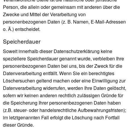
Person, die allein oder gemeinsam mit anderen über die
Zwecke und Mittel der Verarbeitung von
personenbezogenen Daten (z. B. Namen, E-Mail-Adressen
o. Ä.) entscheidet.
Speicherdauer
Soweit innerhalb dieser Datenschutzerklärung keine
speziellere Speicherdauer genannt wurde, verbleiben Ihre
personenbezogenen Daten bei uns, bis der Zweck für die
Datenverarbeitung entfällt. Wenn Sie ein berechtigtes
Löschersuchen geltend machen oder eine Einwilligung zur
Datenverarbeitung widerrufen, werden Ihre Daten gelöscht,
sofern wir keinen anderen rechtlich zulässigen Gründe für
die Speicherung Ihrer personenbezogenen Daten haben
(z.B. steuer- oder handelsrechtliche Aufbewahrungsfristen);
im letztgenannten Fall erfolgt die Löschung nach Fortfall
dieser Gründe.