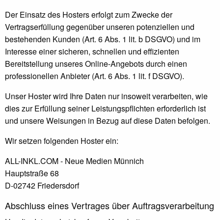
Der Einsatz des Hosters erfolgt zum Zwecke der
Vertragserfüllung gegenüber unseren potenziellen und
bestehenden Kunden (Art. 6 Abs. 1 lit. b DSGVO) und im
Interesse einer sicheren, schnellen und effizienten
Bereitstellung unseres Online-Angebots durch einen
professionellen Anbieter (Art. 6 Abs. 1 lit. f DSGVO).
Unser Hoster wird Ihre Daten nur insoweit verarbeiten, wie
dies zur Erfüllung seiner Leistungspflichten erforderlich ist
und unsere Weisungen in Bezug auf diese Daten befolgen.
Wir setzen folgenden Hoster ein:
ALL-INKL.COM - Neue Medien Münnich
Hauptstraße 68
D-02742 Friedersdorf
Abschluss eines Vertrages über Auftragsverarbeitung