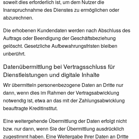
soweit dies erforderlich ist, um dem Nutzer die
Inanspruchnahme des Dienstes zu ermöglichen oder
abzurechnen.
Die erhobenen Kundendaten werden nach Abschluss des
Auftrags oder Beendigung der Geschäftsbeziehung
gelöscht. Gesetzliche Aufbewahrungsfristen bleiben
unberührt.
Daten­übermittlung bei Vertragsschluss für
Dienstleistungen und digitale Inhalte
Wir übermitteln personenbezogene Daten an Dritte nur
dann, wenn dies im Rahmen der Vertragsabwicklung
notwendig ist, etwa an das mit der Zahlungsabwicklung
beauftragte Kreditinstitut.
Eine weitergehende Übermittlung der Daten erfolgt nicht
bzw. nur dann, wenn Sie der Übermittlung ausdrücklich
zugestimmt haben. Eine Weitergabe Ihrer Daten an Dritte