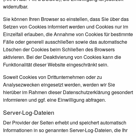
widerrufbar.
Sie können Ihren Browser so einstellen, dass Sie über das
Setzen von Cookies informiert werden und Cookies nur im
Einzelfall erlauben, die Annahme von Cookies für bestimmte
Fälle oder generell ausschließen sowie das automatische
Löschen der Cookies beim Schließen des Browsers
aktivieren. Bei der Deaktivierung von Cookies kann die
Funktionalität dieser Website eingeschränkt sein.
Soweit Cookies von Drittunternehmen oder zu
Analysezwecken eingesetzt werden, werden wir Sie
hierüber im Rahmen dieser Datenschutzerklärung gesondert
informieren und ggf. eine Einwilligung abfragen.
Server-Log-Dateien
Der Provider der Seiten erhebt und speichert automatisch
Informationen in so genannten Server-Log-Dateien, die Ihr