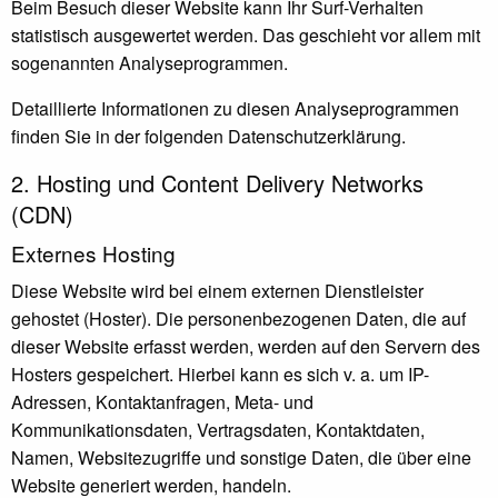
Beim Besuch dieser Website kann Ihr Surf-Verhalten
statistisch ausgewertet werden. Das geschieht vor allem mit
sogenannten Analyseprogrammen.
Detaillierte Informationen zu diesen Analyseprogrammen
finden Sie in der folgenden Datenschutzerklärung.
2. Hosting und Content Delivery Networks
(CDN)
Externes Hosting
Diese Website wird bei einem externen Dienstleister
gehostet (Hoster). Die personenbezogenen Daten, die auf
dieser Website erfasst werden, werden auf den Servern des
Hosters gespeichert. Hierbei kann es sich v. a. um IP-
Adressen, Kontaktanfragen, Meta- und
Kommunikationsdaten, Vertragsdaten, Kontaktdaten,
Namen, Websitezugriffe und sonstige Daten, die über eine
Website generiert werden, handeln.