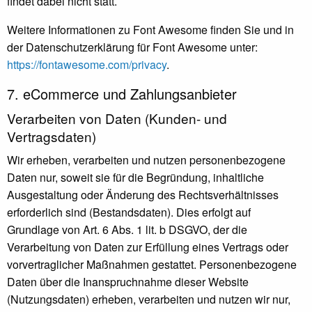
findet dabei nicht statt.
Weitere Informationen zu Font Awesome finden Sie und in
der Datenschutzerklärung für Font Awesome unter:
https://fontawesome.com/privacy
.
7. eCommerce und Zahlungs­anbieter
Verarbeiten von Daten (Kunden- und
Vertragsdaten)
Wir erheben, verarbeiten und nutzen personenbezogene
Daten nur, soweit sie für die Begründung, inhaltliche
Ausgestaltung oder Änderung des Rechtsverhältnisses
erforderlich sind (Bestandsdaten). Dies erfolgt auf
Grundlage von Art. 6 Abs. 1 lit. b DSGVO, der die
Verarbeitung von Daten zur Erfüllung eines Vertrags oder
vorvertraglicher Maßnahmen gestattet. Personenbezogene
Daten über die Inanspruchnahme dieser Website
(Nutzungsdaten) erheben, verarbeiten und nutzen wir nur,