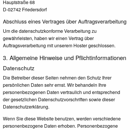
Hauptstraße 68
D-02742 Friedersdorf
Abschluss eines Vertrages über Auftragsverarbeitung
Um die datenschutzkonforme Verarbeitung zu
gewährleisten, haben wir einen Vertrag über
Auftragsverarbeitung mit unserem Hoster geschlossen.
3. Allgemeine Hinweise und Pflicht­informationen
Datenschutz
Die Betreiber dieser Seiten nehmen den Schutz Ihrer
persönlichen Daten sehr ernst. Wir behandeln Ihre
personenbezogenen Daten vertraulich und entsprechend
der gesetzlichen Datenschutzvorschriften sowie dieser
Datenschutzerklärung.
Wenn Sie diese Website benutzen, werden verschiedene
personenbezogene Daten erhoben. Personenbezogene