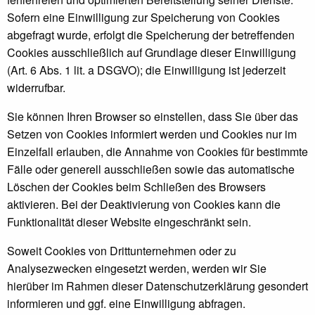
Sofern eine Einwilligung zur Speicherung von Cookies
abgefragt wurde, erfolgt die Speicherung der betreffenden
Cookies ausschließlich auf Grundlage dieser Einwilligung
(Art. 6 Abs. 1 lit. a DSGVO); die Einwilligung ist jederzeit
widerrufbar.
Sie können Ihren Browser so einstellen, dass Sie über das
Setzen von Cookies informiert werden und Cookies nur im
Einzelfall erlauben, die Annahme von Cookies für bestimmte
Fälle oder generell ausschließen sowie das automatische
Löschen der Cookies beim Schließen des Browsers
aktivieren. Bei der Deaktivierung von Cookies kann die
Funktionalität dieser Website eingeschränkt sein.
Soweit Cookies von Drittunternehmen oder zu
Analysezwecken eingesetzt werden, werden wir Sie
hierüber im Rahmen dieser Datenschutzerklärung gesondert
informieren und ggf. eine Einwilligung abfragen.