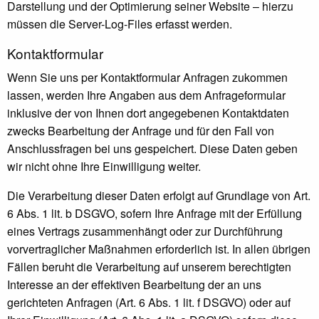
Darstellung und der Optimierung seiner Website – hierzu
müssen die Server-Log-Files erfasst werden.
Kontaktformular
Wenn Sie uns per Kontaktformular Anfragen zukommen
lassen, werden Ihre Angaben aus dem Anfrageformular
inklusive der von Ihnen dort angegebenen Kontaktdaten
zwecks Bearbeitung der Anfrage und für den Fall von
Anschlussfragen bei uns gespeichert. Diese Daten geben
wir nicht ohne Ihre Einwilligung weiter.
Die Verarbeitung dieser Daten erfolgt auf Grundlage von Art.
6 Abs. 1 lit. b DSGVO, sofern Ihre Anfrage mit der Erfüllung
eines Vertrags zusammenhängt oder zur Durchführung
vorvertraglicher Maßnahmen erforderlich ist. In allen übrigen
Fällen beruht die Verarbeitung auf unserem berechtigten
Interesse an der effektiven Bearbeitung der an uns
gerichteten Anfragen (Art. 6 Abs. 1 lit. f DSGVO) oder auf