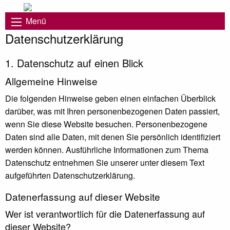
Menü
Datenschutz­erklärung
1. Datenschutz auf einen Blick
Allgemeine Hinweise
Die folgenden Hinweise geben einen einfachen Überblick
darüber, was mit Ihren personenbezogenen Daten passiert,
wenn Sie diese Website besuchen. Personenbezogene
Daten sind alle Daten, mit denen Sie persönlich identifiziert
werden können. Ausführliche Informationen zum Thema
Datenschutz entnehmen Sie unserer unter diesem Text
aufgeführten Datenschutzerklärung.
Datenerfassung auf dieser Website
Wer ist verantwortlich für die Datenerfassung auf
dieser Website?