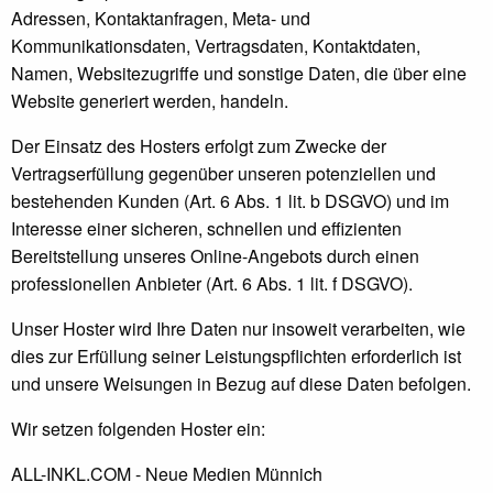
Adressen, Kontaktanfragen, Meta- und
Kommunikationsdaten, Vertragsdaten, Kontaktdaten,
Namen, Websitezugriffe und sonstige Daten, die über eine
Website generiert werden, handeln.
Der Einsatz des Hosters erfolgt zum Zwecke der
Vertragserfüllung gegenüber unseren potenziellen und
bestehenden Kunden (Art. 6 Abs. 1 lit. b DSGVO) und im
Interesse einer sicheren, schnellen und effizienten
Bereitstellung unseres Online-Angebots durch einen
professionellen Anbieter (Art. 6 Abs. 1 lit. f DSGVO).
Unser Hoster wird Ihre Daten nur insoweit verarbeiten, wie
dies zur Erfüllung seiner Leistungspflichten erforderlich ist
und unsere Weisungen in Bezug auf diese Daten befolgen.
Wir setzen folgenden Hoster ein:
ALL-INKL.COM - Neue Medien Münnich