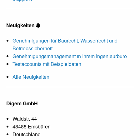
Neuigkeiten
Genehmigungen für Baurecht, Wasserrecht und
Betriebssicherheit
Genehmigungsmanagement in Ihrem Ingenieurbüro
Testaccounts mit Beispieldaten
Alle Neuigkeiten
Digem GmbH
Waldstr. 44
48488 Emsbüren
Deutschland