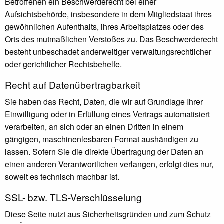
Betroffenen ein Beschwerderecht bei einer
Aufsichtsbehörde, insbesondere in dem Mitgliedstaat ihres
gewöhnlichen Aufenthalts, ihres Arbeitsplatzes oder des
Orts des mutmaßlichen Verstoßes zu. Das Beschwerderecht
besteht unbeschadet anderweitiger verwaltungsrechtlicher
oder gerichtlicher Rechtsbehelfe.
Recht auf Daten­übertrag­barkeit
Sie haben das Recht, Daten, die wir auf Grundlage Ihrer
Einwilligung oder in Erfüllung eines Vertrags automatisiert
verarbeiten, an sich oder an einen Dritten in einem
gängigen, maschinenlesbaren Format aushändigen zu
lassen. Sofern Sie die direkte Übertragung der Daten an
einen anderen Verantwortlichen verlangen, erfolgt dies nur,
soweit es technisch machbar ist.
SSL- bzw. TLS-Verschlüsselung
Diese Seite nutzt aus Sicherheitsgründen und zum Schutz