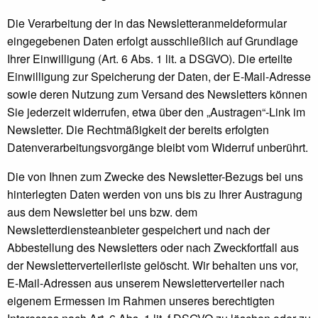
Die Verarbeitung der in das Newsletteranmeldeformular
eingegebenen Daten erfolgt ausschließlich auf Grundlage
Ihrer Einwilligung (Art. 6 Abs. 1 lit. a DSGVO). Die erteilte
Einwilligung zur Speicherung der Daten, der E-Mail-Adresse
sowie deren Nutzung zum Versand des Newsletters können
Sie jederzeit widerrufen, etwa über den „Austragen“-Link im
Newsletter. Die Rechtmäßigkeit der bereits erfolgten
Datenverarbeitungsvorgänge bleibt vom Widerruf unberührt.
Die von Ihnen zum Zwecke des Newsletter-Bezugs bei uns
hinterlegten Daten werden von uns bis zu Ihrer Austragung
aus dem Newsletter bei uns bzw. dem
Newsletterdiensteanbieter gespeichert und nach der
Abbestellung des Newsletters oder nach Zweckfortfall aus
der Newsletterverteilerliste gelöscht. Wir behalten uns vor,
E-Mail-Adressen aus unserem Newsletterverteiler nach
eigenem Ermessen im Rahmen unseres berechtigten