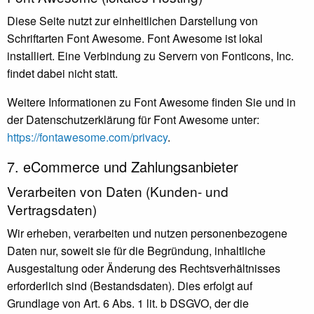
Diese Seite nutzt zur einheitlichen Darstellung von
Schriftarten Font Awesome. Font Awesome ist lokal
installiert. Eine Verbindung zu Servern von Fonticons, Inc.
findet dabei nicht statt.
Weitere Informationen zu Font Awesome finden Sie und in
der Datenschutzerklärung für Font Awesome unter:
https://fontawesome.com/privacy
.
7. eCommerce und Zahlungs­anbieter
Verarbeiten von Daten (Kunden- und
Vertragsdaten)
Wir erheben, verarbeiten und nutzen personenbezogene
Daten nur, soweit sie für die Begründung, inhaltliche
Ausgestaltung oder Änderung des Rechtsverhältnisses
erforderlich sind (Bestandsdaten). Dies erfolgt auf
Grundlage von Art. 6 Abs. 1 lit. b DSGVO, der die