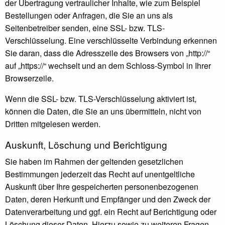
der Übertragung vertraulicher Inhalte, wie zum Beispiel
Bestellungen oder Anfragen, die Sie an uns als
Seitenbetreiber senden, eine SSL- bzw. TLS-
Verschlüsselung. Eine verschlüsselte Verbindung erkennen
Sie daran, dass die Adresszeile des Browsers von „http://“
auf „https://“ wechselt und an dem Schloss-Symbol in Ihrer
Browserzeile.
Wenn die SSL- bzw. TLS-Verschlüsselung aktiviert ist,
können die Daten, die Sie an uns übermitteln, nicht von
Dritten mitgelesen werden.
Auskunft, Löschung und Berichtigung
Sie haben im Rahmen der geltenden gesetzlichen
Bestimmungen jederzeit das Recht auf unentgeltliche
Auskunft über Ihre gespeicherten personenbezogenen
Daten, deren Herkunft und Empfänger und den Zweck der
Datenverarbeitung und ggf. ein Recht auf Berichtigung oder
Löschung dieser Daten. Hierzu sowie zu weiteren Fragen