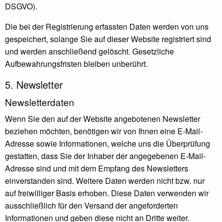
DSGVO).
Die bei der Registrierung erfassten Daten werden von uns
gespeichert, solange Sie auf dieser Website registriert sind
und werden anschließend gelöscht. Gesetzliche
Aufbewahrungsfristen bleiben unberührt.
5. Newsletter
Newsletter­daten
Wenn Sie den auf der Website angebotenen Newsletter
beziehen möchten, benötigen wir von Ihnen eine E-Mail-
Adresse sowie Informationen, welche uns die Überprüfung
gestatten, dass Sie der Inhaber der angegebenen E-Mail-
Adresse sind und mit dem Empfang des Newsletters
einverstanden sind. Weitere Daten werden nicht bzw. nur
auf freiwilliger Basis erhoben. Diese Daten verwenden wir
ausschließlich für den Versand der angeforderten
Informationen und geben diese nicht an Dritte weiter.