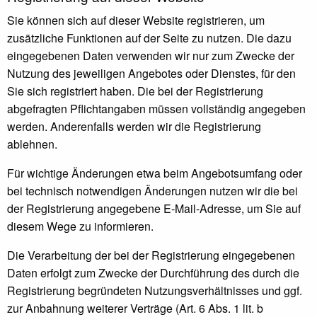
Sie können sich auf dieser Website registrieren, um
zusätzliche Funktionen auf der Seite zu nutzen. Die dazu
eingegebenen Daten verwenden wir nur zum Zwecke der
Nutzung des jeweiligen Angebotes oder Dienstes, für den
Sie sich registriert haben. Die bei der Registrierung
abgefragten Pflichtangaben müssen vollständig angegeben
werden. Anderenfalls werden wir die Registrierung
ablehnen.
Für wichtige Änderungen etwa beim Angebotsumfang oder
bei technisch notwendigen Änderungen nutzen wir die bei
der Registrierung angegebene E-Mail-Adresse, um Sie auf
diesem Wege zu informieren.
Die Verarbeitung der bei der Registrierung eingegebenen
Daten erfolgt zum Zwecke der Durchführung des durch die
Registrierung begründeten Nutzungsverhältnisses und ggf.
zur Anbahnung weiterer Verträge (Art. 6 Abs. 1 lit. b