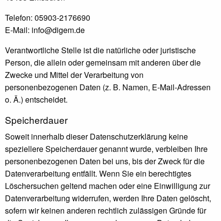
Telefon: 05903-2176690
E-Mail: info@digem.de
Verantwortliche Stelle ist die natürliche oder juristische
Person, die allein oder gemeinsam mit anderen über die
Zwecke und Mittel der Verarbeitung von
personenbezogenen Daten (z. B. Namen, E-Mail-Adressen
o. Ä.) entscheidet.
Speicherdauer
Soweit innerhalb dieser Datenschutzerklärung keine
speziellere Speicherdauer genannt wurde, verbleiben Ihre
personenbezogenen Daten bei uns, bis der Zweck für die
Datenverarbeitung entfällt. Wenn Sie ein berechtigtes
Löschersuchen geltend machen oder eine Einwilligung zur
Datenverarbeitung widerrufen, werden Ihre Daten gelöscht,
sofern wir keinen anderen rechtlich zulässigen Gründe für