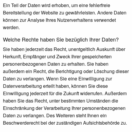
Ein Teil der Daten wird erhoben, um eine fehlerfreie
Bereitstellung der Website zu gewährleisten. Andere Daten
können zur Analyse Ihres Nutzerverhaltens verwendet
werden.
Welche Rechte haben Sie bezüglich Ihrer Daten?
Sie haben jederzeit das Recht, unentgeltlich Auskunft über
Herkunft, Empfänger und Zweck Ihrer gespeicherten
personenbezogenen Daten zu erhalten. Sie haben
außerdem ein Recht, die Berichtigung oder Löschung dieser
Daten zu verlangen. Wenn Sie eine Einwilligung zur
Datenverarbeitung erteilt haben, können Sie diese
Einwilligung jederzeit für die Zukunft widerrufen. Außerdem
haben Sie das Recht, unter bestimmten Umständen die
Einschränkung der Verarbeitung Ihrer personenbezogenen
Daten zu verlangen. Des Weiteren steht Ihnen ein
Beschwerderecht bei der zuständigen Aufsichtsbehörde zu.