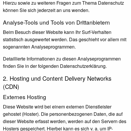
Hierzu sowie zu weiteren Fragen zum Thema Datenschutz
können Sie sich jederzeit an uns wenden.
Analyse-Tools und Tools von Dritt­anbietern
Beim Besuch dieser Website kann Ihr Surf-Verhalten
statistisch ausgewertet werden. Das geschieht vor allem mit
sogenannten Analyseprogrammen.
Detaillierte Informationen zu diesen Analyseprogrammen
finden Sie in der folgenden Datenschutzerklärung.
2. Hosting und Content Delivery Networks
(CDN)
Externes Hosting
Diese Website wird bei einem externen Dienstleister
gehostet (Hoster). Die personenbezogenen Daten, die auf
dieser Website erfasst werden, werden auf den Servern des
Hosters gespeichert. Hierbei kann es sich v. a. um IP-