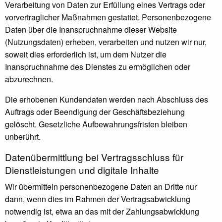
Verarbeitung von Daten zur Erfüllung eines Vertrags oder
vorvertraglicher Maßnahmen gestattet. Personenbezogene
Daten über die Inanspruchnahme dieser Website
(Nutzungsdaten) erheben, verarbeiten und nutzen wir nur,
soweit dies erforderlich ist, um dem Nutzer die
Inanspruchnahme des Dienstes zu ermöglichen oder
abzurechnen.
Die erhobenen Kundendaten werden nach Abschluss des
Auftrags oder Beendigung der Geschäftsbeziehung
gelöscht. Gesetzliche Aufbewahrungsfristen bleiben
unberührt.
Daten­übermittlung bei Vertragsschluss für
Dienstleistungen und digitale Inhalte
Wir übermitteln personenbezogene Daten an Dritte nur
dann, wenn dies im Rahmen der Vertragsabwicklung
notwendig ist, etwa an das mit der Zahlungsabwicklung