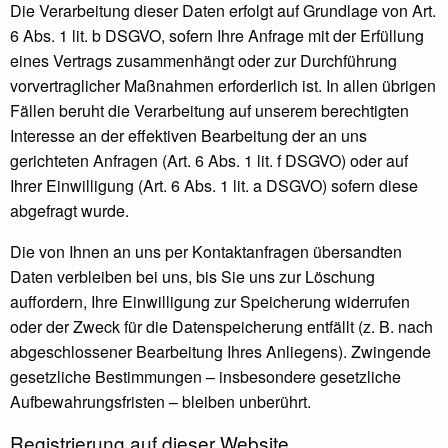
Die Verarbeitung dieser Daten erfolgt auf Grundlage von Art.
6 Abs. 1 lit. b DSGVO, sofern Ihre Anfrage mit der Erfüllung
eines Vertrags zusammenhängt oder zur Durchführung
vorvertraglicher Maßnahmen erforderlich ist. In allen übrigen
Fällen beruht die Verarbeitung auf unserem berechtigten
Interesse an der effektiven Bearbeitung der an uns
gerichteten Anfragen (Art. 6 Abs. 1 lit. f DSGVO) oder auf
Ihrer Einwilligung (Art. 6 Abs. 1 lit. a DSGVO) sofern diese
abgefragt wurde.
Die von Ihnen an uns per Kontaktanfragen übersandten
Daten verbleiben bei uns, bis Sie uns zur Löschung
auffordern, Ihre Einwilligung zur Speicherung widerrufen
oder der Zweck für die Datenspeicherung entfällt (z. B. nach
abgeschlossener Bearbeitung Ihres Anliegens). Zwingende
gesetzliche Bestimmungen – insbesondere gesetzliche
Aufbewahrungsfristen – bleiben unberührt.
Registrierung auf dieser Website