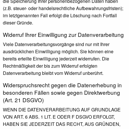
die Speicherung Ihrer personenbezogenen Daten haben
(z.B. steuer- oder handelsrechtliche Aufbewahrungsfristen);
im letztgenannten Fall erfolgt die Löschung nach Fortfall
dieser Gründe.
Widerruf Ihrer Einwilligung zur Datenverarbeitung
Viele Datenverarbeitungsvorgänge sind nur mit Ihrer
ausdrücklichen Einwilligung möglich. Sie können eine
bereits erteilte Einwilligung jederzeit widerrufen. Die
Rechtmäßigkeit der bis zum Widerruf erfolgten
Datenverarbeitung bleibt vom Widerruf unberührt.
Widerspruchsrecht gegen die Datenerhebung in
besonderen Fällen sowie gegen Direktwerbung
(Art. 21 DSGVO)
WENN DIE DATENVERARBEITUNG AUF GRUNDLAGE
VON ART. 6 ABS. 1 LIT. E ODER F DSGVO ERFOLGT,
HABEN SIE JEDERZEIT DAS RECHT, AUS GRÜNDEN,