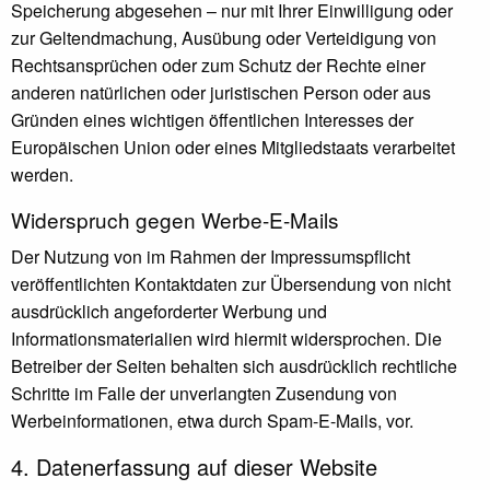
Speicherung abgesehen – nur mit Ihrer Einwilligung oder
zur Geltendmachung, Ausübung oder Verteidigung von
Rechtsansprüchen oder zum Schutz der Rechte einer
anderen natürlichen oder juristischen Person oder aus
Gründen eines wichtigen öffentlichen Interesses der
Europäischen Union oder eines Mitgliedstaats verarbeitet
werden.
Widerspruch gegen Werbe-E-Mails
Der Nutzung von im Rahmen der Impressumspflicht
veröffentlichten Kontaktdaten zur Übersendung von nicht
ausdrücklich angeforderter Werbung und
Informationsmaterialien wird hiermit widersprochen. Die
Betreiber der Seiten behalten sich ausdrücklich rechtliche
Schritte im Falle der unverlangten Zusendung von
Werbeinformationen, etwa durch Spam-E-Mails, vor.
4. Datenerfassung auf dieser Website