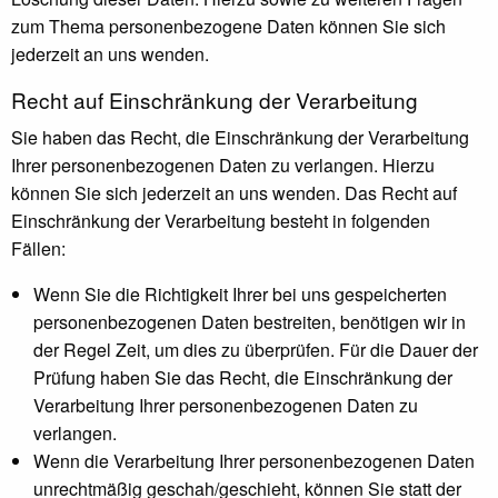
zum Thema personenbezogene Daten können Sie sich
jederzeit an uns wenden.
Recht auf Einschränkung der Verarbeitung
Sie haben das Recht, die Einschränkung der Verarbeitung
Ihrer personenbezogenen Daten zu verlangen. Hierzu
können Sie sich jederzeit an uns wenden. Das Recht auf
Einschränkung der Verarbeitung besteht in folgenden
Fällen:
Wenn Sie die Richtigkeit Ihrer bei uns gespeicherten
personenbezogenen Daten bestreiten, benötigen wir in
der Regel Zeit, um dies zu überprüfen. Für die Dauer der
Prüfung haben Sie das Recht, die Einschränkung der
Verarbeitung Ihrer personenbezogenen Daten zu
verlangen.
Wenn die Verarbeitung Ihrer personenbezogenen Daten
unrechtmäßig geschah/geschieht, können Sie statt der