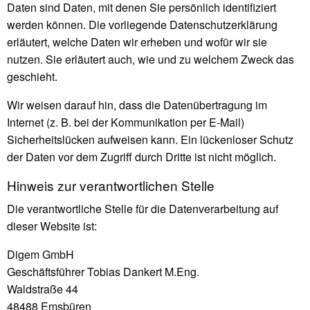
Daten sind Daten, mit denen Sie persönlich identifiziert
werden können. Die vorliegende Datenschutzerklärung
erläutert, welche Daten wir erheben und wofür wir sie
nutzen. Sie erläutert auch, wie und zu welchem Zweck das
geschieht.
Wir weisen darauf hin, dass die Datenübertragung im
Internet (z. B. bei der Kommunikation per E-Mail)
Sicherheitslücken aufweisen kann. Ein lückenloser Schutz
der Daten vor dem Zugriff durch Dritte ist nicht möglich.
Hinweis zur verantwortlichen Stelle
Die verantwortliche Stelle für die Datenverarbeitung auf
dieser Website ist:
Digem GmbH
Geschäftsführer Tobias Dankert M.Eng.
Waldstraße 44
48488 Emsbüren