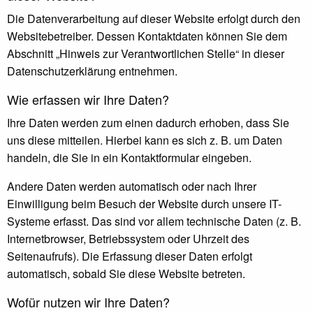
Die Datenverarbeitung auf dieser Website erfolgt durch den
Websitebetreiber. Dessen Kontaktdaten können Sie dem
Abschnitt „Hinweis zur Verantwortlichen Stelle“ in dieser
Datenschutzerklärung entnehmen.
Wie erfassen wir Ihre Daten?
Ihre Daten werden zum einen dadurch erhoben, dass Sie
uns diese mitteilen. Hierbei kann es sich z. B. um Daten
handeln, die Sie in ein Kontaktformular eingeben.
Andere Daten werden automatisch oder nach Ihrer
Einwilligung beim Besuch der Website durch unsere IT-
Systeme erfasst. Das sind vor allem technische Daten (z. B.
Internetbrowser, Betriebssystem oder Uhrzeit des
Seitenaufrufs). Die Erfassung dieser Daten erfolgt
automatisch, sobald Sie diese Website betreten.
Wofür nutzen wir Ihre Daten?