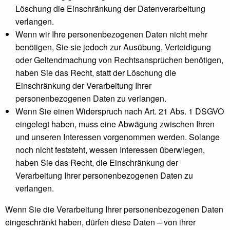
Löschung die Einschränkung der Datenverarbeitung
verlangen.
Wenn wir Ihre personenbezogenen Daten nicht mehr
benötigen, Sie sie jedoch zur Ausübung, Verteidigung
oder Geltendmachung von Rechtsansprüchen benötigen,
haben Sie das Recht, statt der Löschung die
Einschränkung der Verarbeitung Ihrer
personenbezogenen Daten zu verlangen.
Wenn Sie einen Widerspruch nach Art. 21 Abs. 1 DSGVO
eingelegt haben, muss eine Abwägung zwischen Ihren
und unseren Interessen vorgenommen werden. Solange
noch nicht feststeht, wessen Interessen überwiegen,
haben Sie das Recht, die Einschränkung der
Verarbeitung Ihrer personenbezogenen Daten zu
verlangen.
Wenn Sie die Verarbeitung Ihrer personenbezogenen Daten
eingeschränkt haben, dürfen diese Daten – von ihrer