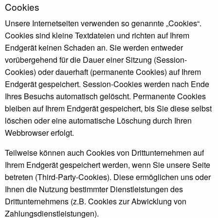
Cookies
Unsere Internetseiten verwenden so genannte „Cookies“.
Cookies sind kleine Textdateien und richten auf Ihrem
Endgerät keinen Schaden an. Sie werden entweder
vorübergehend für die Dauer einer Sitzung (Session-
Cookies) oder dauerhaft (permanente Cookies) auf Ihrem
Endgerät gespeichert. Session-Cookies werden nach Ende
Ihres Besuchs automatisch gelöscht. Permanente Cookies
bleiben auf Ihrem Endgerät gespeichert, bis Sie diese selbst
löschen oder eine automatische Löschung durch Ihren
Webbrowser erfolgt.
Teilweise können auch Cookies von Drittunternehmen auf
Ihrem Endgerät gespeichert werden, wenn Sie unsere Seite
betreten (Third-Party-Cookies). Diese ermöglichen uns oder
Ihnen die Nutzung bestimmter Dienstleistungen des
Drittunternehmens (z.B. Cookies zur Abwicklung von
Zahlungsdienstleistungen).