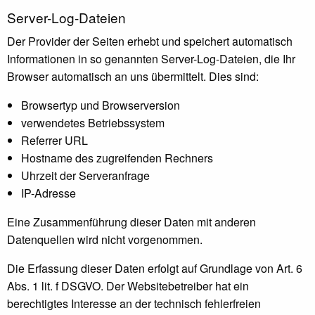
Server-Log-Dateien
Der Provider der Seiten erhebt und speichert automatisch
Informationen in so genannten Server-Log-Dateien, die Ihr
Browser automatisch an uns übermittelt. Dies sind:
Browsertyp und Browserversion
verwendetes Betriebssystem
Referrer URL
Hostname des zugreifenden Rechners
Uhrzeit der Serveranfrage
IP-Adresse
Eine Zusammenführung dieser Daten mit anderen
Datenquellen wird nicht vorgenommen.
Die Erfassung dieser Daten erfolgt auf Grundlage von Art. 6
Abs. 1 lit. f DSGVO. Der Websitebetreiber hat ein
berechtigtes Interesse an der technisch fehlerfreien