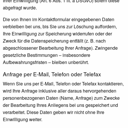
Ihrer Einwilligung (Art. 6 Abs. 1 lit. a DSGVO) sofern diese
abgefragt wurde.
Die von Ihnen im Kontaktformular eingegebenen Daten
verbleiben bei uns, bis Sie uns zur Löschung auffordern,
Ihre Einwilligung zur Speicherung widerrufen oder der
Zweck für die Datenspeicherung entfällt (z. B. nach
abgeschlossener Bearbeitung Ihrer Anfrage). Zwingende
gesetzliche Bestimmungen – insbesondere
Aufbewahrungsfristen – bleiben unberührt.
Anfrage per E-Mail, Telefon oder Telefax
Wenn Sie uns per E-Mail, Telefon oder Telefax kontaktieren,
wird Ihre Anfrage inklusive aller daraus hervorgehenden
personenbezogenen Daten (Name, Anfrage) zum Zwecke
der Bearbeitung Ihres Anliegens bei uns gespeichert und
verarbeitet. Diese Daten geben wir nicht ohne Ihre
Einwilligung weiter.