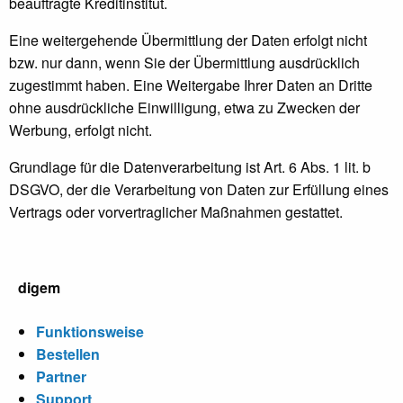
beauftragte Kreditinstitut.
Eine weitergehende Übermittlung der Daten erfolgt nicht
bzw. nur dann, wenn Sie der Übermittlung ausdrücklich
zugestimmt haben. Eine Weitergabe Ihrer Daten an Dritte
ohne ausdrückliche Einwilligung, etwa zu Zwecken der
Werbung, erfolgt nicht.
Grundlage für die Datenverarbeitung ist Art. 6 Abs. 1 lit. b
DSGVO, der die Verarbeitung von Daten zur Erfüllung eines
Vertrags oder vorvertraglicher Maßnahmen gestattet.
digem
Funktionsweise
Bestellen
Partner
Support