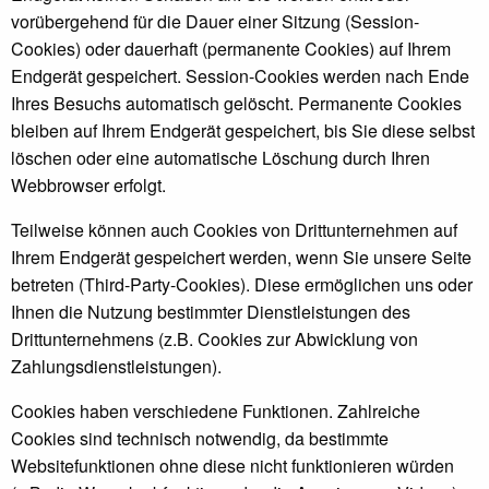
vorübergehend für die Dauer einer Sitzung (Session-
Cookies) oder dauerhaft (permanente Cookies) auf Ihrem
Endgerät gespeichert. Session-Cookies werden nach Ende
Ihres Besuchs automatisch gelöscht. Permanente Cookies
bleiben auf Ihrem Endgerät gespeichert, bis Sie diese selbst
löschen oder eine automatische Löschung durch Ihren
Webbrowser erfolgt.
Teilweise können auch Cookies von Drittunternehmen auf
Ihrem Endgerät gespeichert werden, wenn Sie unsere Seite
betreten (Third-Party-Cookies). Diese ermöglichen uns oder
Ihnen die Nutzung bestimmter Dienstleistungen des
Drittunternehmens (z.B. Cookies zur Abwicklung von
Zahlungsdienstleistungen).
Cookies haben verschiedene Funktionen. Zahlreiche
Cookies sind technisch notwendig, da bestimmte
Websitefunktionen ohne diese nicht funktionieren würden