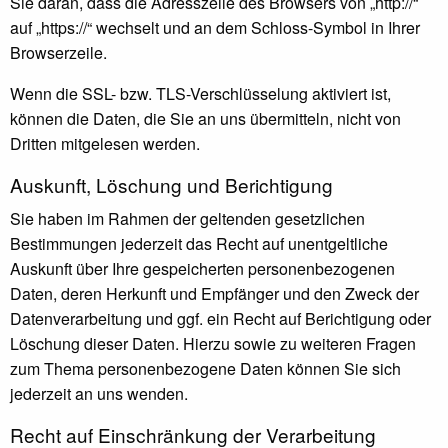
Sie daran, dass die Adresszeile des Browsers von „http://“
auf „https://“ wechselt und an dem Schloss-Symbol in Ihrer
Browserzeile.
Wenn die SSL- bzw. TLS-Verschlüsselung aktiviert ist,
können die Daten, die Sie an uns übermitteln, nicht von
Dritten mitgelesen werden.
Auskunft, Löschung und Berichtigung
Sie haben im Rahmen der geltenden gesetzlichen
Bestimmungen jederzeit das Recht auf unentgeltliche
Auskunft über Ihre gespeicherten personenbezogenen
Daten, deren Herkunft und Empfänger und den Zweck der
Datenverarbeitung und ggf. ein Recht auf Berichtigung oder
Löschung dieser Daten. Hierzu sowie zu weiteren Fragen
zum Thema personenbezogene Daten können Sie sich
jederzeit an uns wenden.
Recht auf Einschränkung der Verarbeitung