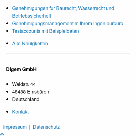
Genehmigungen für Baurecht, Wasserrecht und
Betriebssicherheit
Genehmigungsmanagement in Ihrem Ingenieurbüro
Testaccounts mit Beispieldaten
Alle Neuigkeiten
Digem GmbH
Waldstr. 44
48488 Emsbüren
Deutschland
Kontakt
Impressum
|
Datenschutz