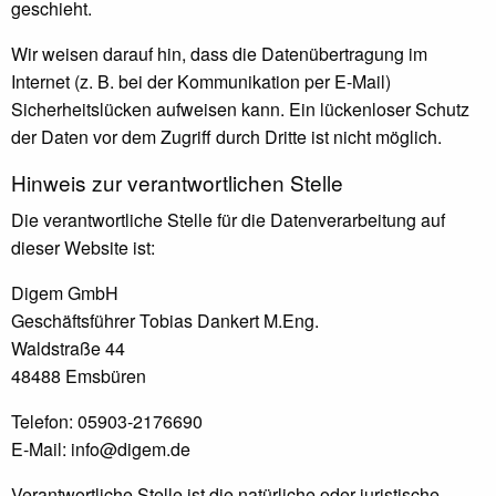
geschieht.
Wir weisen darauf hin, dass die Datenübertragung im
Internet (z. B. bei der Kommunikation per E-Mail)
Sicherheitslücken aufweisen kann. Ein lückenloser Schutz
der Daten vor dem Zugriff durch Dritte ist nicht möglich.
Hinweis zur verantwortlichen Stelle
Die verantwortliche Stelle für die Datenverarbeitung auf
dieser Website ist:
Digem GmbH
Geschäftsführer Tobias Dankert M.Eng.
Waldstraße 44
48488 Emsbüren
Telefon: 05903-2176690
E-Mail: info@digem.de
Verantwortliche Stelle ist die natürliche oder juristische