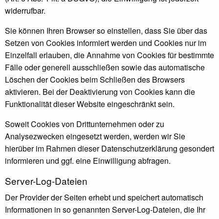
widerrufbar.
Sie können Ihren Browser so einstellen, dass Sie über das
Setzen von Cookies informiert werden und Cookies nur im
Einzelfall erlauben, die Annahme von Cookies für bestimmte
Fälle oder generell ausschließen sowie das automatische
Löschen der Cookies beim Schließen des Browsers
aktivieren. Bei der Deaktivierung von Cookies kann die
Funktionalität dieser Website eingeschränkt sein.
Soweit Cookies von Drittunternehmen oder zu
Analysezwecken eingesetzt werden, werden wir Sie
hierüber im Rahmen dieser Datenschutzerklärung gesondert
informieren und ggf. eine Einwilligung abfragen.
Server-Log-Dateien
Der Provider der Seiten erhebt und speichert automatisch
Informationen in so genannten Server-Log-Dateien, die Ihr