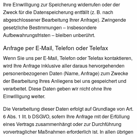
Ihre Einwilligung zur Speicherung widerrufen oder der
Zweck für die Datenspeicherung entfällt (z. B. nach
abgeschlossener Bearbeitung Ihrer Anfrage). Zwingende
gesetzliche Bestimmungen – insbesondere
Aufbewahrungsfristen – bleiben unberührt.
Anfrage per E-Mail, Telefon oder Telefax
Wenn Sie uns per E-Mail, Telefon oder Telefax kontaktieren,
wird Ihre Anfrage inklusive aller daraus hervorgehenden
personenbezogenen Daten (Name, Anfrage) zum Zwecke
der Bearbeitung Ihres Anliegens bei uns gespeichert und
verarbeitet. Diese Daten geben wir nicht ohne Ihre
Einwilligung weiter.
Die Verarbeitung dieser Daten erfolgt auf Grundlage von Art.
6 Abs. 1 lit. b DSGVO, sofern Ihre Anfrage mit der Erfüllung
eines Vertrags zusammenhängt oder zur Durchführung
vorvertraglicher Maßnahmen erforderlich ist. In allen übrigen