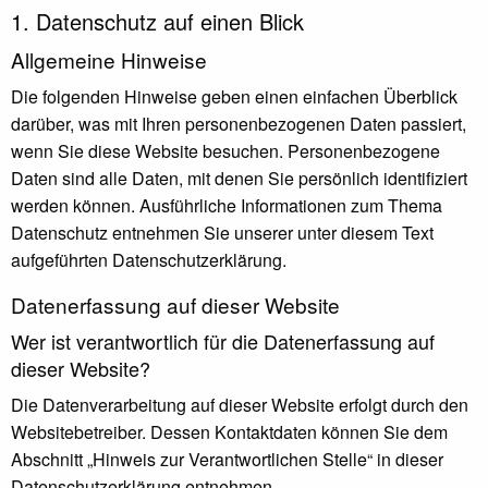
1. Datenschutz auf einen Blick
Allgemeine Hinweise
Die folgenden Hinweise geben einen einfachen Überblick
darüber, was mit Ihren personenbezogenen Daten passiert,
wenn Sie diese Website besuchen. Personenbezogene
Daten sind alle Daten, mit denen Sie persönlich identifiziert
werden können. Ausführliche Informationen zum Thema
Datenschutz entnehmen Sie unserer unter diesem Text
aufgeführten Datenschutzerklärung.
Datenerfassung auf dieser Website
Wer ist verantwortlich für die Datenerfassung auf
dieser Website?
Die Datenverarbeitung auf dieser Website erfolgt durch den
Websitebetreiber. Dessen Kontaktdaten können Sie dem
Abschnitt „Hinweis zur Verantwortlichen Stelle“ in dieser
Datenschutzerklärung entnehmen.