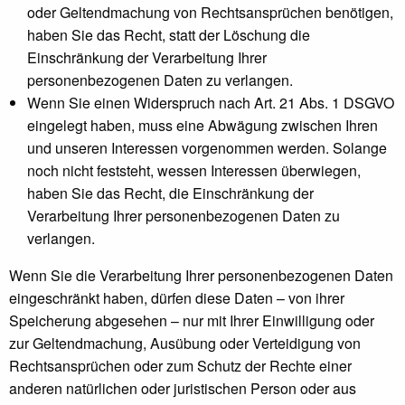
oder Geltendmachung von Rechtsansprüchen benötigen,
haben Sie das Recht, statt der Löschung die
Einschränkung der Verarbeitung Ihrer
personenbezogenen Daten zu verlangen.
Wenn Sie einen Widerspruch nach Art. 21 Abs. 1 DSGVO
eingelegt haben, muss eine Abwägung zwischen Ihren
und unseren Interessen vorgenommen werden. Solange
noch nicht feststeht, wessen Interessen überwiegen,
haben Sie das Recht, die Einschränkung der
Verarbeitung Ihrer personenbezogenen Daten zu
verlangen.
Wenn Sie die Verarbeitung Ihrer personenbezogenen Daten
eingeschränkt haben, dürfen diese Daten – von ihrer
Speicherung abgesehen – nur mit Ihrer Einwilligung oder
zur Geltendmachung, Ausübung oder Verteidigung von
Rechtsansprüchen oder zum Schutz der Rechte einer
anderen natürlichen oder juristischen Person oder aus