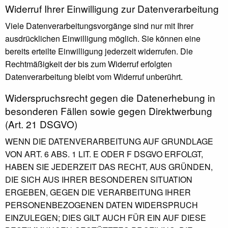
Widerruf Ihrer Einwilligung zur Datenverarbeitung
Viele Datenverarbeitungsvorgänge sind nur mit Ihrer
ausdrücklichen Einwilligung möglich. Sie können eine
bereits erteilte Einwilligung jederzeit widerrufen. Die
Rechtmäßigkeit der bis zum Widerruf erfolgten
Datenverarbeitung bleibt vom Widerruf unberührt.
Widerspruchsrecht gegen die Datenerhebung in
besonderen Fällen sowie gegen Direktwerbung
(Art. 21 DSGVO)
WENN DIE DATENVERARBEITUNG AUF GRUNDLAGE
VON ART. 6 ABS. 1 LIT. E ODER F DSGVO ERFOLGT,
HABEN SIE JEDERZEIT DAS RECHT, AUS GRÜNDEN,
DIE SICH AUS IHRER BESONDEREN SITUATION
ERGEBEN, GEGEN DIE VERARBEITUNG IHRER
PERSONENBEZOGENEN DATEN WIDERSPRUCH
EINZULEGEN; DIES GILT AUCH FÜR EIN AUF DIESE