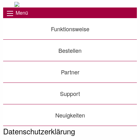
Menü
Funktionsweise
Bestellen
Partner
Support
Neuigkeiten
Datenschutz­erklärung