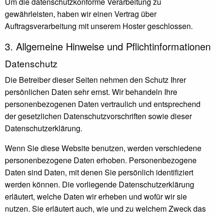
Um die datenschutzkonforme Verarbeitung zu
gewährleisten, haben wir einen Vertrag über
Auftragsverarbeitung mit unserem Hoster geschlossen.
3. Allgemeine Hinweise und Pflicht­informationen
Datenschutz
Die Betreiber dieser Seiten nehmen den Schutz Ihrer
persönlichen Daten sehr ernst. Wir behandeln Ihre
personenbezogenen Daten vertraulich und entsprechend
der gesetzlichen Datenschutzvorschriften sowie dieser
Datenschutzerklärung.
Wenn Sie diese Website benutzen, werden verschiedene
personenbezogene Daten erhoben. Personenbezogene
Daten sind Daten, mit denen Sie persönlich identifiziert
werden können. Die vorliegende Datenschutzerklärung
erläutert, welche Daten wir erheben und wofür wir sie
nutzen. Sie erläutert auch, wie und zu welchem Zweck das