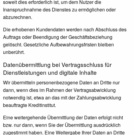
soweit dies erforderlich ist, um dem Nutzer die
Inanspruchnahme des Dienstes zu ermöglichen oder
abzurechnen.
Die erhobenen Kundendaten werden nach Abschluss des
Auftrags oder Beendigung der Geschäftsbeziehung
gelöscht. Gesetzliche Aufbewahrungsfristen bleiben
unberührt.
Daten­übermittlung bei Vertragsschluss für
Dienstleistungen und digitale Inhalte
Wir übermitteln personenbezogene Daten an Dritte nur
dann, wenn dies im Rahmen der Vertragsabwicklung
notwendig ist, etwa an das mit der Zahlungsabwicklung
beauftragte Kreditinstitut.
Eine weitergehende Übermittlung der Daten erfolgt nicht
bzw. nur dann, wenn Sie der Übermittlung ausdrücklich
zugestimmt haben. Eine Weitergabe Ihrer Daten an Dritte