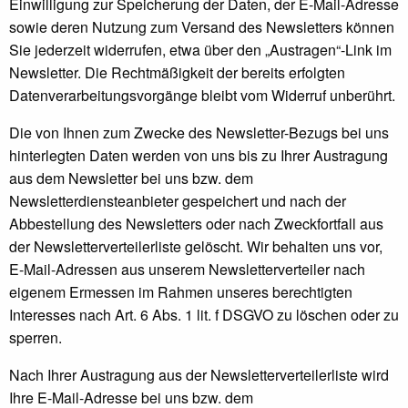
Einwilligung zur Speicherung der Daten, der E-Mail-Adresse
sowie deren Nutzung zum Versand des Newsletters können
Sie jederzeit widerrufen, etwa über den „Austragen“-Link im
Newsletter. Die Rechtmäßigkeit der bereits erfolgten
Datenverarbeitungsvorgänge bleibt vom Widerruf unberührt.
Die von Ihnen zum Zwecke des Newsletter-Bezugs bei uns
hinterlegten Daten werden von uns bis zu Ihrer Austragung
aus dem Newsletter bei uns bzw. dem
Newsletterdiensteanbieter gespeichert und nach der
Abbestellung des Newsletters oder nach Zweckfortfall aus
der Newsletterverteilerliste gelöscht. Wir behalten uns vor,
E-Mail-Adressen aus unserem Newsletterverteiler nach
eigenem Ermessen im Rahmen unseres berechtigten
Interesses nach Art. 6 Abs. 1 lit. f DSGVO zu löschen oder zu
sperren.
Nach Ihrer Austragung aus der Newsletterverteilerliste wird
Ihre E-Mail-Adresse bei uns bzw. dem