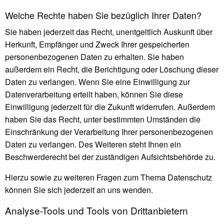
Welche Rechte haben Sie bezüglich Ihrer Daten?
Sie haben jederzeit das Recht, unentgeltlich Auskunft über
Herkunft, Empfänger und Zweck Ihrer gespeicherten
personenbezogenen Daten zu erhalten. Sie haben
außerdem ein Recht, die Berichtigung oder Löschung dieser
Daten zu verlangen. Wenn Sie eine Einwilligung zur
Datenverarbeitung erteilt haben, können Sie diese
Einwilligung jederzeit für die Zukunft widerrufen. Außerdem
haben Sie das Recht, unter bestimmten Umständen die
Einschränkung der Verarbeitung Ihrer personenbezogenen
Daten zu verlangen. Des Weiteren steht Ihnen ein
Beschwerderecht bei der zuständigen Aufsichtsbehörde zu.
Hierzu sowie zu weiteren Fragen zum Thema Datenschutz
können Sie sich jederzeit an uns wenden.
Analyse-Tools und Tools von Dritt­anbietern