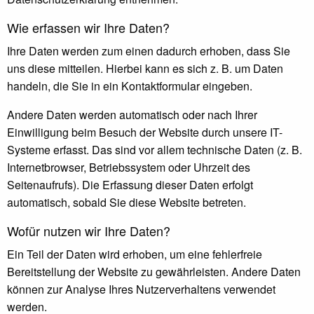
Wie erfassen wir Ihre Daten?
Ihre Daten werden zum einen dadurch erhoben, dass Sie
uns diese mitteilen. Hierbei kann es sich z. B. um Daten
handeln, die Sie in ein Kontaktformular eingeben.
Andere Daten werden automatisch oder nach Ihrer
Einwilligung beim Besuch der Website durch unsere IT-
Systeme erfasst. Das sind vor allem technische Daten (z. B.
Internetbrowser, Betriebssystem oder Uhrzeit des
Seitenaufrufs). Die Erfassung dieser Daten erfolgt
automatisch, sobald Sie diese Website betreten.
Wofür nutzen wir Ihre Daten?
Ein Teil der Daten wird erhoben, um eine fehlerfreie
Bereitstellung der Website zu gewährleisten. Andere Daten
können zur Analyse Ihres Nutzerverhaltens verwendet
werden.