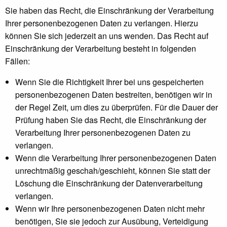
Sie haben das Recht, die Einschränkung der Verarbeitung
Ihrer personenbezogenen Daten zu verlangen. Hierzu
können Sie sich jederzeit an uns wenden. Das Recht auf
Einschränkung der Verarbeitung besteht in folgenden
Fällen:
Wenn Sie die Richtigkeit Ihrer bei uns gespeicherten
personenbezogenen Daten bestreiten, benötigen wir in
der Regel Zeit, um dies zu überprüfen. Für die Dauer der
Prüfung haben Sie das Recht, die Einschränkung der
Verarbeitung Ihrer personenbezogenen Daten zu
verlangen.
Wenn die Verarbeitung Ihrer personenbezogenen Daten
unrechtmäßig geschah/geschieht, können Sie statt der
Löschung die Einschränkung der Datenverarbeitung
verlangen.
Wenn wir Ihre personenbezogenen Daten nicht mehr
benötigen, Sie sie jedoch zur Ausübung, Verteidigung