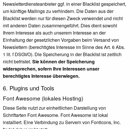
Newsletterdiensteanbieter ggf. in einer Blacklist gespeichert,
um künftige Mailings zu verhindern. Die Daten aus der
Blacklist werden nur für diesen Zweck verwendet und nicht
mit anderen Daten zusammengeführt. Dies dient sowohl
Ihrem Interesse als auch unserem Interesse an der
Einhaltung der gesetzlichen Vorgaben beim Versand von
Newslettern (berechtigtes Interesse im Sinne des Art. 6 Abs.
1 lit. f DSGVO). Die Speicherung in der Blacklist ist zeitlich
nicht befristet.
Sie können der Speicherung
widersprechen, sofern Ihre Interessen unser
berechtigtes Interesse überwiegen.
6. Plugins und Tools
Font Awesome (lokales Hosting)
Diese Seite nutzt zur einheitlichen Darstellung von
Schriftarten Font Awesome. Font Awesome ist lokal
installiert. Eine Verbindung zu Servern von Fonticons, Inc.