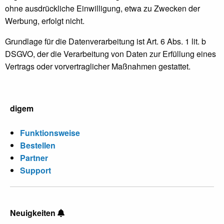
ohne ausdrückliche Einwilligung, etwa zu Zwecken der
Werbung, erfolgt nicht.
Grundlage für die Datenverarbeitung ist Art. 6 Abs. 1 lit. b
DSGVO, der die Verarbeitung von Daten zur Erfüllung eines
Vertrags oder vorvertraglicher Maßnahmen gestattet.
digem
Funktionsweise
Bestellen
Partner
Support
Neuigkeiten