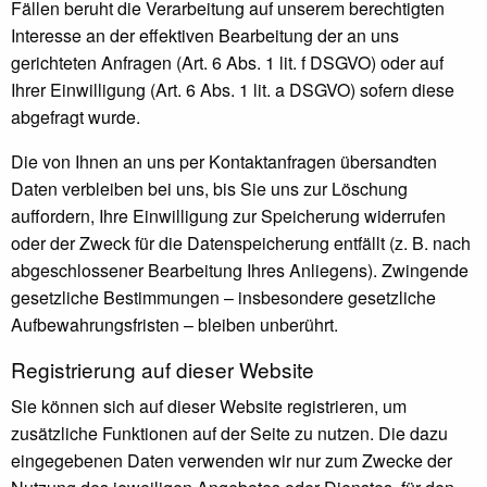
Fällen beruht die Verarbeitung auf unserem berechtigten
Interesse an der effektiven Bearbeitung der an uns
gerichteten Anfragen (Art. 6 Abs. 1 lit. f DSGVO) oder auf
Ihrer Einwilligung (Art. 6 Abs. 1 lit. a DSGVO) sofern diese
abgefragt wurde.
Die von Ihnen an uns per Kontaktanfragen übersandten
Daten verbleiben bei uns, bis Sie uns zur Löschung
auffordern, Ihre Einwilligung zur Speicherung widerrufen
oder der Zweck für die Datenspeicherung entfällt (z. B. nach
abgeschlossener Bearbeitung Ihres Anliegens). Zwingende
gesetzliche Bestimmungen – insbesondere gesetzliche
Aufbewahrungsfristen – bleiben unberührt.
Registrierung auf dieser Website
Sie können sich auf dieser Website registrieren, um
zusätzliche Funktionen auf der Seite zu nutzen. Die dazu
eingegebenen Daten verwenden wir nur zum Zwecke der