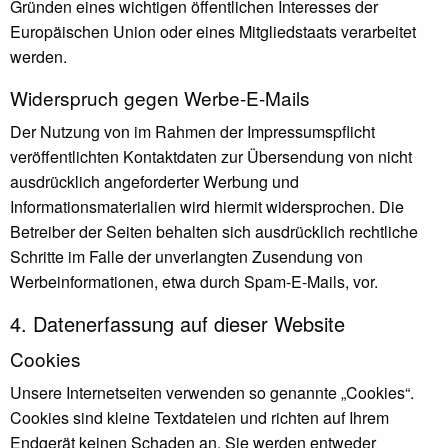
Gründen eines wichtigen öffentlichen Interesses der
Europäischen Union oder eines Mitgliedstaats verarbeitet
werden.
Widerspruch gegen Werbe-E-Mails
Der Nutzung von im Rahmen der Impressumspflicht
veröffentlichten Kontaktdaten zur Übersendung von nicht
ausdrücklich angeforderter Werbung und
Informationsmaterialien wird hiermit widersprochen. Die
Betreiber der Seiten behalten sich ausdrücklich rechtliche
Schritte im Falle der unverlangten Zusendung von
Werbeinformationen, etwa durch Spam-E-Mails, vor.
4. Datenerfassung auf dieser Website
Cookies
Unsere Internetseiten verwenden so genannte „Cookies“.
Cookies sind kleine Textdateien und richten auf Ihrem
Endgerät keinen Schaden an. Sie werden entweder