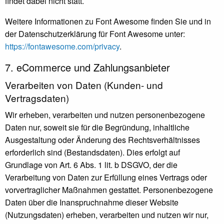
findet dabei nicht statt.
Weitere Informationen zu Font Awesome finden Sie und in
der Datenschutzerklärung für Font Awesome unter:
https://fontawesome.com/privacy
.
7. eCommerce und Zahlungs­anbieter
Verarbeiten von Daten (Kunden- und
Vertragsdaten)
Wir erheben, verarbeiten und nutzen personenbezogene
Daten nur, soweit sie für die Begründung, inhaltliche
Ausgestaltung oder Änderung des Rechtsverhältnisses
erforderlich sind (Bestandsdaten). Dies erfolgt auf
Grundlage von Art. 6 Abs. 1 lit. b DSGVO, der die
Verarbeitung von Daten zur Erfüllung eines Vertrags oder
vorvertraglicher Maßnahmen gestattet. Personenbezogene
Daten über die Inanspruchnahme dieser Website
(Nutzungsdaten) erheben, verarbeiten und nutzen wir nur,