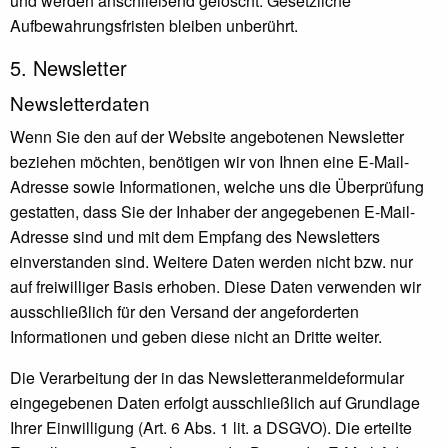
und werden anschließend gelöscht. Gesetzliche
Aufbewahrungsfristen bleiben unberührt.
5. Newsletter
Newsletter­daten
Wenn Sie den auf der Website angebotenen Newsletter
beziehen möchten, benötigen wir von Ihnen eine E-Mail-
Adresse sowie Informationen, welche uns die Überprüfung
gestatten, dass Sie der Inhaber der angegebenen E-Mail-
Adresse sind und mit dem Empfang des Newsletters
einverstanden sind. Weitere Daten werden nicht bzw. nur
auf freiwilliger Basis erhoben. Diese Daten verwenden wir
ausschließlich für den Versand der angeforderten
Informationen und geben diese nicht an Dritte weiter.
Die Verarbeitung der in das Newsletteranmeldeformular
eingegebenen Daten erfolgt ausschließlich auf Grundlage
Ihrer Einwilligung (Art. 6 Abs. 1 lit. a DSGVO). Die erteilte