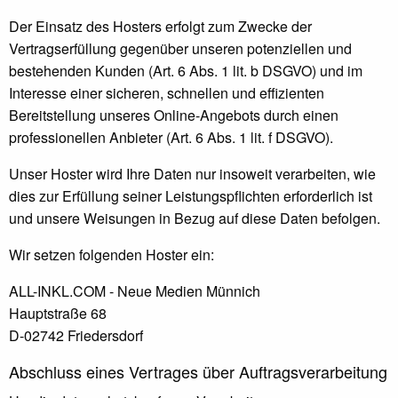
Der Einsatz des Hosters erfolgt zum Zwecke der
Vertragserfüllung gegenüber unseren potenziellen und
bestehenden Kunden (Art. 6 Abs. 1 lit. b DSGVO) und im
Interesse einer sicheren, schnellen und effizienten
Bereitstellung unseres Online-Angebots durch einen
professionellen Anbieter (Art. 6 Abs. 1 lit. f DSGVO).
Unser Hoster wird Ihre Daten nur insoweit verarbeiten, wie
dies zur Erfüllung seiner Leistungspflichten erforderlich ist
und unsere Weisungen in Bezug auf diese Daten befolgen.
Wir setzen folgenden Hoster ein:
ALL-INKL.COM - Neue Medien Münnich
Hauptstraße 68
D-02742 Friedersdorf
Abschluss eines Vertrages über Auftragsverarbeitung