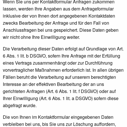
Wenn Sie uns per Kontaktformular Anfragen zukommen
lassen, werden Ihre Angaben aus dem Anfrageformular
inklusive der von Ihnen dort angegebenen Kontaktdaten
zwecks Bearbeitung der Anfrage und für den Fall von
Anschlussfragen bei uns gespeichert. Diese Daten geben
wir nicht ohne Ihre Einwilligung weiter.
Die Verarbeitung dieser Daten erfolgt auf Grundlage von Art.
6 Abs. 1 lit. b DSGVO, sofern Ihre Anfrage mit der Erfüllung
eines Vertrags zusammenhängt oder zur Durchführung
vorvertraglicher Maßnahmen erforderlich ist. In allen übrigen
Fällen beruht die Verarbeitung auf unserem berechtigten
Interesse an der effektiven Bearbeitung der an uns
gerichteten Anfragen (Art. 6 Abs. 1 lit. f DSGVO) oder auf
Ihrer Einwilligung (Art. 6 Abs. 1 lit. a DSGVO) sofern diese
abgefragt wurde.
Die von Ihnen im Kontaktformular eingegebenen Daten
verbleiben bei uns, bis Sie uns zur Löschung auffordern,