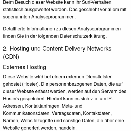
Beim Besuch dieser Website kann Ihr Surf-Verhalten
statistisch ausgewertet werden. Das geschieht vor allem mit
sogenannten Analyseprogrammen.
Detaillierte Informationen zu diesen Analyseprogrammen
finden Sie in der folgenden Datenschutzerklärung.
2. Hosting und Content Delivery Networks
(CDN)
Externes Hosting
Diese Website wird bei einem externen Dienstleister
gehostet (Hoster). Die personenbezogenen Daten, die auf
dieser Website erfasst werden, werden auf den Servern des
Hosters gespeichert. Hierbei kann es sich v. a. um IP-
Adressen, Kontaktanfragen, Meta- und
Kommunikationsdaten, Vertragsdaten, Kontaktdaten,
Namen, Websitezugriffe und sonstige Daten, die über eine
Website generiert werden, handeln.