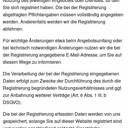
Nutzung des jeweiligen Angebotes oder Dienstes, für den
Sie sich registriert haben. Die bei der Registrierung
abgefragten Pflichtangaben müssen vollständig angegeben
werden. Anderenfalls werden wir die Registrierung
ablehnen.
Für wichtige Änderungen etwa beim Angebotsumfang oder
bei technisch notwendigen Änderungen nutzen wir die bei
der Registrierung angegebene E-Mail-Adresse, um Sie auf
diesem Wege zu informieren.
Die Verarbeitung der bei der Registrierung eingegebenen
Daten erfolgt zum Zwecke der Durchführung des durch die
Registrierung begründeten Nutzungsverhältnisses und ggf.
zur Anbahnung weiterer Verträge (Art. 6 Abs. 1 lit. b
DSGVO).
Die bei der Registrierung erfassten Daten werden von uns
gespeichert, solange Sie auf dieser Website registriert sind