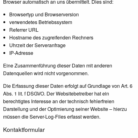
Browser automatisch an uns übermittelt. Dies sind:
Browsertyp und Browserversion
verwendetes Betriebssystem
Referrer URL
Hostname des zugreifenden Rechners
Uhrzeit der Serveranfrage
IP-Adresse
Eine Zusammenführung dieser Daten mit anderen
Datenquellen wird nicht vorgenommen.
Die Erfassung dieser Daten erfolgt auf Grundlage von Art. 6
Abs. 1 lit. f DSGVO. Der Websitebetreiber hat ein
berechtigtes Interesse an der technisch fehlerfreien
Darstellung und der Optimierung seiner Website – hierzu
müssen die Server-Log-Files erfasst werden.
Kontaktformular