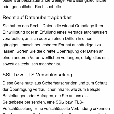
besteht unbeschadet anderweitiger verwaltungsrechtlicher
oder gerichtlicher Rechtsbehelfe.
Recht auf Daten­übertrag­barkeit
Sie haben das Recht, Daten, die wir auf Grundlage Ihrer
Einwilligung oder in Erfüllung eines Vertrags automatisiert
verarbeiten, an sich oder an einen Dritten in einem
gängigen, maschinenlesbaren Format aushändigen zu
lassen. Sofern Sie die direkte Übertragung der Daten an
einen anderen Verantwortlichen verlangen, erfolgt dies nur,
soweit es technisch machbar ist.
SSL- bzw. TLS-Verschlüsselung
Diese Seite nutzt aus Sicherheitsgründen und zum Schutz
der Übertragung vertraulicher Inhalte, wie zum Beispiel
Bestellungen oder Anfragen, die Sie an uns als
Seitenbetreiber senden, eine SSL- bzw. TLS-
Verschlüsselung. Eine verschlüsselte Verbindung erkennen