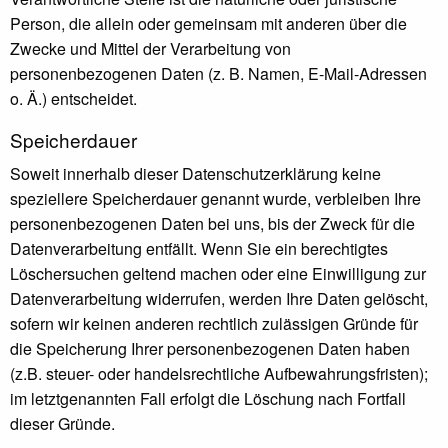
Person, die allein oder gemeinsam mit anderen über die
Zwecke und Mittel der Verarbeitung von
personenbezogenen Daten (z. B. Namen, E-Mail-Adressen
o. Ä.) entscheidet.
Speicherdauer
Soweit innerhalb dieser Datenschutzerklärung keine
speziellere Speicherdauer genannt wurde, verbleiben Ihre
personenbezogenen Daten bei uns, bis der Zweck für die
Datenverarbeitung entfällt. Wenn Sie ein berechtigtes
Löschersuchen geltend machen oder eine Einwilligung zur
Datenverarbeitung widerrufen, werden Ihre Daten gelöscht,
sofern wir keinen anderen rechtlich zulässigen Gründe für
die Speicherung Ihrer personenbezogenen Daten haben
(z.B. steuer- oder handelsrechtliche Aufbewahrungsfristen);
im letztgenannten Fall erfolgt die Löschung nach Fortfall
dieser Gründe.