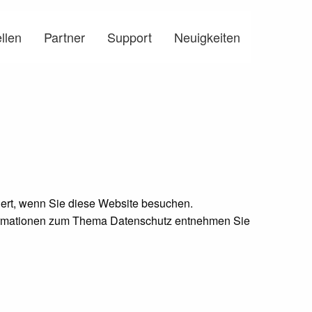
llen
Partner
Support
Neuigkeiten
ert, wenn Sie diese Website besuchen.
nformationen zum Thema Datenschutz entnehmen Sie