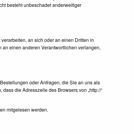
cht besteht unbeschadet anderweitiger
 verarbeiten, an sich oder an einen Dritten in
 an einen anderen Verantwortlichen verlangen,
 Bestellungen oder Anfragen, die Sie an uns als
dass die Adresszeile des Browsers von „http://“
tten mitgelesen werden.