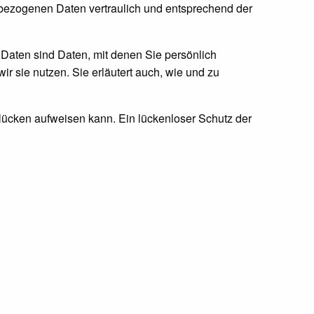
nbezogenen Daten vertraulich und entsprechend der
ten sind Daten, mit denen Sie persönlich
ir sie nutzen. Sie erläutert auch, wie und zu
slücken aufweisen kann. Ein lückenloser Schutz der