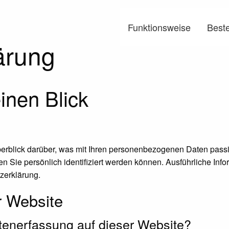
Funktionsweise
Beste
ärung
inen Blick
erblick darüber, was mit Ihren personenbezogenen Daten passi
n Sie persönlich identifiziert werden können. Ausführliche I
zerklärung.
r Website
Datenerfassung auf dieser Website?