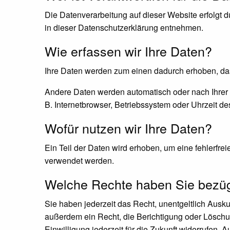
Die Datenverarbeitung auf dieser Website erfolgt 
in dieser Datenschutzerklärung entnehmen.
Wie erfassen wir Ihre Daten?
Ihre Daten werden zum einen dadurch erhoben, dass
Andere Daten werden automatisch oder nach Ihrer E
B. Internetbrowser, Betriebssystem oder Uhrzeit de
Wofür nutzen wir Ihre Daten?
Ein Teil der Daten wird erhoben, um eine fehlerfre
verwendet werden.
Welche Rechte haben Sie bezügl
Sie haben jederzeit das Recht, unentgeltlich Aus
außerdem ein Recht, die Berichtigung oder Löschun
Einwilligung jederzeit für die Zukunft widerrufen