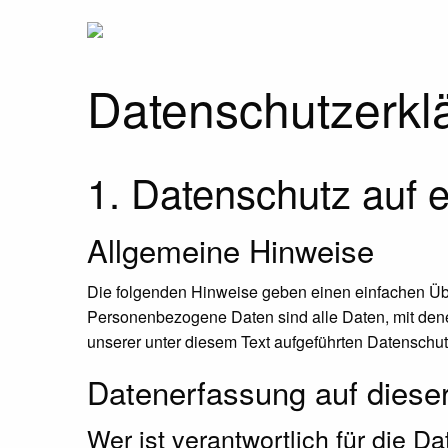
Datenschutz­erkl
1. Datenschutz auf e
Allgemeine Hinweise
Die folgenden Hinweise geben einen einfachen Üb
Personenbezogene Daten sind alle Daten, mit dene
unserer unter diesem Text aufgeführten Datenschut
Datenerfassung auf diese
Wer ist verantwortlich für die 