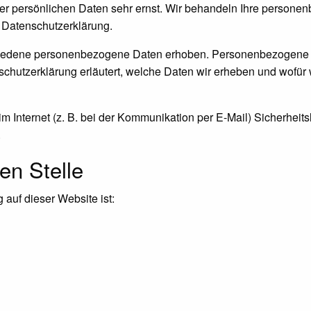
rer persönlichen Daten sehr ernst. Wir behandeln Ihre persone
 Datenschutzerklärung.
iedene personenbezogene Daten erhoben. Personenbezogene Da
schutzerklärung erläutert, welche Daten wir erheben und wofür w
m Internet (z. B. bei der Kommunikation per E-Mail) Sicherheit
.
en Stelle
 auf dieser Website ist: