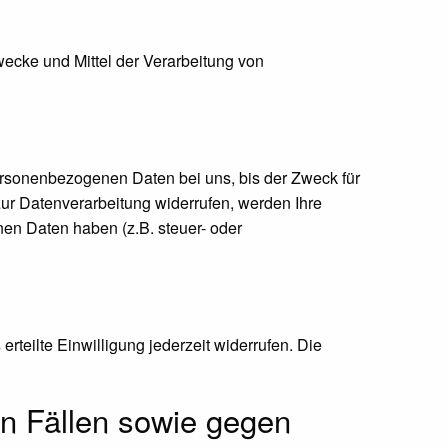
Zwecke und Mittel der Verarbeitung von
ersonenbezogenen Daten bei uns, bis der Zweck für
zur Datenverarbeitung widerrufen, werden Ihre
nen Daten haben (z.B. steuer- oder
rteilte Einwilligung jederzeit widerrufen. Die
n Fällen sowie gegen