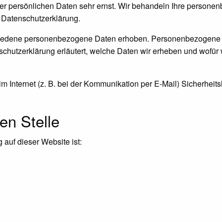
rer persönlichen Daten sehr ernst. Wir behandeln Ihre persone
 Datenschutzerklärung.
iedene personenbezogene Daten erhoben. Personenbezogene Da
schutzerklärung erläutert, welche Daten wir erheben und wofür w
m Internet (z. B. bei der Kommunikation per E-Mail) Sicherheit
.
en Stelle
 auf dieser Website ist: