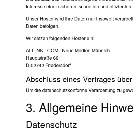
Interesse einer sicheren, schnellen und effizienten
Unser Hoster wird Ihre Daten nur insoweit verarbeit
Daten befolgen.
Wir setzen folgenden Hoster ein:
ALL-INKL.COM - Neue Medien Münnich
Hauptstraße 68
D-02742 Friedersdorf
Abschluss eines Vertrages über
Um die datenschutzkonforme Verarbeitung zu gewäh
3. Allgemeine Hinwei
Datenschutz