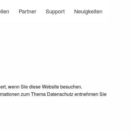
llen
Partner
Support
Neuigkeiten
ert, wenn Sie diese Website besuchen.
nformationen zum Thema Datenschutz entnehmen Sie