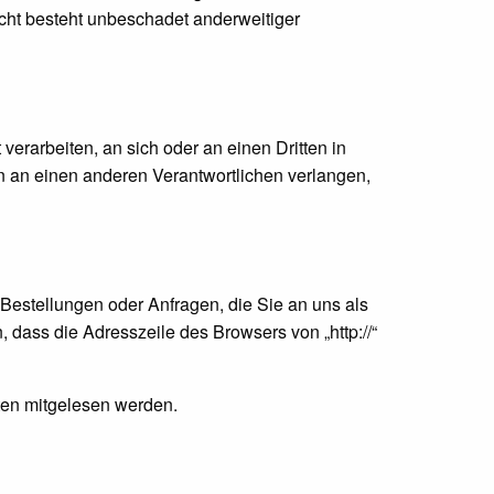
cht besteht unbeschadet anderweitiger
 verarbeiten, an sich oder an einen Dritten in
 an einen anderen Verantwortlichen verlangen,
 Bestellungen oder Anfragen, die Sie an uns als
dass die Adresszeile des Browsers von „http://“
tten mitgelesen werden.