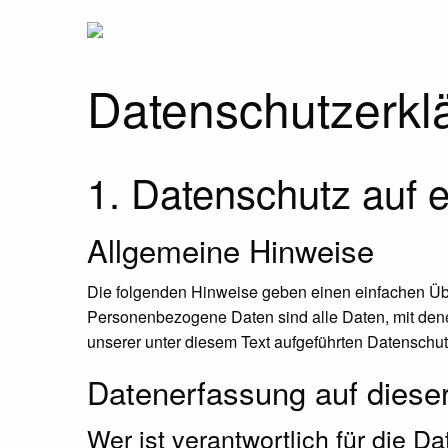
Datenschutz­erkl
1. Datenschutz auf e
Allgemeine Hinweise
Die folgenden Hinweise geben einen einfachen Üb
Personenbezogene Daten sind alle Daten, mit dene
unserer unter diesem Text aufgeführten Datenschut
Datenerfassung auf diese
Wer ist verantwortlich für die 