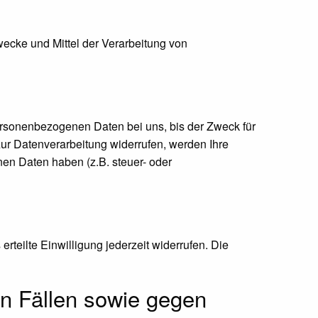
Zwecke und Mittel der Verarbeitung von
ersonenbezogenen Daten bei uns, bis der Zweck für
zur Datenverarbeitung widerrufen, werden Ihre
nen Daten haben (z.B. steuer- oder
rteilte Einwilligung jederzeit widerrufen. Die
n Fällen sowie gegen