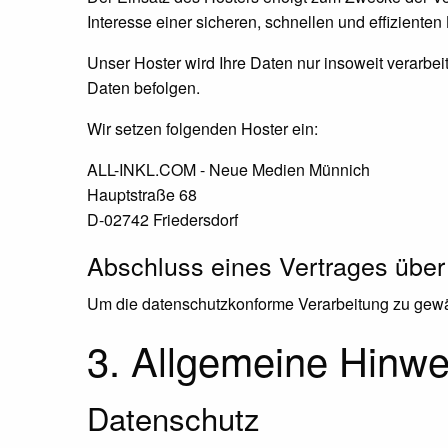
Interesse einer sicheren, schnellen und effizienten
Unser Hoster wird Ihre Daten nur insoweit verarbeit
Daten befolgen.
Wir setzen folgenden Hoster ein:
ALL-INKL.COM - Neue Medien Münnich
Hauptstraße 68
D-02742 Friedersdorf
Abschluss eines Vertrages über
Um die datenschutzkonforme Verarbeitung zu gewäh
3. Allgemeine Hinwei
Datenschutz