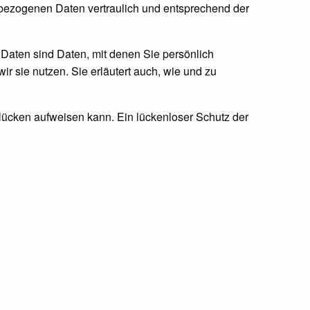
nbezogenen Daten vertraulich und entsprechend der
ten sind Daten, mit denen Sie persönlich
ir sie nutzen. Sie erläutert auch, wie und zu
slücken aufweisen kann. Ein lückenloser Schutz der