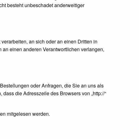
cht besteht unbeschadet anderweitiger
 verarbeiten, an sich oder an einen Dritten in
 an einen anderen Verantwortlichen verlangen,
 Bestellungen oder Anfragen, die Sie an uns als
dass die Adresszeile des Browsers von „http://“
tten mitgelesen werden.