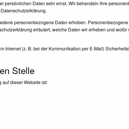
rer persönlichen Daten sehr ernst. Wir behandeln Ihre persone
 Datenschutzerklärung.
iedene personenbezogene Daten erhoben. Personenbezogene Da
schutzerklärung erläutert, welche Daten wir erheben und wofür w
m Internet (z. B. bei der Kommunikation per E-Mail) Sicherheit
.
en Stelle
 auf dieser Website ist: