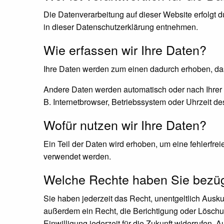
Die Datenverarbeitung auf dieser Website erfolgt 
in dieser Datenschutzerklärung entnehmen.
Wie erfassen wir Ihre Daten?
Ihre Daten werden zum einen dadurch erhoben, dass
Andere Daten werden automatisch oder nach Ihrer E
B. Internetbrowser, Betriebssystem oder Uhrzeit de
Wofür nutzen wir Ihre Daten?
Ein Teil der Daten wird erhoben, um eine fehlerfre
verwendet werden.
Welche Rechte haben Sie bezügl
Sie haben jederzeit das Recht, unentgeltlich Aus
außerdem ein Recht, die Berichtigung oder Löschun
Einwilligung jederzeit für die Zukunft widerrufen