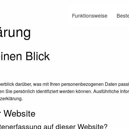
Funktionsweise
Beste
ärung
inen Blick
erblick darüber, was mit Ihren personenbezogenen Daten passi
n Sie persönlich identifiziert werden können. Ausführliche I
zerklärung.
r Website
Datenerfassung auf dieser Website?