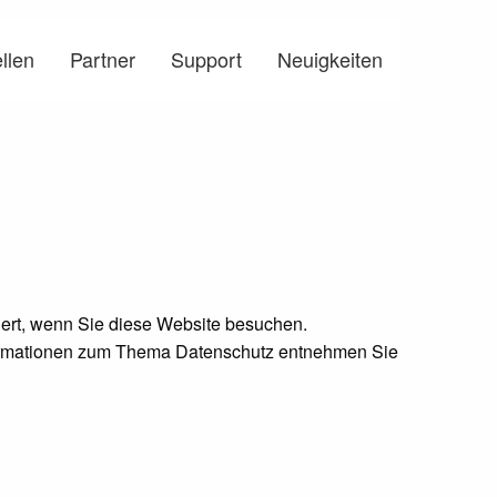
llen
Partner
Support
Neuigkeiten
ert, wenn Sie diese Website besuchen.
nformationen zum Thema Datenschutz entnehmen Sie