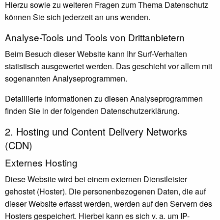
Hierzu sowie zu weiteren Fragen zum Thema Datenschutz
können Sie sich jederzeit an uns wenden.
Analyse-Tools und Tools von Dritt­anbietern
Beim Besuch dieser Website kann Ihr Surf-Verhalten
statistisch ausgewertet werden. Das geschieht vor allem mit
sogenannten Analyseprogrammen.
Detaillierte Informationen zu diesen Analyseprogrammen
finden Sie in der folgenden Datenschutzerklärung.
2. Hosting und Content Delivery Networks
(CDN)
Externes Hosting
Diese Website wird bei einem externen Dienstleister
gehostet (Hoster). Die personenbezogenen Daten, die auf
dieser Website erfasst werden, werden auf den Servern des
Hosters gespeichert. Hierbei kann es sich v. a. um IP-