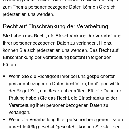
zum Thema personenbezogene Daten können Sie sich
jederzeit an uns wenden.
Recht auf Einschränkung der Verarbeitung
Sie haben das Recht, die Einschränkung der Verarbeitung
Ihrer personenbezogenen Daten zu verlangen. Hierzu
können Sie sich jederzeit an uns wenden. Das Recht auf
Einschränkung der Verarbeitung besteht in folgenden
Fällen:
Wenn Sie die Richtigkeit Ihrer bei uns gespeicherten
personenbezogenen Daten bestreiten, benötigen wir in
der Regel Zeit, um dies zu überprüfen. Für die Dauer der
Prüfung haben Sie das Recht, die Einschränkung der
Verarbeitung Ihrer personenbezogenen Daten zu
verlangen.
Wenn die Verarbeitung Ihrer personenbezogenen Daten
unrechtmäßig geschah/geschieht, können Sie statt der