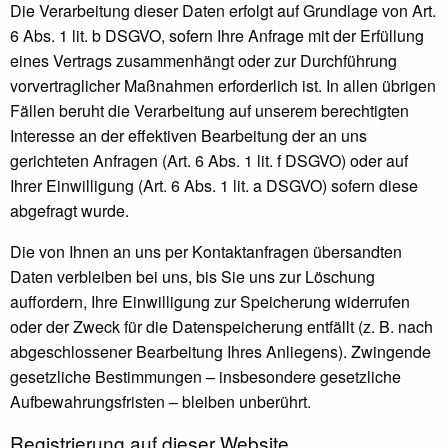
Die Verarbeitung dieser Daten erfolgt auf Grundlage von Art.
6 Abs. 1 lit. b DSGVO, sofern Ihre Anfrage mit der Erfüllung
eines Vertrags zusammenhängt oder zur Durchführung
vorvertraglicher Maßnahmen erforderlich ist. In allen übrigen
Fällen beruht die Verarbeitung auf unserem berechtigten
Interesse an der effektiven Bearbeitung der an uns
gerichteten Anfragen (Art. 6 Abs. 1 lit. f DSGVO) oder auf
Ihrer Einwilligung (Art. 6 Abs. 1 lit. a DSGVO) sofern diese
abgefragt wurde.
Die von Ihnen an uns per Kontaktanfragen übersandten
Daten verbleiben bei uns, bis Sie uns zur Löschung
auffordern, Ihre Einwilligung zur Speicherung widerrufen
oder der Zweck für die Datenspeicherung entfällt (z. B. nach
abgeschlossener Bearbeitung Ihres Anliegens). Zwingende
gesetzliche Bestimmungen – insbesondere gesetzliche
Aufbewahrungsfristen – bleiben unberührt.
Registrierung auf dieser Website