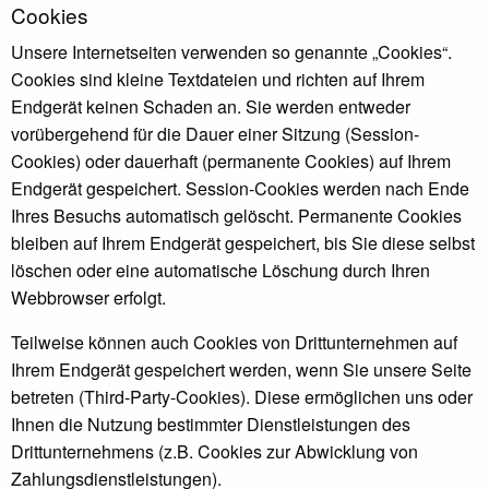
Cookies
Unsere Internetseiten verwenden so genannte „Cookies“.
Cookies sind kleine Textdateien und richten auf Ihrem
Endgerät keinen Schaden an. Sie werden entweder
vorübergehend für die Dauer einer Sitzung (Session-
Cookies) oder dauerhaft (permanente Cookies) auf Ihrem
Endgerät gespeichert. Session-Cookies werden nach Ende
Ihres Besuchs automatisch gelöscht. Permanente Cookies
bleiben auf Ihrem Endgerät gespeichert, bis Sie diese selbst
löschen oder eine automatische Löschung durch Ihren
Webbrowser erfolgt.
Teilweise können auch Cookies von Drittunternehmen auf
Ihrem Endgerät gespeichert werden, wenn Sie unsere Seite
betreten (Third-Party-Cookies). Diese ermöglichen uns oder
Ihnen die Nutzung bestimmter Dienstleistungen des
Drittunternehmens (z.B. Cookies zur Abwicklung von
Zahlungsdienstleistungen).