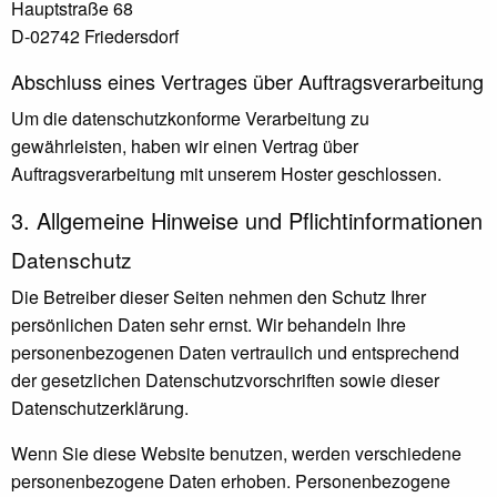
Hauptstraße 68
D-02742 Friedersdorf
Abschluss eines Vertrages über Auftragsverarbeitung
Um die datenschutzkonforme Verarbeitung zu
gewährleisten, haben wir einen Vertrag über
Auftragsverarbeitung mit unserem Hoster geschlossen.
3. Allgemeine Hinweise und Pflicht­informationen
Datenschutz
Die Betreiber dieser Seiten nehmen den Schutz Ihrer
persönlichen Daten sehr ernst. Wir behandeln Ihre
personenbezogenen Daten vertraulich und entsprechend
der gesetzlichen Datenschutzvorschriften sowie dieser
Datenschutzerklärung.
Wenn Sie diese Website benutzen, werden verschiedene
personenbezogene Daten erhoben. Personenbezogene