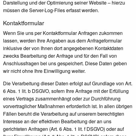
Darstellung und der Optimierung seiner Website – hierzu
müssen die Server-Log-Files erfasst werden.
Kontaktformular
Wenn Sie uns per Kontaktformular Anfragen zukommen
lassen, werden Ihre Angaben aus dem Anfrageformular
inklusive der von Ihnen dort angegebenen Kontaktdaten
zwecks Bearbeitung der Anfrage und für den Fall von
Anschlussfragen bei uns gespeichert. Diese Daten geben
wir nicht ohne Ihre Einwilligung weiter.
Die Verarbeitung dieser Daten erfolgt auf Grundlage von Art.
6 Abs. 1 lit. b DSGVO, sofern Ihre Anfrage mit der Erfüllung
eines Vertrags zusammenhängt oder zur Durchführung
vorvertraglicher Maßnahmen erforderlich ist. In allen übrigen
Fällen beruht die Verarbeitung auf unserem berechtigten
Interesse an der effektiven Bearbeitung der an uns
gerichteten Anfragen (Art. 6 Abs. 1 lit. f DSGVO) oder auf