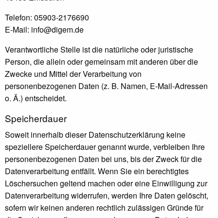
Telefon: 05903-2176690
E-Mail: info@digem.de
Verantwortliche Stelle ist die natürliche oder juristische
Person, die allein oder gemeinsam mit anderen über die
Zwecke und Mittel der Verarbeitung von
personenbezogenen Daten (z. B. Namen, E-Mail-Adressen
o. Ä.) entscheidet.
Speicherdauer
Soweit innerhalb dieser Datenschutzerklärung keine
speziellere Speicherdauer genannt wurde, verbleiben Ihre
personenbezogenen Daten bei uns, bis der Zweck für die
Datenverarbeitung entfällt. Wenn Sie ein berechtigtes
Löschersuchen geltend machen oder eine Einwilligung zur
Datenverarbeitung widerrufen, werden Ihre Daten gelöscht,
sofern wir keinen anderen rechtlich zulässigen Gründe für