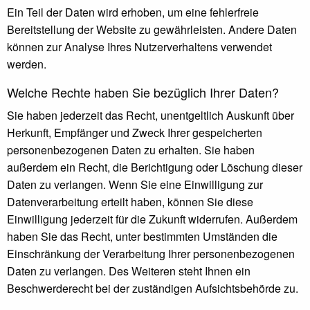
Ein Teil der Daten wird erhoben, um eine fehlerfreie
Bereitstellung der Website zu gewährleisten. Andere Daten
können zur Analyse Ihres Nutzerverhaltens verwendet
werden.
Welche Rechte haben Sie bezüglich Ihrer Daten?
Sie haben jederzeit das Recht, unentgeltlich Auskunft über
Herkunft, Empfänger und Zweck Ihrer gespeicherten
personenbezogenen Daten zu erhalten. Sie haben
außerdem ein Recht, die Berichtigung oder Löschung dieser
Daten zu verlangen. Wenn Sie eine Einwilligung zur
Datenverarbeitung erteilt haben, können Sie diese
Einwilligung jederzeit für die Zukunft widerrufen. Außerdem
haben Sie das Recht, unter bestimmten Umständen die
Einschränkung der Verarbeitung Ihrer personenbezogenen
Daten zu verlangen. Des Weiteren steht Ihnen ein
Beschwerderecht bei der zuständigen Aufsichtsbehörde zu.