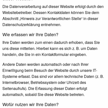
Die Datenverarbeitung auf dieser Website erfolgt durch den
Websitebetreiber. Dessen Kontaktdaten können Sie dem
Abschnitt „Hinweis zur Verantwortlichen Stelle“ in dieser
Datenschutzerklärung entnehmen.
Wie erfassen wir Ihre Daten?
Ihre Daten werden zum einen dadurch erhoben, dass Sie
uns diese mitteilen. Hierbei kann es sich z. B. um Daten
handeln, die Sie in ein Kontaktformular eingeben.
Andere Daten werden automatisch oder nach Ihrer
Einwilligung beim Besuch der Website durch unsere IT-
Systeme erfasst. Das sind vor allem technische Daten (z. B.
Internetbrowser, Betriebssystem oder Uhrzeit des
Seitenaufrufs). Die Erfassung dieser Daten erfolgt
automatisch, sobald Sie diese Website betreten.
Wofür nutzen wir Ihre Daten?