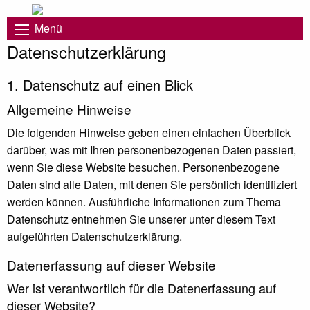
Menü
Datenschutz­erklärung
1. Datenschutz auf einen Blick
Allgemeine Hinweise
Die folgenden Hinweise geben einen einfachen Überblick
darüber, was mit Ihren personenbezogenen Daten passiert,
wenn Sie diese Website besuchen. Personenbezogene
Daten sind alle Daten, mit denen Sie persönlich identifiziert
werden können. Ausführliche Informationen zum Thema
Datenschutz entnehmen Sie unserer unter diesem Text
aufgeführten Datenschutzerklärung.
Datenerfassung auf dieser Website
Wer ist verantwortlich für die Datenerfassung auf
dieser Website?