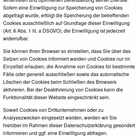
Sofern eine Einwilligung zur Speicherung von Cookies
abgefragt wurde, erfolgt die Speicherung der betreffenden
Cookies ausschließlich auf Grundlage dieser Einwilligung
(Art. 6 Abs. 1 lit. a DSGVO); die Einwilligung ist jederzeit
widerrufbar.
Sie können Ihren Browser so einstellen, dass Sie über das
Setzen von Cookies informiert werden und Cookies nur im
Einzelfall erlauben, die Annahme von Cookies für bestimmte
Fälle oder generell ausschließen sowie das automatische
Löschen der Cookies beim Schließen des Browsers
aktivieren. Bei der Deaktivierung von Cookies kann die
Funktionalität dieser Website eingeschränkt sein.
Soweit Cookies von Drittunternehmen oder zu
Analysezwecken eingesetzt werden, werden wir Sie
hierüber im Rahmen dieser Datenschutzerklärung gesondert
informieren und ggf. eine Einwilligung abfragen.