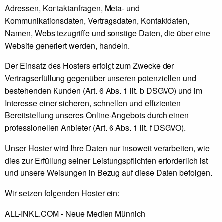
Adressen, Kontaktanfragen, Meta- und
Kommunikationsdaten, Vertragsdaten, Kontaktdaten,
Namen, Websitezugriffe und sonstige Daten, die über eine
Website generiert werden, handeln.
Der Einsatz des Hosters erfolgt zum Zwecke der
Vertragserfüllung gegenüber unseren potenziellen und
bestehenden Kunden (Art. 6 Abs. 1 lit. b DSGVO) und im
Interesse einer sicheren, schnellen und effizienten
Bereitstellung unseres Online-Angebots durch einen
professionellen Anbieter (Art. 6 Abs. 1 lit. f DSGVO).
Unser Hoster wird Ihre Daten nur insoweit verarbeiten, wie
dies zur Erfüllung seiner Leistungspflichten erforderlich ist
und unsere Weisungen in Bezug auf diese Daten befolgen.
Wir setzen folgenden Hoster ein:
ALL-INKL.COM - Neue Medien Münnich