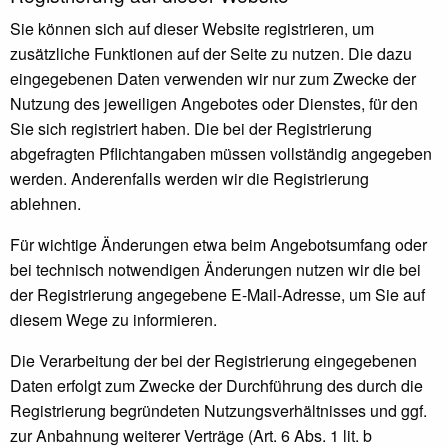
Sie können sich auf dieser Website registrieren, um
zusätzliche Funktionen auf der Seite zu nutzen. Die dazu
eingegebenen Daten verwenden wir nur zum Zwecke der
Nutzung des jeweiligen Angebotes oder Dienstes, für den
Sie sich registriert haben. Die bei der Registrierung
abgefragten Pflichtangaben müssen vollständig angegeben
werden. Anderenfalls werden wir die Registrierung
ablehnen.
Für wichtige Änderungen etwa beim Angebotsumfang oder
bei technisch notwendigen Änderungen nutzen wir die bei
der Registrierung angegebene E-Mail-Adresse, um Sie auf
diesem Wege zu informieren.
Die Verarbeitung der bei der Registrierung eingegebenen
Daten erfolgt zum Zwecke der Durchführung des durch die
Registrierung begründeten Nutzungsverhältnisses und ggf.
zur Anbahnung weiterer Verträge (Art. 6 Abs. 1 lit. b