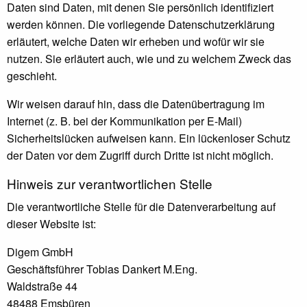
Daten sind Daten, mit denen Sie persönlich identifiziert
werden können. Die vorliegende Datenschutzerklärung
erläutert, welche Daten wir erheben und wofür wir sie
nutzen. Sie erläutert auch, wie und zu welchem Zweck das
geschieht.
Wir weisen darauf hin, dass die Datenübertragung im
Internet (z. B. bei der Kommunikation per E-Mail)
Sicherheitslücken aufweisen kann. Ein lückenloser Schutz
der Daten vor dem Zugriff durch Dritte ist nicht möglich.
Hinweis zur verantwortlichen Stelle
Die verantwortliche Stelle für die Datenverarbeitung auf
dieser Website ist:
Digem GmbH
Geschäftsführer Tobias Dankert M.Eng.
Waldstraße 44
48488 Emsbüren