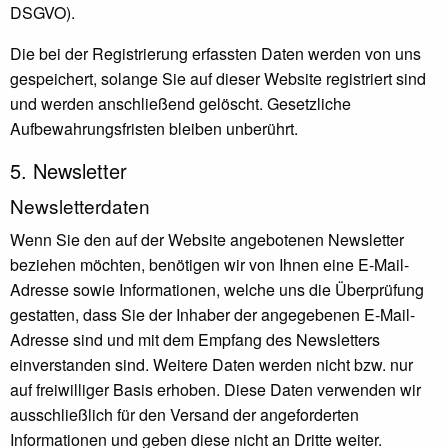
DSGVO).
Die bei der Registrierung erfassten Daten werden von uns
gespeichert, solange Sie auf dieser Website registriert sind
und werden anschließend gelöscht. Gesetzliche
Aufbewahrungsfristen bleiben unberührt.
5. Newsletter
Newsletter­daten
Wenn Sie den auf der Website angebotenen Newsletter
beziehen möchten, benötigen wir von Ihnen eine E-Mail-
Adresse sowie Informationen, welche uns die Überprüfung
gestatten, dass Sie der Inhaber der angegebenen E-Mail-
Adresse sind und mit dem Empfang des Newsletters
einverstanden sind. Weitere Daten werden nicht bzw. nur
auf freiwilliger Basis erhoben. Diese Daten verwenden wir
ausschließlich für den Versand der angeforderten
Informationen und geben diese nicht an Dritte weiter.