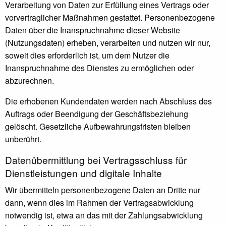
Verarbeitung von Daten zur Erfüllung eines Vertrags oder
vorvertraglicher Maßnahmen gestattet. Personenbezogene
Daten über die Inanspruchnahme dieser Website
(Nutzungsdaten) erheben, verarbeiten und nutzen wir nur,
soweit dies erforderlich ist, um dem Nutzer die
Inanspruchnahme des Dienstes zu ermöglichen oder
abzurechnen.
Die erhobenen Kundendaten werden nach Abschluss des
Auftrags oder Beendigung der Geschäftsbeziehung
gelöscht. Gesetzliche Aufbewahrungsfristen bleiben
unberührt.
Daten­übermittlung bei Vertragsschluss für
Dienstleistungen und digitale Inhalte
Wir übermitteln personenbezogene Daten an Dritte nur
dann, wenn dies im Rahmen der Vertragsabwicklung
notwendig ist, etwa an das mit der Zahlungsabwicklung