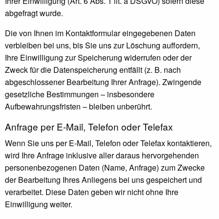
Ihrer Einwilligung (Art. 6 Abs. 1 lit. a DSGVO) sofern diese
abgefragt wurde.
Die von Ihnen im Kontaktformular eingegebenen Daten
verbleiben bei uns, bis Sie uns zur Löschung auffordern,
Ihre Einwilligung zur Speicherung widerrufen oder der
Zweck für die Datenspeicherung entfällt (z. B. nach
abgeschlossener Bearbeitung Ihrer Anfrage). Zwingende
gesetzliche Bestimmungen – insbesondere
Aufbewahrungsfristen – bleiben unberührt.
Anfrage per E-Mail, Telefon oder Telefax
Wenn Sie uns per E-Mail, Telefon oder Telefax kontaktieren,
wird Ihre Anfrage inklusive aller daraus hervorgehenden
personenbezogenen Daten (Name, Anfrage) zum Zwecke
der Bearbeitung Ihres Anliegens bei uns gespeichert und
verarbeitet. Diese Daten geben wir nicht ohne Ihre
Einwilligung weiter.