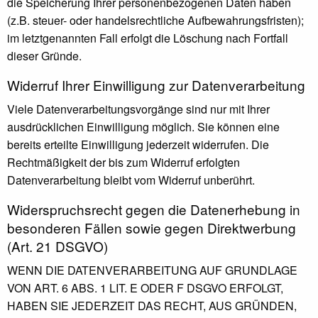
die Speicherung Ihrer personenbezogenen Daten haben
(z.B. steuer- oder handelsrechtliche Aufbewahrungsfristen);
im letztgenannten Fall erfolgt die Löschung nach Fortfall
dieser Gründe.
Widerruf Ihrer Einwilligung zur Datenverarbeitung
Viele Datenverarbeitungsvorgänge sind nur mit Ihrer
ausdrücklichen Einwilligung möglich. Sie können eine
bereits erteilte Einwilligung jederzeit widerrufen. Die
Rechtmäßigkeit der bis zum Widerruf erfolgten
Datenverarbeitung bleibt vom Widerruf unberührt.
Widerspruchsrecht gegen die Datenerhebung in
besonderen Fällen sowie gegen Direktwerbung
(Art. 21 DSGVO)
WENN DIE DATENVERARBEITUNG AUF GRUNDLAGE
VON ART. 6 ABS. 1 LIT. E ODER F DSGVO ERFOLGT,
HABEN SIE JEDERZEIT DAS RECHT, AUS GRÜNDEN,