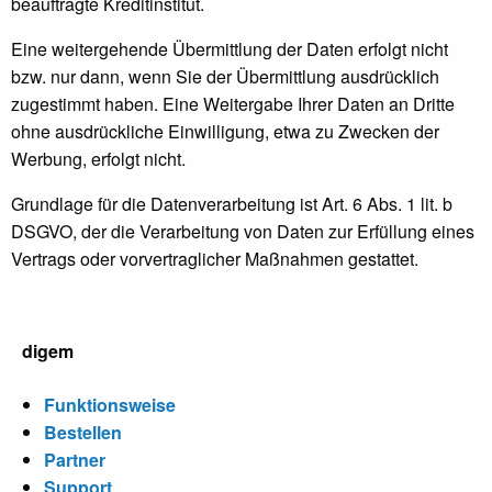
beauftragte Kreditinstitut.
Eine weitergehende Übermittlung der Daten erfolgt nicht
bzw. nur dann, wenn Sie der Übermittlung ausdrücklich
zugestimmt haben. Eine Weitergabe Ihrer Daten an Dritte
ohne ausdrückliche Einwilligung, etwa zu Zwecken der
Werbung, erfolgt nicht.
Grundlage für die Datenverarbeitung ist Art. 6 Abs. 1 lit. b
DSGVO, der die Verarbeitung von Daten zur Erfüllung eines
Vertrags oder vorvertraglicher Maßnahmen gestattet.
digem
Funktionsweise
Bestellen
Partner
Support