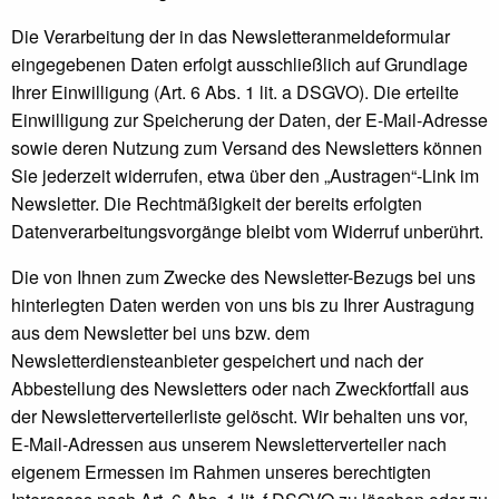
Die Verarbeitung der in das Newsletteranmeldeformular
eingegebenen Daten erfolgt ausschließlich auf Grundlage
Ihrer Einwilligung (Art. 6 Abs. 1 lit. a DSGVO). Die erteilte
Einwilligung zur Speicherung der Daten, der E-Mail-Adresse
sowie deren Nutzung zum Versand des Newsletters können
Sie jederzeit widerrufen, etwa über den „Austragen“-Link im
Newsletter. Die Rechtmäßigkeit der bereits erfolgten
Datenverarbeitungsvorgänge bleibt vom Widerruf unberührt.
Die von Ihnen zum Zwecke des Newsletter-Bezugs bei uns
hinterlegten Daten werden von uns bis zu Ihrer Austragung
aus dem Newsletter bei uns bzw. dem
Newsletterdiensteanbieter gespeichert und nach der
Abbestellung des Newsletters oder nach Zweckfortfall aus
der Newsletterverteilerliste gelöscht. Wir behalten uns vor,
E-Mail-Adressen aus unserem Newsletterverteiler nach
eigenem Ermessen im Rahmen unseres berechtigten