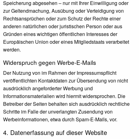
Speicherung abgesehen – nur mit Ihrer Einwilligung oder
zur Geltendmachung, Ausübung oder Verteidigung von
Rechtsansprüchen oder zum Schutz der Rechte einer
anderen natürlichen oder juristischen Person oder aus
Gründen eines wichtigen öffentlichen Interesses der
Europäischen Union oder eines Mitgliedstaats verarbeitet
werden.
Widerspruch gegen Werbe-E-Mails
Der Nutzung von im Rahmen der Impressumspflicht
veröffentlichten Kontaktdaten zur Übersendung von nicht
ausdrücklich angeforderter Werbung und
Informationsmaterialien wird hiermit widersprochen. Die
Betreiber der Seiten behalten sich ausdrücklich rechtliche
Schritte im Falle der unverlangten Zusendung von
Werbeinformationen, etwa durch Spam-E-Mails, vor.
4. Datenerfassung auf dieser Website