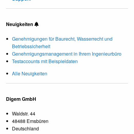
Neuigkeiten
Genehmigungen für Baurecht, Wasserrecht und
Betriebssicherheit
Genehmigungsmanagement in Ihrem Ingenieurbüro
Testaccounts mit Beispieldaten
Alle Neuigkeiten
Digem GmbH
Waldstr. 44
48488 Emsbüren
Deutschland