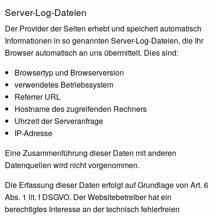
Server-Log-Dateien
Der Provider der Seiten erhebt und speichert automatisch
Informationen in so genannten Server-Log-Dateien, die Ihr
Browser automatisch an uns übermittelt. Dies sind:
Browsertyp und Browserversion
verwendetes Betriebssystem
Referrer URL
Hostname des zugreifenden Rechners
Uhrzeit der Serveranfrage
IP-Adresse
Eine Zusammenführung dieser Daten mit anderen
Datenquellen wird nicht vorgenommen.
Die Erfassung dieser Daten erfolgt auf Grundlage von Art. 6
Abs. 1 lit. f DSGVO. Der Websitebetreiber hat ein
berechtigtes Interesse an der technisch fehlerfreien