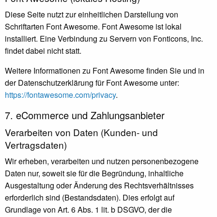
Diese Seite nutzt zur einheitlichen Darstellung von
Schriftarten Font Awesome. Font Awesome ist lokal
installiert. Eine Verbindung zu Servern von Fonticons, Inc.
findet dabei nicht statt.
Weitere Informationen zu Font Awesome finden Sie und in
der Datenschutzerklärung für Font Awesome unter:
https://fontawesome.com/privacy
.
7. eCommerce und Zahlungs­anbieter
Verarbeiten von Daten (Kunden- und
Vertragsdaten)
Wir erheben, verarbeiten und nutzen personenbezogene
Daten nur, soweit sie für die Begründung, inhaltliche
Ausgestaltung oder Änderung des Rechtsverhältnisses
erforderlich sind (Bestandsdaten). Dies erfolgt auf
Grundlage von Art. 6 Abs. 1 lit. b DSGVO, der die