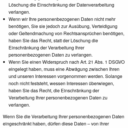
Löschung die Einschränkung der Datenverarbeitung
verlangen.
Wenn wir Ihre personenbezogenen Daten nicht mehr
benötigen, Sie sie jedoch zur Ausübung, Verteidigung
oder Geltendmachung von Rechtsansprüchen benötigen,
haben Sie das Recht, statt der Löschung die
Einschränkung der Verarbeitung Ihrer
personenbezogenen Daten zu verlangen.
Wenn Sie einen Widerspruch nach Art. 21 Abs. 1 DSGVO
eingelegt haben, muss eine Abwägung zwischen Ihren
und unseren Interessen vorgenommen werden. Solange
noch nicht feststeht, wessen Interessen überwiegen,
haben Sie das Recht, die Einschränkung der
Verarbeitung Ihrer personenbezogenen Daten zu
verlangen.
Wenn Sie die Verarbeitung Ihrer personenbezogenen Daten
eingeschränkt haben, dürfen diese Daten – von ihrer