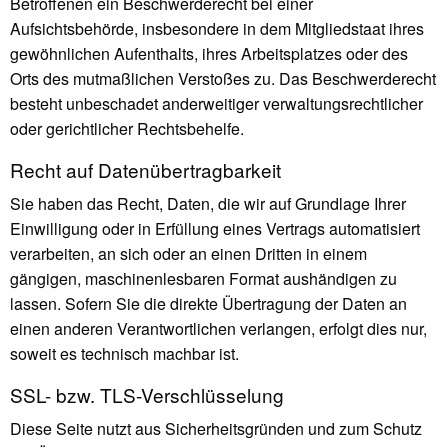
Betroffenen ein Beschwerderecht bei einer
Aufsichtsbehörde, insbesondere in dem Mitgliedstaat ihres
gewöhnlichen Aufenthalts, ihres Arbeitsplatzes oder des
Orts des mutmaßlichen Verstoßes zu. Das Beschwerderecht
besteht unbeschadet anderweitiger verwaltungsrechtlicher
oder gerichtlicher Rechtsbehelfe.
Recht auf Daten­übertrag­barkeit
Sie haben das Recht, Daten, die wir auf Grundlage Ihrer
Einwilligung oder in Erfüllung eines Vertrags automatisiert
verarbeiten, an sich oder an einen Dritten in einem
gängigen, maschinenlesbaren Format aushändigen zu
lassen. Sofern Sie die direkte Übertragung der Daten an
einen anderen Verantwortlichen verlangen, erfolgt dies nur,
soweit es technisch machbar ist.
SSL- bzw. TLS-Verschlüsselung
Diese Seite nutzt aus Sicherheitsgründen und zum Schutz