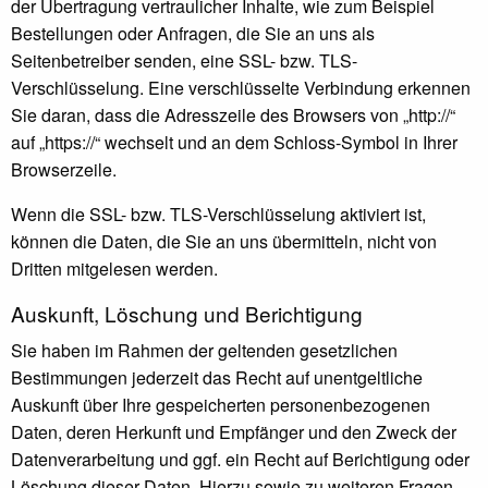
der Übertragung vertraulicher Inhalte, wie zum Beispiel
Bestellungen oder Anfragen, die Sie an uns als
Seitenbetreiber senden, eine SSL- bzw. TLS-
Verschlüsselung. Eine verschlüsselte Verbindung erkennen
Sie daran, dass die Adresszeile des Browsers von „http://“
auf „https://“ wechselt und an dem Schloss-Symbol in Ihrer
Browserzeile.
Wenn die SSL- bzw. TLS-Verschlüsselung aktiviert ist,
können die Daten, die Sie an uns übermitteln, nicht von
Dritten mitgelesen werden.
Auskunft, Löschung und Berichtigung
Sie haben im Rahmen der geltenden gesetzlichen
Bestimmungen jederzeit das Recht auf unentgeltliche
Auskunft über Ihre gespeicherten personenbezogenen
Daten, deren Herkunft und Empfänger und den Zweck der
Datenverarbeitung und ggf. ein Recht auf Berichtigung oder
Löschung dieser Daten. Hierzu sowie zu weiteren Fragen