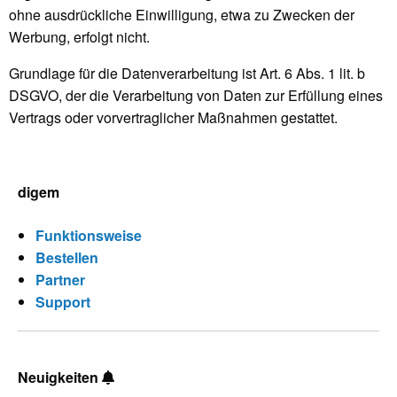
ohne ausdrückliche Einwilligung, etwa zu Zwecken der
Werbung, erfolgt nicht.
Grundlage für die Datenverarbeitung ist Art. 6 Abs. 1 lit. b
DSGVO, der die Verarbeitung von Daten zur Erfüllung eines
Vertrags oder vorvertraglicher Maßnahmen gestattet.
digem
Funktionsweise
Bestellen
Partner
Support
Neuigkeiten