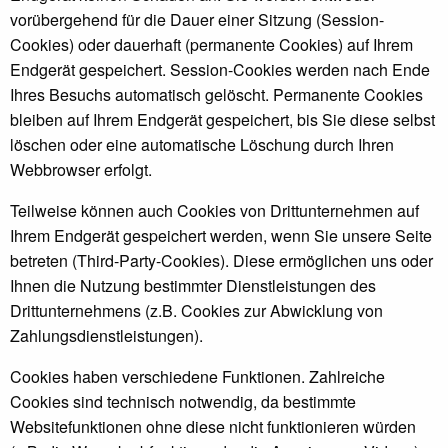
vorübergehend für die Dauer einer Sitzung (Session-
Cookies) oder dauerhaft (permanente Cookies) auf Ihrem
Endgerät gespeichert. Session-Cookies werden nach Ende
Ihres Besuchs automatisch gelöscht. Permanente Cookies
bleiben auf Ihrem Endgerät gespeichert, bis Sie diese selbst
löschen oder eine automatische Löschung durch Ihren
Webbrowser erfolgt.
Teilweise können auch Cookies von Drittunternehmen auf
Ihrem Endgerät gespeichert werden, wenn Sie unsere Seite
betreten (Third-Party-Cookies). Diese ermöglichen uns oder
Ihnen die Nutzung bestimmter Dienstleistungen des
Drittunternehmens (z.B. Cookies zur Abwicklung von
Zahlungsdienstleistungen).
Cookies haben verschiedene Funktionen. Zahlreiche
Cookies sind technisch notwendig, da bestimmte
Websitefunktionen ohne diese nicht funktionieren würden