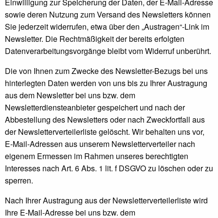
Einwilligung zur Speicherung der Daten, der E-Mail-Adresse
sowie deren Nutzung zum Versand des Newsletters können
Sie jederzeit widerrufen, etwa über den „Austragen“-Link im
Newsletter. Die Rechtmäßigkeit der bereits erfolgten
Datenverarbeitungsvorgänge bleibt vom Widerruf unberührt.
Die von Ihnen zum Zwecke des Newsletter-Bezugs bei uns
hinterlegten Daten werden von uns bis zu Ihrer Austragung
aus dem Newsletter bei uns bzw. dem
Newsletterdiensteanbieter gespeichert und nach der
Abbestellung des Newsletters oder nach Zweckfortfall aus
der Newsletterverteilerliste gelöscht. Wir behalten uns vor,
E-Mail-Adressen aus unserem Newsletterverteiler nach
eigenem Ermessen im Rahmen unseres berechtigten
Interesses nach Art. 6 Abs. 1 lit. f DSGVO zu löschen oder zu
sperren.
Nach Ihrer Austragung aus der Newsletterverteilerliste wird
Ihre E-Mail-Adresse bei uns bzw. dem