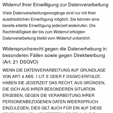
Widerruf Ihrer Einwilligung zur Datenverarbeitung
Viele Datenverarbeitungsvorgänge sind nur mit Ihrer
ausdrücklichen Einwilligung möglich. Sie können eine
bereits erteilte Einwilligung jederzeit widerrufen. Die
Rechtmäßigkeit der bis zum Widerruf erfolgten
Datenverarbeitung bleibt vom Widerruf unberührt.
Widerspruchsrecht gegen die Datenerhebung in
besonderen Fällen sowie gegen Direktwerbung
(Art. 21 DSGVO)
WENN DIE DATENVERARBEITUNG AUF GRUNDLAGE
VON ART. 6 ABS. 1 LIT. E ODER F DSGVO ERFOLGT,
HABEN SIE JEDERZEIT DAS RECHT, AUS GRÜNDEN,
DIE SICH AUS IHRER BESONDEREN SITUATION
ERGEBEN, GEGEN DIE VERARBEITUNG IHRER
PERSONENBEZOGENEN DATEN WIDERSPRUCH
EINZULEGEN; DIES GILT AUCH FÜR EIN AUF DIESE