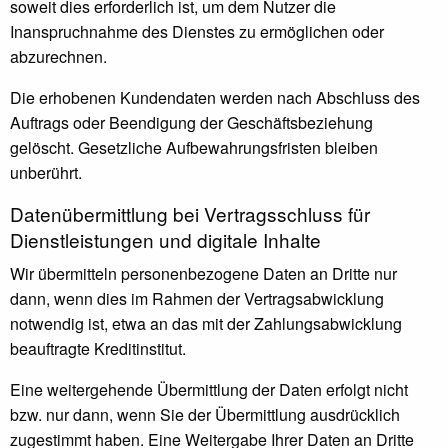
soweit dies erforderlich ist, um dem Nutzer die
Inanspruchnahme des Dienstes zu ermöglichen oder
abzurechnen.
Die erhobenen Kundendaten werden nach Abschluss des
Auftrags oder Beendigung der Geschäftsbeziehung
gelöscht. Gesetzliche Aufbewahrungsfristen bleiben
unberührt.
Daten­übermittlung bei Vertragsschluss für
Dienstleistungen und digitale Inhalte
Wir übermitteln personenbezogene Daten an Dritte nur
dann, wenn dies im Rahmen der Vertragsabwicklung
notwendig ist, etwa an das mit der Zahlungsabwicklung
beauftragte Kreditinstitut.
Eine weitergehende Übermittlung der Daten erfolgt nicht
bzw. nur dann, wenn Sie der Übermittlung ausdrücklich
zugestimmt haben. Eine Weitergabe Ihrer Daten an Dritte