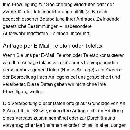
Ihre Einwilligung zur Speicherung widerrufen oder der
Zweck für die Datenspeicherung entfällt (z. B. nach
abgeschlossener Bearbeitung Ihrer Anfrage). Zwingende
gesetzliche Bestimmungen – insbesondere
Aufbewahrungsfristen – bleiben unberührt.
Anfrage per E-Mail, Telefon oder Telefax
Wenn Sie uns per E-Mail, Telefon oder Telefax kontaktieren,
wird Ihre Anfrage inklusive aller daraus hervorgehenden
personenbezogenen Daten (Name, Anfrage) zum Zwecke
der Bearbeitung Ihres Anliegens bei uns gespeichert und
verarbeitet. Diese Daten geben wir nicht ohne Ihre
Einwilligung weiter.
Die Verarbeitung dieser Daten erfolgt auf Grundlage von Art.
6 Abs. 1 lit. b DSGVO, sofern Ihre Anfrage mit der Erfüllung
eines Vertrags zusammenhängt oder zur Durchführung
vorvertraglicher Maßnahmen erforderlich ist. In allen übrigen