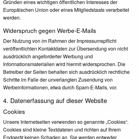
Gründen eines wichtigen öffentlichen Interesses der
Europäischen Union oder eines Mitgliedstaats verarbeitet
werden.
Widerspruch gegen Werbe-E-Mails
Der Nutzung von im Rahmen der Impressumspflicht
veröffentlichten Kontaktdaten zur Übersendung von nicht
ausdrücklich angeforderter Werbung und
Informationsmaterialien wird hiermit widersprochen. Die
Betreiber der Seiten behalten sich ausdrücklich rechtliche
Schritte im Falle der unverlangten Zusendung von
Werbeinformationen, etwa durch Spam-E-Mails, vor.
4. Datenerfassung auf dieser Website
Cookies
Unsere Internetseiten verwenden so genannte „Cookies“.
Cookies sind kleine Textdateien und richten auf Ihrem
Endgerät keinen Schaden an. Sie werden entweder