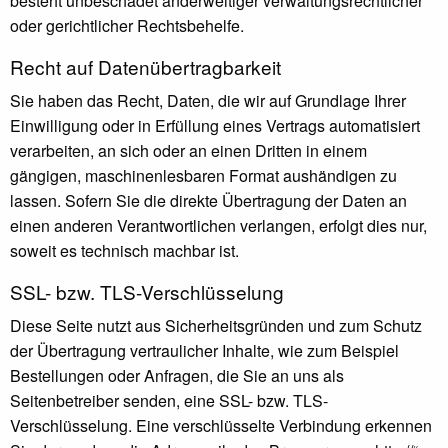
besteht unbeschadet anderweitiger verwaltungsrechtlicher
oder gerichtlicher Rechtsbehelfe.
Recht auf Daten­übertrag­barkeit
Sie haben das Recht, Daten, die wir auf Grundlage Ihrer
Einwilligung oder in Erfüllung eines Vertrags automatisiert
verarbeiten, an sich oder an einen Dritten in einem
gängigen, maschinenlesbaren Format aushändigen zu
lassen. Sofern Sie die direkte Übertragung der Daten an
einen anderen Verantwortlichen verlangen, erfolgt dies nur,
soweit es technisch machbar ist.
SSL- bzw. TLS-Verschlüsselung
Diese Seite nutzt aus Sicherheitsgründen und zum Schutz
der Übertragung vertraulicher Inhalte, wie zum Beispiel
Bestellungen oder Anfragen, die Sie an uns als
Seitenbetreiber senden, eine SSL- bzw. TLS-
Verschlüsselung. Eine verschlüsselte Verbindung erkennen