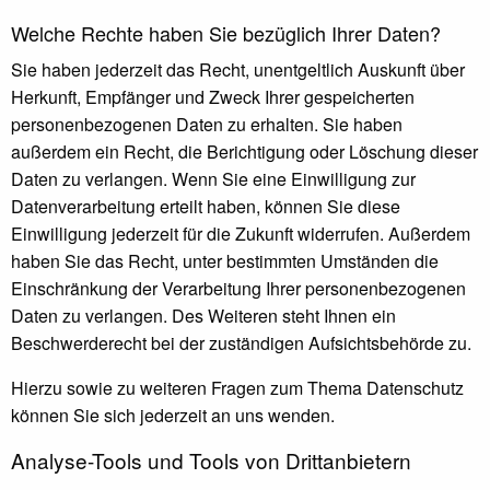
Welche Rechte haben Sie bezüglich Ihrer Daten?
Sie haben jederzeit das Recht, unentgeltlich Auskunft über
Herkunft, Empfänger und Zweck Ihrer gespeicherten
personenbezogenen Daten zu erhalten. Sie haben
außerdem ein Recht, die Berichtigung oder Löschung dieser
Daten zu verlangen. Wenn Sie eine Einwilligung zur
Datenverarbeitung erteilt haben, können Sie diese
Einwilligung jederzeit für die Zukunft widerrufen. Außerdem
haben Sie das Recht, unter bestimmten Umständen die
Einschränkung der Verarbeitung Ihrer personenbezogenen
Daten zu verlangen. Des Weiteren steht Ihnen ein
Beschwerderecht bei der zuständigen Aufsichtsbehörde zu.
Hierzu sowie zu weiteren Fragen zum Thema Datenschutz
können Sie sich jederzeit an uns wenden.
Analyse-Tools und Tools von Dritt­anbietern