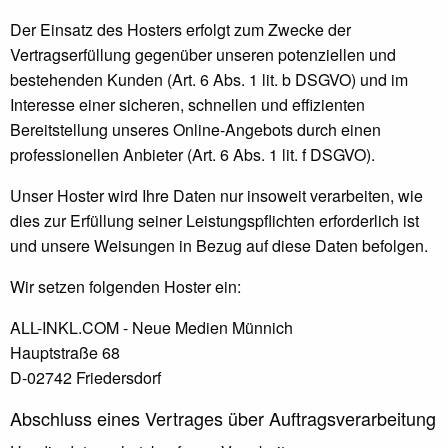
Der Einsatz des Hosters erfolgt zum Zwecke der
Vertragserfüllung gegenüber unseren potenziellen und
bestehenden Kunden (Art. 6 Abs. 1 lit. b DSGVO) und im
Interesse einer sicheren, schnellen und effizienten
Bereitstellung unseres Online-Angebots durch einen
professionellen Anbieter (Art. 6 Abs. 1 lit. f DSGVO).
Unser Hoster wird Ihre Daten nur insoweit verarbeiten, wie
dies zur Erfüllung seiner Leistungspflichten erforderlich ist
und unsere Weisungen in Bezug auf diese Daten befolgen.
Wir setzen folgenden Hoster ein:
ALL-INKL.COM - Neue Medien Münnich
Hauptstraße 68
D-02742 Friedersdorf
Abschluss eines Vertrages über Auftragsverarbeitung