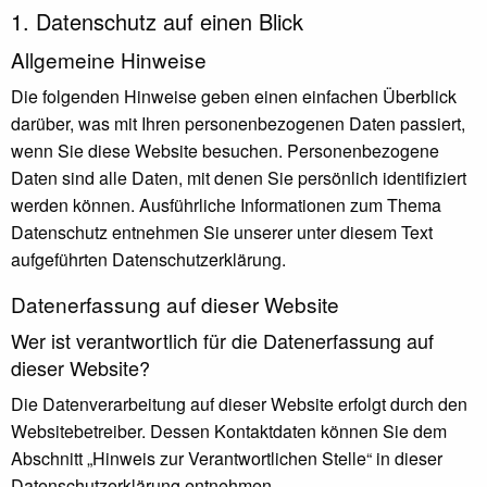
1. Datenschutz auf einen Blick
Allgemeine Hinweise
Die folgenden Hinweise geben einen einfachen Überblick
darüber, was mit Ihren personenbezogenen Daten passiert,
wenn Sie diese Website besuchen. Personenbezogene
Daten sind alle Daten, mit denen Sie persönlich identifiziert
werden können. Ausführliche Informationen zum Thema
Datenschutz entnehmen Sie unserer unter diesem Text
aufgeführten Datenschutzerklärung.
Datenerfassung auf dieser Website
Wer ist verantwortlich für die Datenerfassung auf
dieser Website?
Die Datenverarbeitung auf dieser Website erfolgt durch den
Websitebetreiber. Dessen Kontaktdaten können Sie dem
Abschnitt „Hinweis zur Verantwortlichen Stelle“ in dieser
Datenschutzerklärung entnehmen.