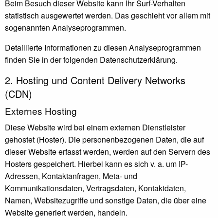
Beim Besuch dieser Website kann Ihr Surf-Verhalten
statistisch ausgewertet werden. Das geschieht vor allem mit
sogenannten Analyseprogrammen.
Detaillierte Informationen zu diesen Analyseprogrammen
finden Sie in der folgenden Datenschutzerklärung.
2. Hosting und Content Delivery Networks
(CDN)
Externes Hosting
Diese Website wird bei einem externen Dienstleister
gehostet (Hoster). Die personenbezogenen Daten, die auf
dieser Website erfasst werden, werden auf den Servern des
Hosters gespeichert. Hierbei kann es sich v. a. um IP-
Adressen, Kontaktanfragen, Meta- und
Kommunikationsdaten, Vertragsdaten, Kontaktdaten,
Namen, Websitezugriffe und sonstige Daten, die über eine
Website generiert werden, handeln.