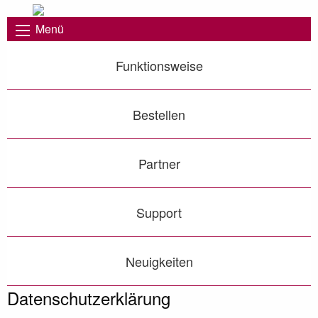
Menü
Funktionsweise
Bestellen
Partner
Support
Neuigkeiten
Datenschutz­erklärung