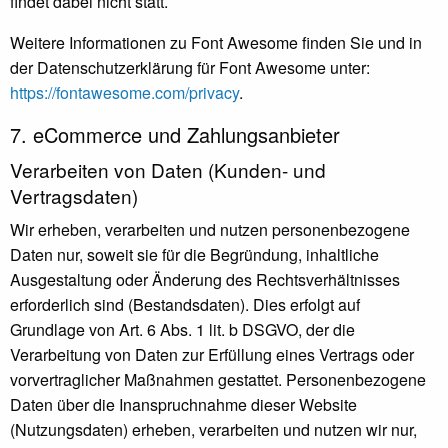
findet dabei nicht statt.
Weitere Informationen zu Font Awesome finden Sie und in
der Datenschutzerklärung für Font Awesome unter:
https://fontawesome.com/privacy
.
7. eCommerce und Zahlungs­anbieter
Verarbeiten von Daten (Kunden- und
Vertragsdaten)
Wir erheben, verarbeiten und nutzen personenbezogene
Daten nur, soweit sie für die Begründung, inhaltliche
Ausgestaltung oder Änderung des Rechtsverhältnisses
erforderlich sind (Bestandsdaten). Dies erfolgt auf
Grundlage von Art. 6 Abs. 1 lit. b DSGVO, der die
Verarbeitung von Daten zur Erfüllung eines Vertrags oder
vorvertraglicher Maßnahmen gestattet. Personenbezogene
Daten über die Inanspruchnahme dieser Website
(Nutzungsdaten) erheben, verarbeiten und nutzen wir nur,