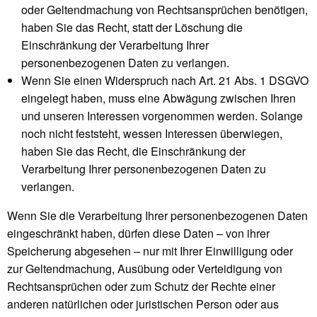
oder Geltendmachung von Rechtsansprüchen benötigen,
haben Sie das Recht, statt der Löschung die
Einschränkung der Verarbeitung Ihrer
personenbezogenen Daten zu verlangen.
Wenn Sie einen Widerspruch nach Art. 21 Abs. 1 DSGVO
eingelegt haben, muss eine Abwägung zwischen Ihren
und unseren Interessen vorgenommen werden. Solange
noch nicht feststeht, wessen Interessen überwiegen,
haben Sie das Recht, die Einschränkung der
Verarbeitung Ihrer personenbezogenen Daten zu
verlangen.
Wenn Sie die Verarbeitung Ihrer personenbezogenen Daten
eingeschränkt haben, dürfen diese Daten – von ihrer
Speicherung abgesehen – nur mit Ihrer Einwilligung oder
zur Geltendmachung, Ausübung oder Verteidigung von
Rechtsansprüchen oder zum Schutz der Rechte einer
anderen natürlichen oder juristischen Person oder aus