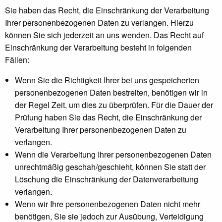
Sie haben das Recht, die Einschränkung der Verarbeitung
Ihrer personenbezogenen Daten zu verlangen. Hierzu
können Sie sich jederzeit an uns wenden. Das Recht auf
Einschränkung der Verarbeitung besteht in folgenden
Fällen:
Wenn Sie die Richtigkeit Ihrer bei uns gespeicherten
personenbezogenen Daten bestreiten, benötigen wir in
der Regel Zeit, um dies zu überprüfen. Für die Dauer der
Prüfung haben Sie das Recht, die Einschränkung der
Verarbeitung Ihrer personenbezogenen Daten zu
verlangen.
Wenn die Verarbeitung Ihrer personenbezogenen Daten
unrechtmäßig geschah/geschieht, können Sie statt der
Löschung die Einschränkung der Datenverarbeitung
verlangen.
Wenn wir Ihre personenbezogenen Daten nicht mehr
benötigen, Sie sie jedoch zur Ausübung, Verteidigung