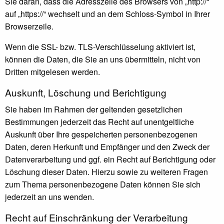
Sie daran, dass die Adresszeile des Browsers von „http://“
auf „https://“ wechselt und an dem Schloss-Symbol in Ihrer
Browserzeile.
Wenn die SSL- bzw. TLS-Verschlüsselung aktiviert ist,
können die Daten, die Sie an uns übermitteln, nicht von
Dritten mitgelesen werden.
Auskunft, Löschung und Berichtigung
Sie haben im Rahmen der geltenden gesetzlichen
Bestimmungen jederzeit das Recht auf unentgeltliche
Auskunft über Ihre gespeicherten personenbezogenen
Daten, deren Herkunft und Empfänger und den Zweck der
Datenverarbeitung und ggf. ein Recht auf Berichtigung oder
Löschung dieser Daten. Hierzu sowie zu weiteren Fragen
zum Thema personenbezogene Daten können Sie sich
jederzeit an uns wenden.
Recht auf Einschränkung der Verarbeitung