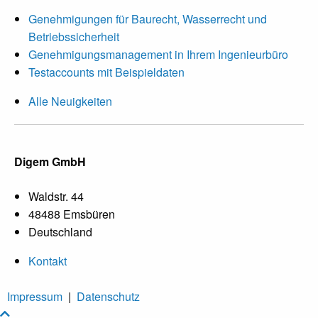
Genehmigungen für Baurecht, Wasserrecht und
Betriebssicherheit
Genehmigungsmanagement in Ihrem Ingenieurbüro
Testaccounts mit Beispieldaten
Alle Neuigkeiten
Digem GmbH
Waldstr. 44
48488 Emsbüren
Deutschland
Kontakt
Impressum
|
Datenschutz