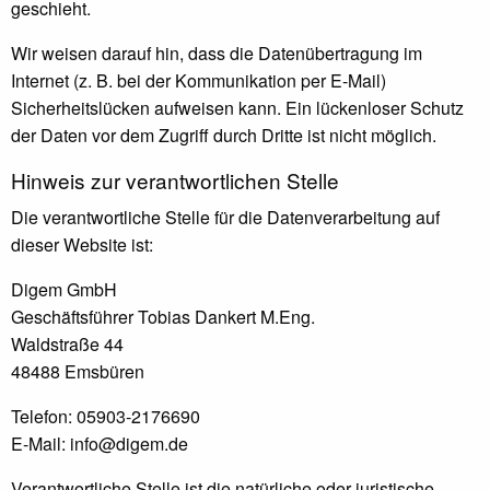
geschieht.
Wir weisen darauf hin, dass die Datenübertragung im
Internet (z. B. bei der Kommunikation per E-Mail)
Sicherheitslücken aufweisen kann. Ein lückenloser Schutz
der Daten vor dem Zugriff durch Dritte ist nicht möglich.
Hinweis zur verantwortlichen Stelle
Die verantwortliche Stelle für die Datenverarbeitung auf
dieser Website ist:
Digem GmbH
Geschäftsführer Tobias Dankert M.Eng.
Waldstraße 44
48488 Emsbüren
Telefon: 05903-2176690
E-Mail: info@digem.de
Verantwortliche Stelle ist die natürliche oder juristische