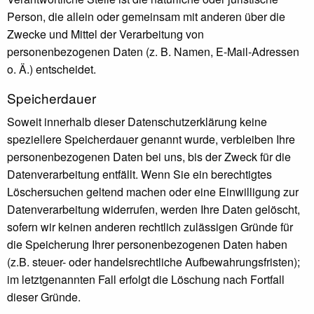
Person, die allein oder gemeinsam mit anderen über die
Zwecke und Mittel der Verarbeitung von
personenbezogenen Daten (z. B. Namen, E-Mail-Adressen
o. Ä.) entscheidet.
Speicherdauer
Soweit innerhalb dieser Datenschutzerklärung keine
speziellere Speicherdauer genannt wurde, verbleiben Ihre
personenbezogenen Daten bei uns, bis der Zweck für die
Datenverarbeitung entfällt. Wenn Sie ein berechtigtes
Löschersuchen geltend machen oder eine Einwilligung zur
Datenverarbeitung widerrufen, werden Ihre Daten gelöscht,
sofern wir keinen anderen rechtlich zulässigen Gründe für
die Speicherung Ihrer personenbezogenen Daten haben
(z.B. steuer- oder handelsrechtliche Aufbewahrungsfristen);
im letztgenannten Fall erfolgt die Löschung nach Fortfall
dieser Gründe.