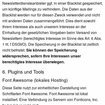
Newsletterdiensteanbieter ggf. in einer Blacklist gespeichert,
um künftige Mailings zu verhindern. Die Daten aus der
Blacklist werden nur für diesen Zweck verwendet und nicht
mit anderen Daten zusammengeführt. Dies dient sowohl
Ihrem Interesse als auch unserem Interesse an der
Einhaltung der gesetzlichen Vorgaben beim Versand von
Newslettern (berechtigtes Interesse im Sinne des Art. 6 Abs.
1 lit. f DSGVO). Die Speicherung in der Blacklist ist zeitlich
nicht befristet.
Sie können der Speicherung
widersprechen, sofern Ihre Interessen unser
berechtigtes Interesse überwiegen.
6. Plugins und Tools
Font Awesome (lokales Hosting)
Diese Seite nutzt zur einheitlichen Darstellung von
Schriftarten Font Awesome. Font Awesome ist lokal
installiert. Eine Verbindung zu Servern von Fonticons, Inc.