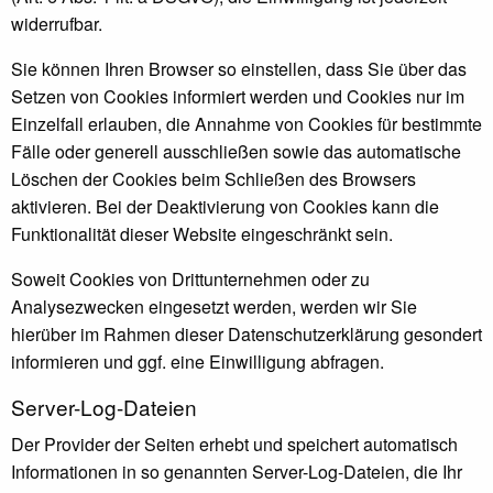
widerrufbar.
Sie können Ihren Browser so einstellen, dass Sie über das
Setzen von Cookies informiert werden und Cookies nur im
Einzelfall erlauben, die Annahme von Cookies für bestimmte
Fälle oder generell ausschließen sowie das automatische
Löschen der Cookies beim Schließen des Browsers
aktivieren. Bei der Deaktivierung von Cookies kann die
Funktionalität dieser Website eingeschränkt sein.
Soweit Cookies von Drittunternehmen oder zu
Analysezwecken eingesetzt werden, werden wir Sie
hierüber im Rahmen dieser Datenschutzerklärung gesondert
informieren und ggf. eine Einwilligung abfragen.
Server-Log-Dateien
Der Provider der Seiten erhebt und speichert automatisch
Informationen in so genannten Server-Log-Dateien, die Ihr