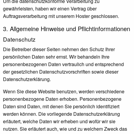
Um die datenschutzkonforme Verarbeitung zu
gewährleisten, haben wir einen Vertrag über
Auftragsverarbeitung mit unserem Hoster geschlossen.
3. Allgemeine Hinweise und Pflicht­informationen
Datenschutz
Die Betreiber dieser Seiten nehmen den Schutz Ihrer
persönlichen Daten sehr ernst. Wir behandeln Ihre
personenbezogenen Daten vertraulich und entsprechend
der gesetzlichen Datenschutzvorschriften sowie dieser
Datenschutzerklärung.
Wenn Sie diese Website benutzen, werden verschiedene
personenbezogene Daten erhoben. Personenbezogene
Daten sind Daten, mit denen Sie persönlich identifiziert
werden können. Die vorliegende Datenschutzerklärung
erläutert, welche Daten wir erheben und wofür wir sie
nutzen. Sie erläutert auch, wie und zu welchem Zweck das