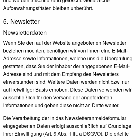
und werden anschließend gelöscht. Gesetzliche
Aufbewahrungsfristen bleiben unberührt.
5. Newsletter
Newsletter­daten
Wenn Sie den auf der Website angebotenen Newsletter
beziehen möchten, benötigen wir von Ihnen eine E-Mail-
Adresse sowie Informationen, welche uns die Überprüfung
gestatten, dass Sie der Inhaber der angegebenen E-Mail-
Adresse sind und mit dem Empfang des Newsletters
einverstanden sind. Weitere Daten werden nicht bzw. nur
auf freiwilliger Basis erhoben. Diese Daten verwenden wir
ausschließlich für den Versand der angeforderten
Informationen und geben diese nicht an Dritte weiter.
Die Verarbeitung der in das Newsletteranmeldeformular
eingegebenen Daten erfolgt ausschließlich auf Grundlage
Ihrer Einwilligung (Art. 6 Abs. 1 lit. a DSGVO). Die erteilte