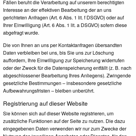
Fällen beruht die Verarbeitung auf unserem berechtigten
Interesse an der effektiven Bearbeitung der an uns
gerichteten Anfragen (Art. 6 Abs. 1 lit. f DSGVO) oder auf
Ihrer Einwilligung (Art. 6 Abs. 1 lit. a DSGVO) sofern diese
abgefragt wurde.
Die von Ihnen an uns per Kontaktanfragen übersandten
Daten verbleiben bei uns, bis Sie uns zur Löschung
auffordern, Ihre Einwilligung zur Speicherung widerrufen
oder der Zweck für die Datenspeicherung entfällt (z. B. nach
abgeschlossener Bearbeitung Ihres Anliegens). Zwingende
gesetzliche Bestimmungen – insbesondere gesetzliche
Aufbewahrungsfristen – bleiben unberührt.
Registrierung auf dieser Website
Sie können sich auf dieser Website registrieren, um
zusätzliche Funktionen auf der Seite zu nutzen. Die dazu
eingegebenen Daten verwenden wir nur zum Zwecke der