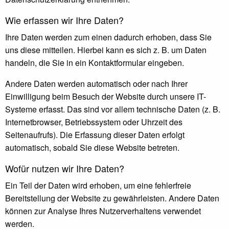
Wie erfassen wir Ihre Daten?
Ihre Daten werden zum einen dadurch erhoben, dass Sie
uns diese mitteilen. Hierbei kann es sich z. B. um Daten
handeln, die Sie in ein Kontaktformular eingeben.
Andere Daten werden automatisch oder nach Ihrer
Einwilligung beim Besuch der Website durch unsere IT-
Systeme erfasst. Das sind vor allem technische Daten (z. B.
Internetbrowser, Betriebssystem oder Uhrzeit des
Seitenaufrufs). Die Erfassung dieser Daten erfolgt
automatisch, sobald Sie diese Website betreten.
Wofür nutzen wir Ihre Daten?
Ein Teil der Daten wird erhoben, um eine fehlerfreie
Bereitstellung der Website zu gewährleisten. Andere Daten
können zur Analyse Ihres Nutzerverhaltens verwendet
werden.