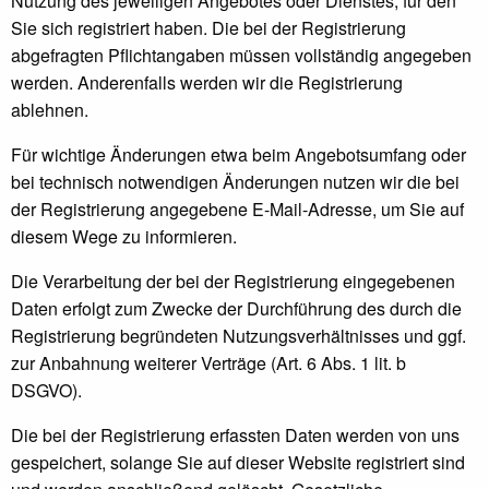
Nutzung des jeweiligen Angebotes oder Dienstes, für den
Sie sich registriert haben. Die bei der Registrierung
abgefragten Pflichtangaben müssen vollständig angegeben
werden. Anderenfalls werden wir die Registrierung
ablehnen.
Für wichtige Änderungen etwa beim Angebotsumfang oder
bei technisch notwendigen Änderungen nutzen wir die bei
der Registrierung angegebene E-Mail-Adresse, um Sie auf
diesem Wege zu informieren.
Die Verarbeitung der bei der Registrierung eingegebenen
Daten erfolgt zum Zwecke der Durchführung des durch die
Registrierung begründeten Nutzungsverhältnisses und ggf.
zur Anbahnung weiterer Verträge (Art. 6 Abs. 1 lit. b
DSGVO).
Die bei der Registrierung erfassten Daten werden von uns
gespeichert, solange Sie auf dieser Website registriert sind