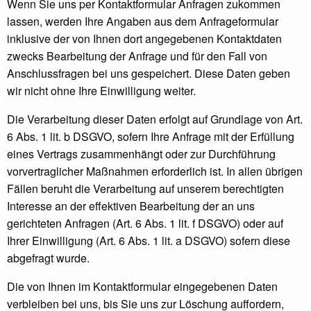
Wenn Sie uns per Kontaktformular Anfragen zukommen
lassen, werden Ihre Angaben aus dem Anfrageformular
inklusive der von Ihnen dort angegebenen Kontaktdaten
zwecks Bearbeitung der Anfrage und für den Fall von
Anschlussfragen bei uns gespeichert. Diese Daten geben
wir nicht ohne Ihre Einwilligung weiter.
Die Verarbeitung dieser Daten erfolgt auf Grundlage von Art.
6 Abs. 1 lit. b DSGVO, sofern Ihre Anfrage mit der Erfüllung
eines Vertrags zusammenhängt oder zur Durchführung
vorvertraglicher Maßnahmen erforderlich ist. In allen übrigen
Fällen beruht die Verarbeitung auf unserem berechtigten
Interesse an der effektiven Bearbeitung der an uns
gerichteten Anfragen (Art. 6 Abs. 1 lit. f DSGVO) oder auf
Ihrer Einwilligung (Art. 6 Abs. 1 lit. a DSGVO) sofern diese
abgefragt wurde.
Die von Ihnen im Kontaktformular eingegebenen Daten
verbleiben bei uns, bis Sie uns zur Löschung auffordern,