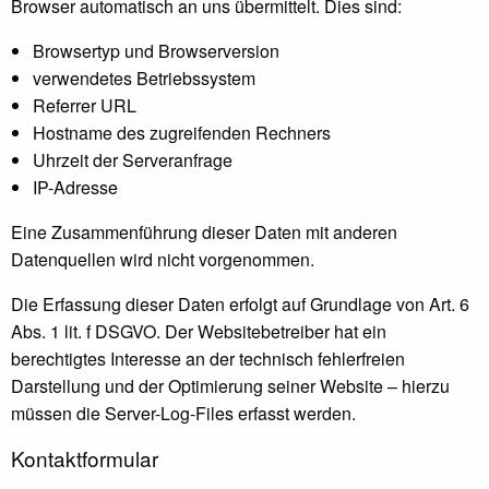
Browser automatisch an uns übermittelt. Dies sind:
Browsertyp und Browserversion
verwendetes Betriebssystem
Referrer URL
Hostname des zugreifenden Rechners
Uhrzeit der Serveranfrage
IP-Adresse
Eine Zusammenführung dieser Daten mit anderen
Datenquellen wird nicht vorgenommen.
Die Erfassung dieser Daten erfolgt auf Grundlage von Art. 6
Abs. 1 lit. f DSGVO. Der Websitebetreiber hat ein
berechtigtes Interesse an der technisch fehlerfreien
Darstellung und der Optimierung seiner Website – hierzu
müssen die Server-Log-Files erfasst werden.
Kontaktformular