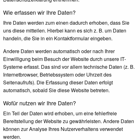
Wie erfassen wir Ihre Daten?
Ihre Daten werden zum einen dadurch erhoben, dass Sie
uns diese mitteilen. Hierbei kann es sich z. B. um Daten
handeln, die Sie in ein Kontaktformular eingeben.
Andere Daten werden automatisch oder nach Ihrer
Einwilligung beim Besuch der Website durch unsere IT-
Systeme erfasst. Das sind vor allem technische Daten (z. B.
Internetbrowser, Betriebssystem oder Uhrzeit des
Seitenaufrufs). Die Erfassung dieser Daten erfolgt
automatisch, sobald Sie diese Website betreten.
Wofür nutzen wir Ihre Daten?
Ein Teil der Daten wird erhoben, um eine fehlerfreie
Bereitstellung der Website zu gewährleisten. Andere Daten
können zur Analyse Ihres Nutzerverhaltens verwendet
werden.