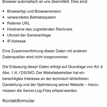
Browser automatisch an uns übermittelt. Dies sind:
Browsertyp und Browserversion
verwendetes Betriebssystem
Referrer URL
Hostname des zugreifenden Rechners
Uhrzeit der Serveranfrage
IP-Adresse
Eine Zusammenführung dieser Daten mit anderen
Datenquellen wird nicht vorgenommen.
Die Erfassung dieser Daten erfolgt auf Grundlage von Art. 6
Abs. 1 lit. f DSGVO. Der Websitebetreiber hat ein
berechtigtes Interesse an der technisch fehlerfreien
Darstellung und der Optimierung seiner Website – hierzu
müssen die Server-Log-Files erfasst werden.
Kontaktformular