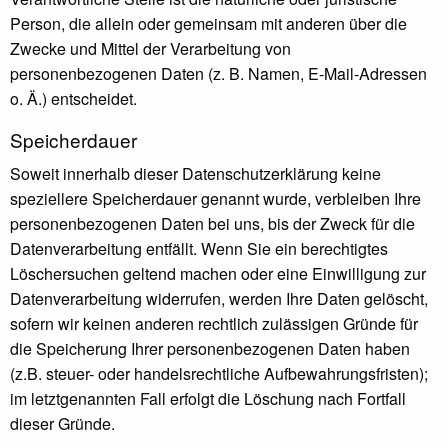
Person, die allein oder gemeinsam mit anderen über die
Zwecke und Mittel der Verarbeitung von
personenbezogenen Daten (z. B. Namen, E-Mail-Adressen
o. Ä.) entscheidet.
Speicherdauer
Soweit innerhalb dieser Datenschutzerklärung keine
speziellere Speicherdauer genannt wurde, verbleiben Ihre
personenbezogenen Daten bei uns, bis der Zweck für die
Datenverarbeitung entfällt. Wenn Sie ein berechtigtes
Löschersuchen geltend machen oder eine Einwilligung zur
Datenverarbeitung widerrufen, werden Ihre Daten gelöscht,
sofern wir keinen anderen rechtlich zulässigen Gründe für
die Speicherung Ihrer personenbezogenen Daten haben
(z.B. steuer- oder handelsrechtliche Aufbewahrungsfristen);
im letztgenannten Fall erfolgt die Löschung nach Fortfall
dieser Gründe.