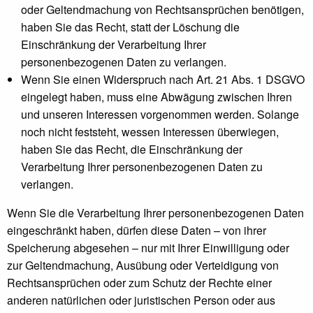
oder Geltendmachung von Rechtsansprüchen benötigen,
haben Sie das Recht, statt der Löschung die
Einschränkung der Verarbeitung Ihrer
personenbezogenen Daten zu verlangen.
Wenn Sie einen Widerspruch nach Art. 21 Abs. 1 DSGVO
eingelegt haben, muss eine Abwägung zwischen Ihren
und unseren Interessen vorgenommen werden. Solange
noch nicht feststeht, wessen Interessen überwiegen,
haben Sie das Recht, die Einschränkung der
Verarbeitung Ihrer personenbezogenen Daten zu
verlangen.
Wenn Sie die Verarbeitung Ihrer personenbezogenen Daten
eingeschränkt haben, dürfen diese Daten – von ihrer
Speicherung abgesehen – nur mit Ihrer Einwilligung oder
zur Geltendmachung, Ausübung oder Verteidigung von
Rechtsansprüchen oder zum Schutz der Rechte einer
anderen natürlichen oder juristischen Person oder aus