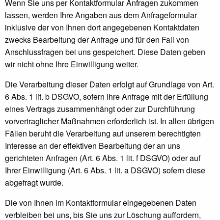
Wenn Sie uns per Kontaktformular Anfragen zukommen
lassen, werden Ihre Angaben aus dem Anfrageformular
inklusive der von Ihnen dort angegebenen Kontaktdaten
zwecks Bearbeitung der Anfrage und für den Fall von
Anschlussfragen bei uns gespeichert. Diese Daten geben
wir nicht ohne Ihre Einwilligung weiter.
Die Verarbeitung dieser Daten erfolgt auf Grundlage von Art.
6 Abs. 1 lit. b DSGVO, sofern Ihre Anfrage mit der Erfüllung
eines Vertrags zusammenhängt oder zur Durchführung
vorvertraglicher Maßnahmen erforderlich ist. In allen übrigen
Fällen beruht die Verarbeitung auf unserem berechtigten
Interesse an der effektiven Bearbeitung der an uns
gerichteten Anfragen (Art. 6 Abs. 1 lit. f DSGVO) oder auf
Ihrer Einwilligung (Art. 6 Abs. 1 lit. a DSGVO) sofern diese
abgefragt wurde.
Die von Ihnen im Kontaktformular eingegebenen Daten
verbleiben bei uns, bis Sie uns zur Löschung auffordern,