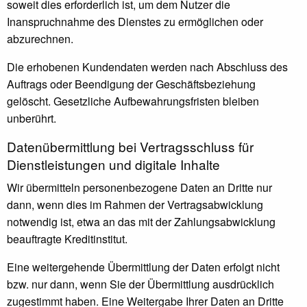
soweit dies erforderlich ist, um dem Nutzer die
Inanspruchnahme des Dienstes zu ermöglichen oder
abzurechnen.
Die erhobenen Kundendaten werden nach Abschluss des
Auftrags oder Beendigung der Geschäftsbeziehung
gelöscht. Gesetzliche Aufbewahrungsfristen bleiben
unberührt.
Daten­übermittlung bei Vertragsschluss für
Dienstleistungen und digitale Inhalte
Wir übermitteln personenbezogene Daten an Dritte nur
dann, wenn dies im Rahmen der Vertragsabwicklung
notwendig ist, etwa an das mit der Zahlungsabwicklung
beauftragte Kreditinstitut.
Eine weitergehende Übermittlung der Daten erfolgt nicht
bzw. nur dann, wenn Sie der Übermittlung ausdrücklich
zugestimmt haben. Eine Weitergabe Ihrer Daten an Dritte