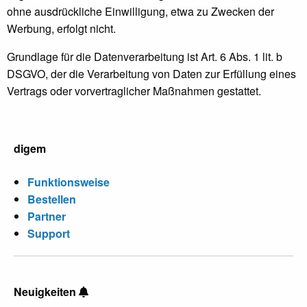
ohne ausdrückliche Einwilligung, etwa zu Zwecken der
Werbung, erfolgt nicht.
Grundlage für die Datenverarbeitung ist Art. 6 Abs. 1 lit. b
DSGVO, der die Verarbeitung von Daten zur Erfüllung eines
Vertrags oder vorvertraglicher Maßnahmen gestattet.
digem
Funktionsweise
Bestellen
Partner
Support
Neuigkeiten