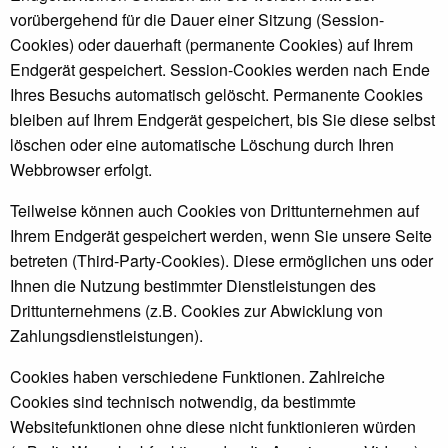
vorübergehend für die Dauer einer Sitzung (Session-
Cookies) oder dauerhaft (permanente Cookies) auf Ihrem
Endgerät gespeichert. Session-Cookies werden nach Ende
Ihres Besuchs automatisch gelöscht. Permanente Cookies
bleiben auf Ihrem Endgerät gespeichert, bis Sie diese selbst
löschen oder eine automatische Löschung durch Ihren
Webbrowser erfolgt.
Teilweise können auch Cookies von Drittunternehmen auf
Ihrem Endgerät gespeichert werden, wenn Sie unsere Seite
betreten (Third-Party-Cookies). Diese ermöglichen uns oder
Ihnen die Nutzung bestimmter Dienstleistungen des
Drittunternehmens (z.B. Cookies zur Abwicklung von
Zahlungsdienstleistungen).
Cookies haben verschiedene Funktionen. Zahlreiche
Cookies sind technisch notwendig, da bestimmte
Websitefunktionen ohne diese nicht funktionieren würden