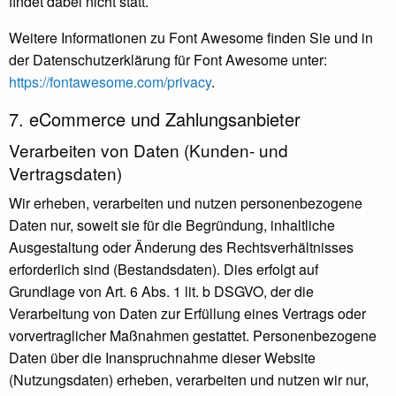
findet dabei nicht statt.
Weitere Informationen zu Font Awesome finden Sie und in
der Datenschutzerklärung für Font Awesome unter:
https://fontawesome.com/privacy
.
7. eCommerce und Zahlungs­anbieter
Verarbeiten von Daten (Kunden- und
Vertragsdaten)
Wir erheben, verarbeiten und nutzen personenbezogene
Daten nur, soweit sie für die Begründung, inhaltliche
Ausgestaltung oder Änderung des Rechtsverhältnisses
erforderlich sind (Bestandsdaten). Dies erfolgt auf
Grundlage von Art. 6 Abs. 1 lit. b DSGVO, der die
Verarbeitung von Daten zur Erfüllung eines Vertrags oder
vorvertraglicher Maßnahmen gestattet. Personenbezogene
Daten über die Inanspruchnahme dieser Website
(Nutzungsdaten) erheben, verarbeiten und nutzen wir nur,