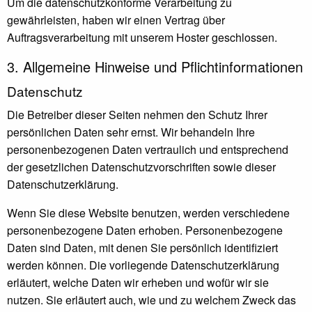
Um die datenschutzkonforme Verarbeitung zu
gewährleisten, haben wir einen Vertrag über
Auftragsverarbeitung mit unserem Hoster geschlossen.
3. Allgemeine Hinweise und Pflicht­informationen
Datenschutz
Die Betreiber dieser Seiten nehmen den Schutz Ihrer
persönlichen Daten sehr ernst. Wir behandeln Ihre
personenbezogenen Daten vertraulich und entsprechend
der gesetzlichen Datenschutzvorschriften sowie dieser
Datenschutzerklärung.
Wenn Sie diese Website benutzen, werden verschiedene
personenbezogene Daten erhoben. Personenbezogene
Daten sind Daten, mit denen Sie persönlich identifiziert
werden können. Die vorliegende Datenschutzerklärung
erläutert, welche Daten wir erheben und wofür wir sie
nutzen. Sie erläutert auch, wie und zu welchem Zweck das