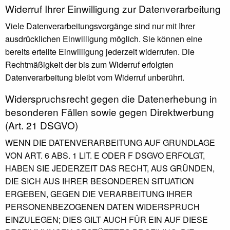
Widerruf Ihrer Einwilligung zur Datenverarbeitung
Viele Datenverarbeitungsvorgänge sind nur mit Ihrer
ausdrücklichen Einwilligung möglich. Sie können eine
bereits erteilte Einwilligung jederzeit widerrufen. Die
Rechtmäßigkeit der bis zum Widerruf erfolgten
Datenverarbeitung bleibt vom Widerruf unberührt.
Widerspruchsrecht gegen die Datenerhebung in
besonderen Fällen sowie gegen Direktwerbung
(Art. 21 DSGVO)
WENN DIE DATENVERARBEITUNG AUF GRUNDLAGE
VON ART. 6 ABS. 1 LIT. E ODER F DSGVO ERFOLGT,
HABEN SIE JEDERZEIT DAS RECHT, AUS GRÜNDEN,
DIE SICH AUS IHRER BESONDEREN SITUATION
ERGEBEN, GEGEN DIE VERARBEITUNG IHRER
PERSONENBEZOGENEN DATEN WIDERSPRUCH
EINZULEGEN; DIES GILT AUCH FÜR EIN AUF DIESE