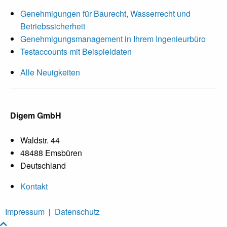
Genehmigungen für Baurecht, Wasserrecht und
Betriebssicherheit
Genehmigungsmanagement in Ihrem Ingenieurbüro
Testaccounts mit Beispieldaten
Alle Neuigkeiten
Digem GmbH
Waldstr. 44
48488 Emsbüren
Deutschland
Kontakt
Impressum
|
Datenschutz