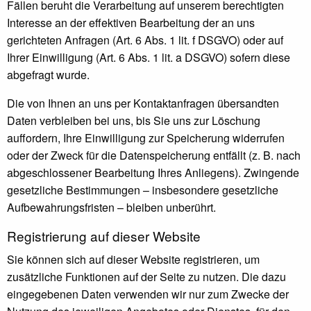
Fällen beruht die Verarbeitung auf unserem berechtigten
Interesse an der effektiven Bearbeitung der an uns
gerichteten Anfragen (Art. 6 Abs. 1 lit. f DSGVO) oder auf
Ihrer Einwilligung (Art. 6 Abs. 1 lit. a DSGVO) sofern diese
abgefragt wurde.
Die von Ihnen an uns per Kontaktanfragen übersandten
Daten verbleiben bei uns, bis Sie uns zur Löschung
auffordern, Ihre Einwilligung zur Speicherung widerrufen
oder der Zweck für die Datenspeicherung entfällt (z. B. nach
abgeschlossener Bearbeitung Ihres Anliegens). Zwingende
gesetzliche Bestimmungen – insbesondere gesetzliche
Aufbewahrungsfristen – bleiben unberührt.
Registrierung auf dieser Website
Sie können sich auf dieser Website registrieren, um
zusätzliche Funktionen auf der Seite zu nutzen. Die dazu
eingegebenen Daten verwenden wir nur zum Zwecke der