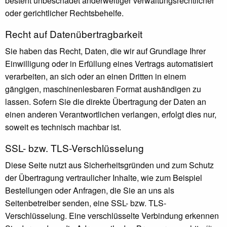
besteht unbeschadet anderweitiger verwaltungsrechtlicher
oder gerichtlicher Rechtsbehelfe.
Recht auf Daten­übertrag­barkeit
Sie haben das Recht, Daten, die wir auf Grundlage Ihrer
Einwilligung oder in Erfüllung eines Vertrags automatisiert
verarbeiten, an sich oder an einen Dritten in einem
gängigen, maschinenlesbaren Format aushändigen zu
lassen. Sofern Sie die direkte Übertragung der Daten an
einen anderen Verantwortlichen verlangen, erfolgt dies nur,
soweit es technisch machbar ist.
SSL- bzw. TLS-Verschlüsselung
Diese Seite nutzt aus Sicherheitsgründen und zum Schutz
der Übertragung vertraulicher Inhalte, wie zum Beispiel
Bestellungen oder Anfragen, die Sie an uns als
Seitenbetreiber senden, eine SSL- bzw. TLS-
Verschlüsselung. Eine verschlüsselte Verbindung erkennen