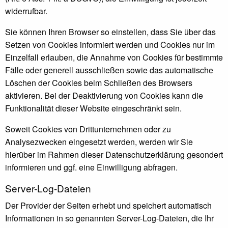
widerrufbar.
Sie können Ihren Browser so einstellen, dass Sie über das
Setzen von Cookies informiert werden und Cookies nur im
Einzelfall erlauben, die Annahme von Cookies für bestimmte
Fälle oder generell ausschließen sowie das automatische
Löschen der Cookies beim Schließen des Browsers
aktivieren. Bei der Deaktivierung von Cookies kann die
Funktionalität dieser Website eingeschränkt sein.
Soweit Cookies von Drittunternehmen oder zu
Analysezwecken eingesetzt werden, werden wir Sie
hierüber im Rahmen dieser Datenschutzerklärung gesondert
informieren und ggf. eine Einwilligung abfragen.
Server-Log-Dateien
Der Provider der Seiten erhebt und speichert automatisch
Informationen in so genannten Server-Log-Dateien, die Ihr