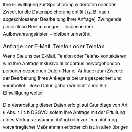
Ihre Einwilligung zur Speicherung widerrufen oder der
Zweck für die Datenspeicherung entfällt (z. B. nach
abgeschlossener Bearbeitung Ihrer Anfrage). Zwingende
gesetzliche Bestimmungen – insbesondere
Aufbewahrungsfristen – bleiben unberührt.
Anfrage per E-Mail, Telefon oder Telefax
Wenn Sie uns per E-Mail, Telefon oder Telefax kontaktieren,
wird Ihre Anfrage inklusive aller daraus hervorgehenden
personenbezogenen Daten (Name, Anfrage) zum Zwecke
der Bearbeitung Ihres Anliegens bei uns gespeichert und
verarbeitet. Diese Daten geben wir nicht ohne Ihre
Einwilligung weiter.
Die Verarbeitung dieser Daten erfolgt auf Grundlage von Art.
6 Abs. 1 lit. b DSGVO, sofern Ihre Anfrage mit der Erfüllung
eines Vertrags zusammenhängt oder zur Durchführung
vorvertraglicher Maßnahmen erforderlich ist. In allen übrigen