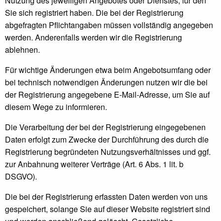
Nutzung des jeweiligen Angebotes oder Dienstes, für den
Sie sich registriert haben. Die bei der Registrierung
abgefragten Pflichtangaben müssen vollständig angegeben
werden. Anderenfalls werden wir die Registrierung
ablehnen.
Für wichtige Änderungen etwa beim Angebotsumfang oder
bei technisch notwendigen Änderungen nutzen wir die bei
der Registrierung angegebene E-Mail-Adresse, um Sie auf
diesem Wege zu informieren.
Die Verarbeitung der bei der Registrierung eingegebenen
Daten erfolgt zum Zwecke der Durchführung des durch die
Registrierung begründeten Nutzungsverhältnisses und ggf.
zur Anbahnung weiterer Verträge (Art. 6 Abs. 1 lit. b
DSGVO).
Die bei der Registrierung erfassten Daten werden von uns
gespeichert, solange Sie auf dieser Website registriert sind