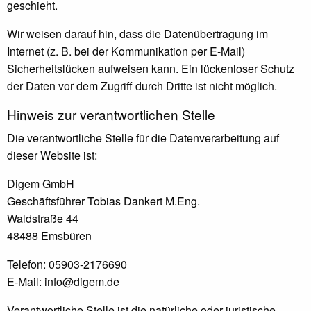
geschieht.
Wir weisen darauf hin, dass die Datenübertragung im
Internet (z. B. bei der Kommunikation per E-Mail)
Sicherheitslücken aufweisen kann. Ein lückenloser Schutz
der Daten vor dem Zugriff durch Dritte ist nicht möglich.
Hinweis zur verantwortlichen Stelle
Die verantwortliche Stelle für die Datenverarbeitung auf
dieser Website ist:
Digem GmbH
Geschäftsführer Tobias Dankert M.Eng.
Waldstraße 44
48488 Emsbüren
Telefon: 05903-2176690
E-Mail: info@digem.de
Verantwortliche Stelle ist die natürliche oder juristische