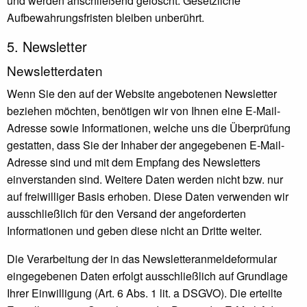
und werden anschließend gelöscht. Gesetzliche
Aufbewahrungsfristen bleiben unberührt.
5. Newsletter
Newsletter­daten
Wenn Sie den auf der Website angebotenen Newsletter
beziehen möchten, benötigen wir von Ihnen eine E-Mail-
Adresse sowie Informationen, welche uns die Überprüfung
gestatten, dass Sie der Inhaber der angegebenen E-Mail-
Adresse sind und mit dem Empfang des Newsletters
einverstanden sind. Weitere Daten werden nicht bzw. nur
auf freiwilliger Basis erhoben. Diese Daten verwenden wir
ausschließlich für den Versand der angeforderten
Informationen und geben diese nicht an Dritte weiter.
Die Verarbeitung der in das Newsletteranmeldeformular
eingegebenen Daten erfolgt ausschließlich auf Grundlage
Ihrer Einwilligung (Art. 6 Abs. 1 lit. a DSGVO). Die erteilte