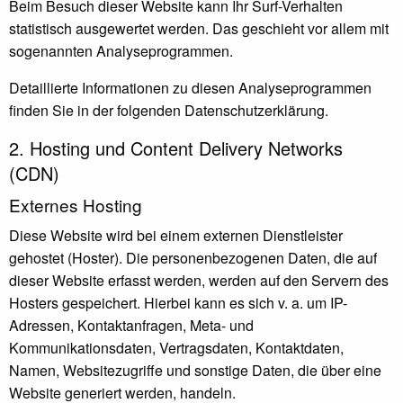
Beim Besuch dieser Website kann Ihr Surf-Verhalten
statistisch ausgewertet werden. Das geschieht vor allem mit
sogenannten Analyseprogrammen.
Detaillierte Informationen zu diesen Analyseprogrammen
finden Sie in der folgenden Datenschutzerklärung.
2. Hosting und Content Delivery Networks
(CDN)
Externes Hosting
Diese Website wird bei einem externen Dienstleister
gehostet (Hoster). Die personenbezogenen Daten, die auf
dieser Website erfasst werden, werden auf den Servern des
Hosters gespeichert. Hierbei kann es sich v. a. um IP-
Adressen, Kontaktanfragen, Meta- und
Kommunikationsdaten, Vertragsdaten, Kontaktdaten,
Namen, Websitezugriffe und sonstige Daten, die über eine
Website generiert werden, handeln.