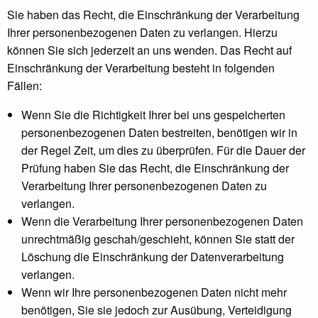
Sie haben das Recht, die Einschränkung der Verarbeitung
Ihrer personenbezogenen Daten zu verlangen. Hierzu
können Sie sich jederzeit an uns wenden. Das Recht auf
Einschränkung der Verarbeitung besteht in folgenden
Fällen:
Wenn Sie die Richtigkeit Ihrer bei uns gespeicherten
personenbezogenen Daten bestreiten, benötigen wir in
der Regel Zeit, um dies zu überprüfen. Für die Dauer der
Prüfung haben Sie das Recht, die Einschränkung der
Verarbeitung Ihrer personenbezogenen Daten zu
verlangen.
Wenn die Verarbeitung Ihrer personenbezogenen Daten
unrechtmäßig geschah/geschieht, können Sie statt der
Löschung die Einschränkung der Datenverarbeitung
verlangen.
Wenn wir Ihre personenbezogenen Daten nicht mehr
benötigen, Sie sie jedoch zur Ausübung, Verteidigung