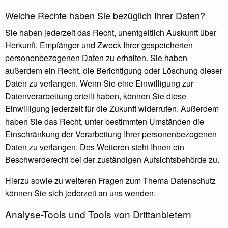
Welche Rechte haben Sie bezüglich Ihrer Daten?
Sie haben jederzeit das Recht, unentgeltlich Auskunft über
Herkunft, Empfänger und Zweck Ihrer gespeicherten
personenbezogenen Daten zu erhalten. Sie haben
außerdem ein Recht, die Berichtigung oder Löschung dieser
Daten zu verlangen. Wenn Sie eine Einwilligung zur
Datenverarbeitung erteilt haben, können Sie diese
Einwilligung jederzeit für die Zukunft widerrufen. Außerdem
haben Sie das Recht, unter bestimmten Umständen die
Einschränkung der Verarbeitung Ihrer personenbezogenen
Daten zu verlangen. Des Weiteren steht Ihnen ein
Beschwerderecht bei der zuständigen Aufsichtsbehörde zu.
Hierzu sowie zu weiteren Fragen zum Thema Datenschutz
können Sie sich jederzeit an uns wenden.
Analyse-Tools und Tools von Dritt­anbietern