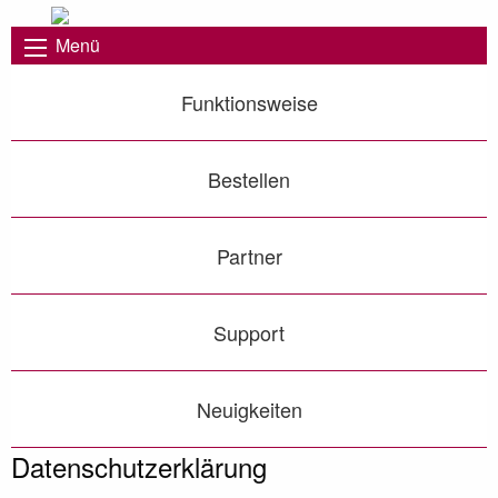
Menü
Funktionsweise
Bestellen
Partner
Support
Neuigkeiten
Datenschutz­erklärung