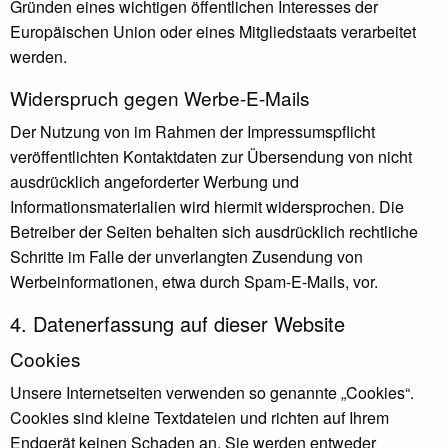
Gründen eines wichtigen öffentlichen Interesses der
Europäischen Union oder eines Mitgliedstaats verarbeitet
werden.
Widerspruch gegen Werbe-E-Mails
Der Nutzung von im Rahmen der Impressumspflicht
veröffentlichten Kontaktdaten zur Übersendung von nicht
ausdrücklich angeforderter Werbung und
Informationsmaterialien wird hiermit widersprochen. Die
Betreiber der Seiten behalten sich ausdrücklich rechtliche
Schritte im Falle der unverlangten Zusendung von
Werbeinformationen, etwa durch Spam-E-Mails, vor.
4. Datenerfassung auf dieser Website
Cookies
Unsere Internetseiten verwenden so genannte „Cookies“.
Cookies sind kleine Textdateien und richten auf Ihrem
Endgerät keinen Schaden an. Sie werden entweder