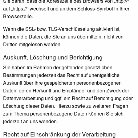
Sie daran, dass die Adresszeile des Browsers von „http://“
auf „https://“ wechselt und an dem Schloss-Symbol in Ihrer
Browserzeile.
Wenn die SSL- bzw. TLS-Verschlüsselung aktiviert ist,
können die Daten, die Sie an uns übermitteln, nicht von
Dritten mitgelesen werden.
Auskunft, Löschung und Berichtigung
Sie haben im Rahmen der geltenden gesetzlichen
Bestimmungen jederzeit das Recht auf unentgeltliche
Auskunft über Ihre gespeicherten personenbezogenen
Daten, deren Herkunft und Empfänger und den Zweck der
Datenverarbeitung und ggf. ein Recht auf Berichtigung oder
Löschung dieser Daten. Hierzu sowie zu weiteren Fragen
zum Thema personenbezogene Daten können Sie sich
jederzeit an uns wenden.
Recht auf Einschränkung der Verarbeitung