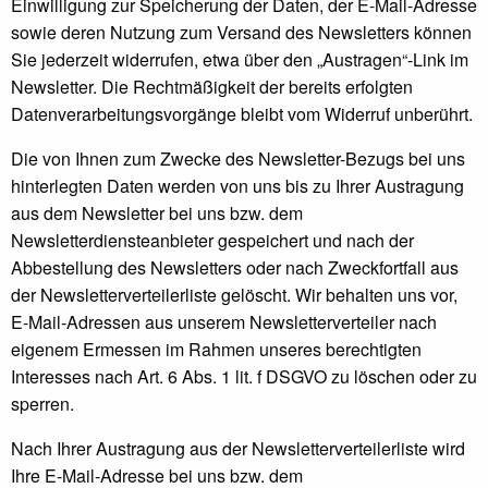
Einwilligung zur Speicherung der Daten, der E-Mail-Adresse
sowie deren Nutzung zum Versand des Newsletters können
Sie jederzeit widerrufen, etwa über den „Austragen“-Link im
Newsletter. Die Rechtmäßigkeit der bereits erfolgten
Datenverarbeitungsvorgänge bleibt vom Widerruf unberührt.
Die von Ihnen zum Zwecke des Newsletter-Bezugs bei uns
hinterlegten Daten werden von uns bis zu Ihrer Austragung
aus dem Newsletter bei uns bzw. dem
Newsletterdiensteanbieter gespeichert und nach der
Abbestellung des Newsletters oder nach Zweckfortfall aus
der Newsletterverteilerliste gelöscht. Wir behalten uns vor,
E-Mail-Adressen aus unserem Newsletterverteiler nach
eigenem Ermessen im Rahmen unseres berechtigten
Interesses nach Art. 6 Abs. 1 lit. f DSGVO zu löschen oder zu
sperren.
Nach Ihrer Austragung aus der Newsletterverteilerliste wird
Ihre E-Mail-Adresse bei uns bzw. dem