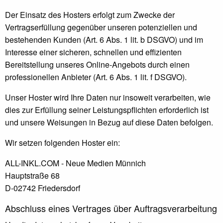
Der Einsatz des Hosters erfolgt zum Zwecke der
Vertragserfüllung gegenüber unseren potenziellen und
bestehenden Kunden (Art. 6 Abs. 1 lit. b DSGVO) und im
Interesse einer sicheren, schnellen und effizienten
Bereitstellung unseres Online-Angebots durch einen
professionellen Anbieter (Art. 6 Abs. 1 lit. f DSGVO).
Unser Hoster wird Ihre Daten nur insoweit verarbeiten, wie
dies zur Erfüllung seiner Leistungspflichten erforderlich ist
und unsere Weisungen in Bezug auf diese Daten befolgen.
Wir setzen folgenden Hoster ein:
ALL-INKL.COM - Neue Medien Münnich
Hauptstraße 68
D-02742 Friedersdorf
Abschluss eines Vertrages über Auftragsverarbeitung