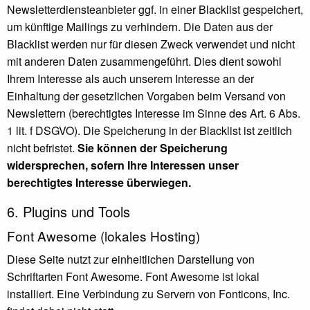
Newsletterdiensteanbieter ggf. in einer Blacklist gespeichert,
um künftige Mailings zu verhindern. Die Daten aus der
Blacklist werden nur für diesen Zweck verwendet und nicht
mit anderen Daten zusammengeführt. Dies dient sowohl
Ihrem Interesse als auch unserem Interesse an der
Einhaltung der gesetzlichen Vorgaben beim Versand von
Newslettern (berechtigtes Interesse im Sinne des Art. 6 Abs.
1 lit. f DSGVO). Die Speicherung in der Blacklist ist zeitlich
nicht befristet.
Sie können der Speicherung
widersprechen, sofern Ihre Interessen unser
berechtigtes Interesse überwiegen.
6. Plugins und Tools
Font Awesome (lokales Hosting)
Diese Seite nutzt zur einheitlichen Darstellung von
Schriftarten Font Awesome. Font Awesome ist lokal
installiert. Eine Verbindung zu Servern von Fonticons, Inc.