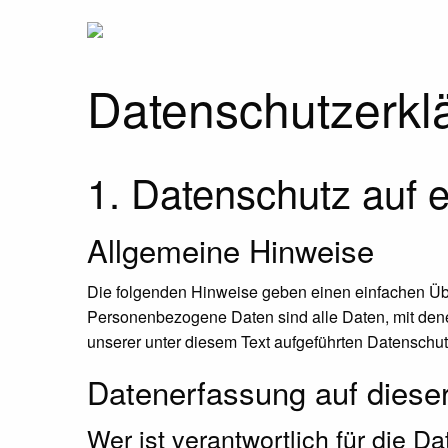
Datenschutz­erkl
1. Datenschutz auf e
Allgemeine Hinweise
Die folgenden Hinweise geben einen einfachen Üb
Personenbezogene Daten sind alle Daten, mit dene
unserer unter diesem Text aufgeführten Datenschut
Datenerfassung auf diese
Wer ist verantwortlich für die 