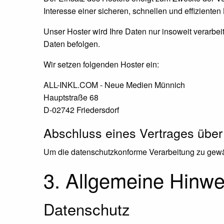
Interesse einer sicheren, schnellen und effizienten
Unser Hoster wird Ihre Daten nur insoweit verarbeit
Daten befolgen.
Wir setzen folgenden Hoster ein:
ALL-INKL.COM - Neue Medien Münnich
Hauptstraße 68
D-02742 Friedersdorf
Abschluss eines Vertrages über
Um die datenschutzkonforme Verarbeitung zu gewäh
3. Allgemeine Hinwei
Datenschutz