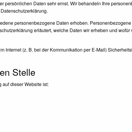
rer persönlichen Daten sehr ernst. Wir behandeln Ihre persone
 Datenschutzerklärung.
iedene personenbezogene Daten erhoben. Personenbezogene Da
schutzerklärung erläutert, welche Daten wir erheben und wofür w
m Internet (z. B. bei der Kommunikation per E-Mail) Sicherheit
.
en Stelle
 auf dieser Website ist: