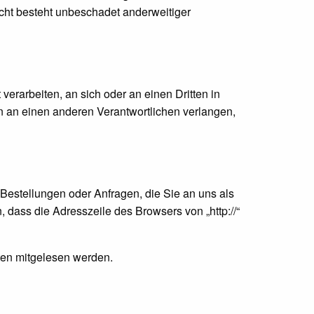
cht besteht unbeschadet anderweitiger
 verarbeiten, an sich oder an einen Dritten in
 an einen anderen Verantwortlichen verlangen,
 Bestellungen oder Anfragen, die Sie an uns als
dass die Adresszeile des Browsers von „http://“
tten mitgelesen werden.