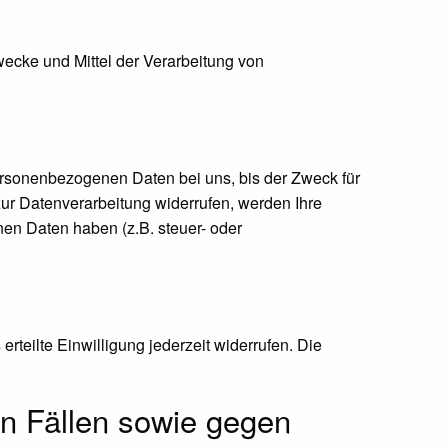
Zwecke und Mittel der Verarbeitung von
ersonenbezogenen Daten bei uns, bis der Zweck für
zur Datenverarbeitung widerrufen, werden Ihre
nen Daten haben (z.B. steuer- oder
rteilte Einwilligung jederzeit widerrufen. Die
n Fällen sowie gegen