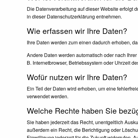
Die Datenverarbeitung auf dieser Website erfolgt 
in dieser Datenschutzerklärung entnehmen.
Wie erfassen wir Ihre Daten?
Ihre Daten werden zum einen dadurch erhoben, dass
Andere Daten werden automatisch oder nach Ihrer E
B. Internetbrowser, Betriebssystem oder Uhrzeit de
Wofür nutzen wir Ihre Daten?
Ein Teil der Daten wird erhoben, um eine fehlerfre
verwendet werden.
Welche Rechte haben Sie bezügl
Sie haben jederzeit das Recht, unentgeltlich Aus
außerdem ein Recht, die Berichtigung oder Löschun
Einwilligung jederzeit für die Zukunft widerrufen