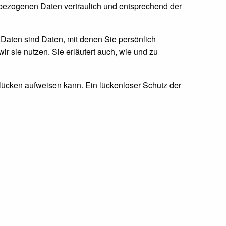
nbezogenen Daten vertraulich und entsprechend der
ten sind Daten, mit denen Sie persönlich
ir sie nutzen. Sie erläutert auch, wie und zu
slücken aufweisen kann. Ein lückenloser Schutz der