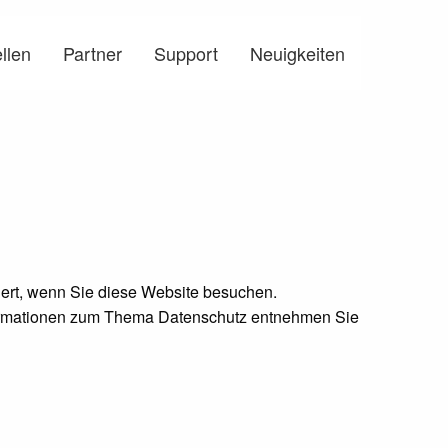
llen
Partner
Support
Neuigkeiten
ert, wenn Sie diese Website besuchen.
nformationen zum Thema Datenschutz entnehmen Sie