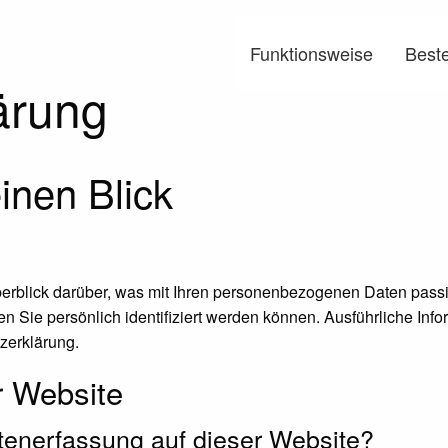
Funktionsweise
Beste
ärung
inen Blick
erblick darüber, was mit Ihren personenbezogenen Daten passi
n Sie persönlich identifiziert werden können. Ausführliche I
zerklärung.
r Website
Datenerfassung auf dieser Website?