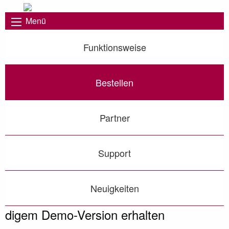
Menü
Funktionsweise
Bestellen
Partner
Support
Neuigkeiten
digem Demo-Version erhalten