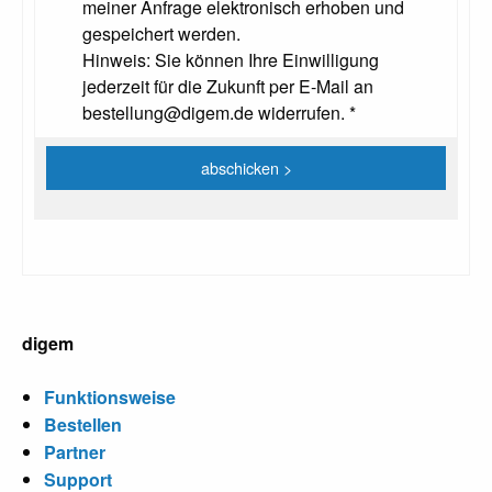
meiner Anfrage elektronisch erhoben und
gespeichert werden.
Hinweis: Sie können Ihre Einwilligung
jederzeit für die Zukunft per E-Mail an
bestellung@digem.de widerrufen. *
digem
Funktionsweise
Bestellen
Partner
Support