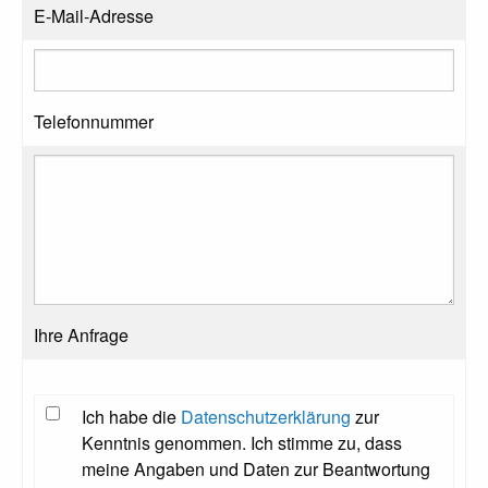
E-Mail-Adresse
Telefonnummer
Ihre Anfrage
Ich habe die
Datenschutzerklärung
zur
Kenntnis genommen. Ich stimme zu, dass
meine Angaben und Daten zur Beantwortung