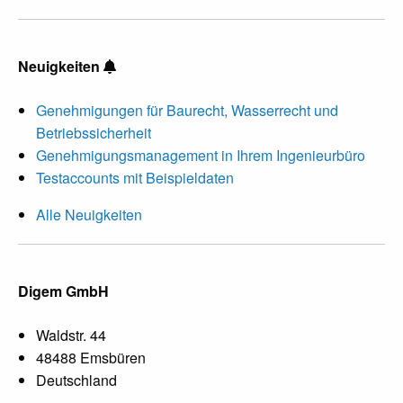
Neuigkeiten
Genehmigungen für Baurecht, Wasserrecht und
Betriebssicherheit
Genehmigungsmanagement in Ihrem Ingenieurbüro
Testaccounts mit Beispieldaten
Alle Neuigkeiten
Digem GmbH
Waldstr. 44
48488 Emsbüren
Deutschland