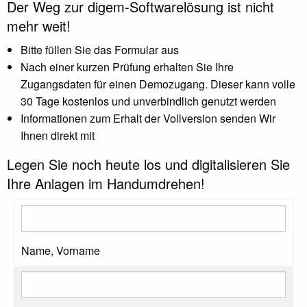
Der Weg zur digem-Softwarelösung ist nicht
mehr weit!
Bitte füllen Sie das Formular aus
Nach einer kurzen Prüfung erhalten Sie Ihre
Zugangsdaten für einen Demozugang. Dieser kann volle
30 Tage kostenlos und unverbindlich genutzt werden
Informationen zum Erhalt der Vollversion senden Wir
Ihnen direkt mit
Legen Sie noch heute los und digitalisieren Sie
Ihre Anlagen im Handumdrehen!
Name, Vorname