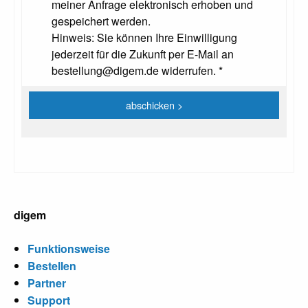
meiner Anfrage elektronisch erhoben und
gespeichert werden.
Hinweis: Sie können Ihre Einwilligung
jederzeit für die Zukunft per E-Mail an
bestellung@digem.de widerrufen. *
digem
Funktionsweise
Bestellen
Partner
Support