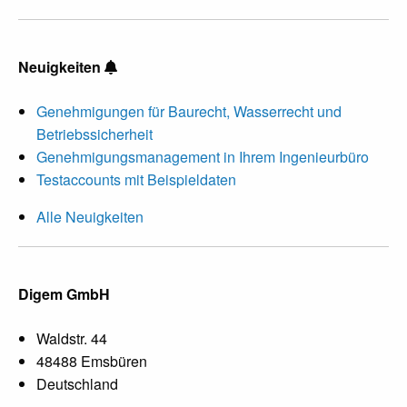
Neuigkeiten
Genehmigungen für Baurecht, Wasserrecht und
Betriebssicherheit
Genehmigungsmanagement in Ihrem Ingenieurbüro
Testaccounts mit Beispieldaten
Alle Neuigkeiten
Digem GmbH
Waldstr. 44
48488 Emsbüren
Deutschland