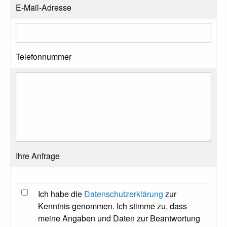
E-Mail-Adresse
Telefonnummer
Ihre Anfrage
Ich habe die
Datenschutzerklärung
zur
Kenntnis genommen. Ich stimme zu, dass
meine Angaben und Daten zur Beantwortung