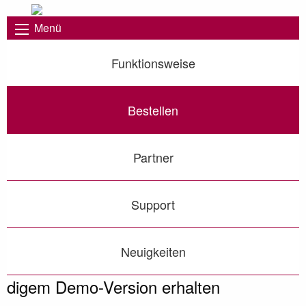
Menü
Funktionsweise
Bestellen
Partner
Support
Neuigkeiten
digem Demo-Version erhalten