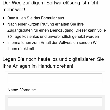
Der Weg zur digem-Softwarelösung ist nicht
mehr weit!
Bitte füllen Sie das Formular aus
Nach einer kurzen Prüfung erhalten Sie Ihre
Zugangsdaten für einen Demozugang. Dieser kann volle
30 Tage kostenlos und unverbindlich genutzt werden
Informationen zum Erhalt der Vollversion senden Wir
Ihnen direkt mit
Legen Sie noch heute los und digitalisieren Sie
Ihre Anlagen im Handumdrehen!
Name, Vorname