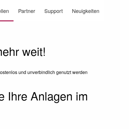
llen
Partner
Support
Neuigkeiten
ehr weit!
ostenlos und unverbindlich genutzt werden
ie Ihre Anlagen im