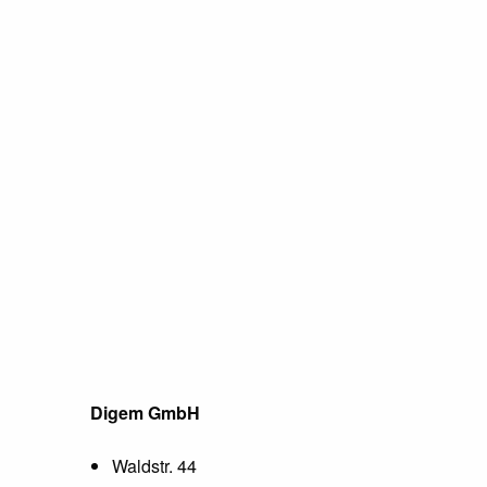
Digem GmbH
Waldstr. 44