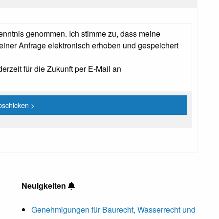
enntnis genommen. Ich stimme zu, dass meine
ner Anfrage elektronisch erhoben und gespeichert
erzeit für die Zukunft per E-Mail an
Neuigkeiten
Genehmigungen für Baurecht, Wasserrecht und