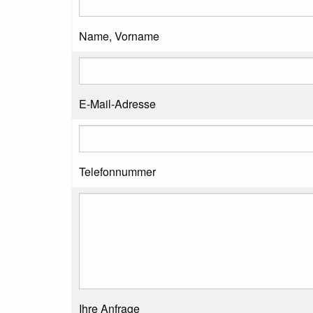
Name, Vorname
E-Mail-Adresse
Telefonnummer
Ihre Anfrage