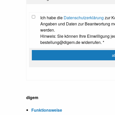
Ich habe die
Datenschutzerklärung
zur K
Angaben und Daten zur Beantwortung mei
werden.
Hinweis: Sie können Ihre Einwilligung jed
bestellung@digem.de widerrufen. *
digem
Funktionsweise