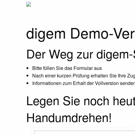
digem Demo-Vers
Der Weg zur digem-S
Bitte füllen Sie das Formular aus
Nach einer kurzen Prüfung erhalten Sie Ihre Z
Informationen zum Erhalt der Vollversion senden
Legen Sie noch heute
Handumdrehen!