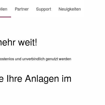
llen
Partner
Support
Neuigkeiten
ehr weit!
ostenlos und unverbindlich genutzt werden
ie Ihre Anlagen im