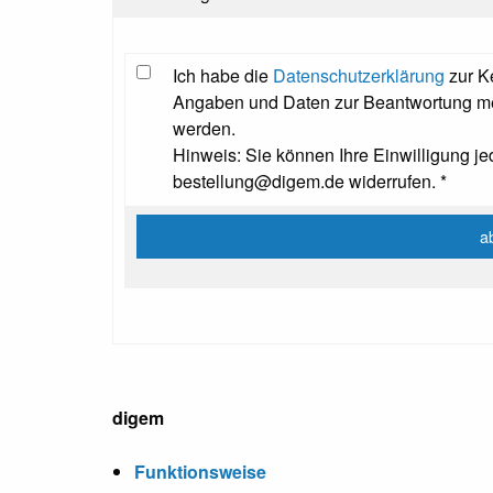
Ich habe die
Datenschutzerklärung
zur K
Angaben und Daten zur Beantwortung mei
werden.
Hinweis: Sie können Ihre Einwilligung jed
bestellung@digem.de widerrufen. *
digem
Funktionsweise