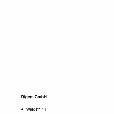
Digem GmbH
Waldstr. 44