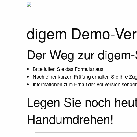
digem Demo-Vers
Der Weg zur digem-S
Bitte füllen Sie das Formular aus
Nach einer kurzen Prüfung erhalten Sie Ihre Z
Informationen zum Erhalt der Vollversion senden
Legen Sie noch heute
Handumdrehen!