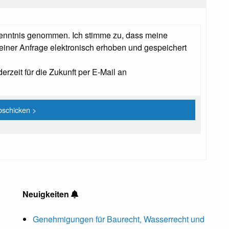
enntnis genommen. Ich stimme zu, dass meine
ner Anfrage elektronisch erhoben und gespeichert
erzeit für die Zukunft per E-Mail an
Neuigkeiten
Genehmigungen für Baurecht, Wasserrecht und