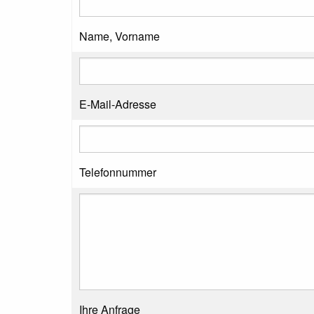
Name, Vorname
E-Mail-Adresse
Telefonnummer
Ihre Anfrage