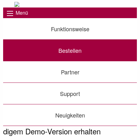
Menü
Funktionsweise
Bestellen
Partner
Support
Neuigkeiten
digem Demo-Version erhalten