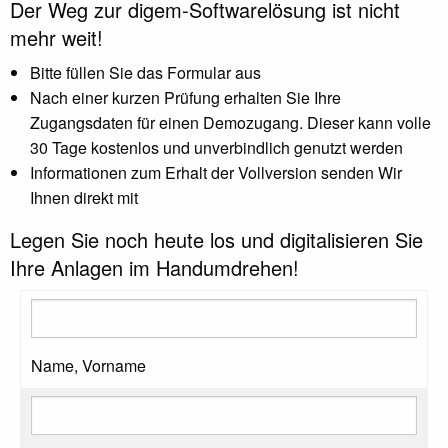
Der Weg zur digem-Softwarelösung ist nicht
mehr weit!
Bitte füllen Sie das Formular aus
Nach einer kurzen Prüfung erhalten Sie Ihre
Zugangsdaten für einen Demozugang. Dieser kann volle
30 Tage kostenlos und unverbindlich genutzt werden
Informationen zum Erhalt der Vollversion senden Wir
Ihnen direkt mit
Legen Sie noch heute los und digitalisieren Sie
Ihre Anlagen im Handumdrehen!
Name, Vorname