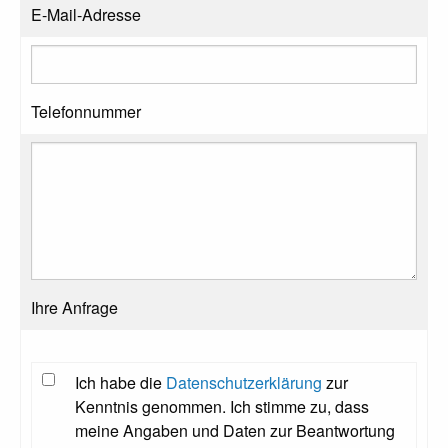
E-Mail-Adresse
Telefonnummer
Ihre Anfrage
Ich habe die
Datenschutzerklärung
zur
Kenntnis genommen. Ich stimme zu, dass
meine Angaben und Daten zur Beantwortung