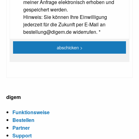
meiner Anfrage elektronisch erhoben und
gespeichert werden.
Hinweis: Sie können Ihre Einwilligung
jederzeit für die Zukunft per E-Mail an
bestellung@digem.de widerrufen. *
digem
Funktionsweise
Bestellen
Partner
Support