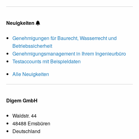
Neuigkeiten
Genehmigungen für Baurecht, Wasserrecht und
Betriebssicherheit
Genehmigungsmanagement in Ihrem Ingenieurbüro
Testaccounts mit Beispieldaten
Alle Neuigkeiten
Digem GmbH
Waldstr. 44
48488 Emsbüren
Deutschland