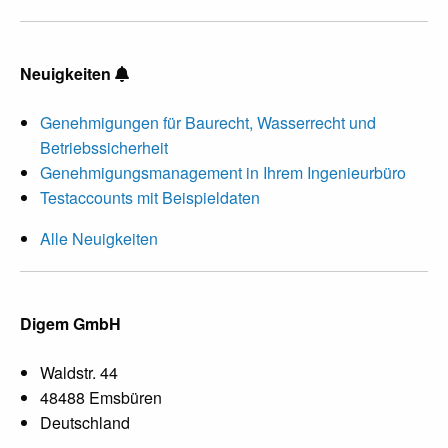
Neuigkeiten
Genehmigungen für Baurecht, Wasserrecht und
Betriebssicherheit
Genehmigungsmanagement in Ihrem Ingenieurbüro
Testaccounts mit Beispieldaten
Alle Neuigkeiten
Digem GmbH
Waldstr. 44
48488 Emsbüren
Deutschland