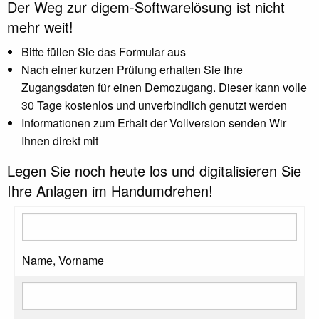
Der Weg zur digem-Softwarelösung ist nicht
mehr weit!
Bitte füllen Sie das Formular aus
Nach einer kurzen Prüfung erhalten Sie Ihre
Zugangsdaten für einen Demozugang. Dieser kann volle
30 Tage kostenlos und unverbindlich genutzt werden
Informationen zum Erhalt der Vollversion senden Wir
Ihnen direkt mit
Legen Sie noch heute los und digitalisieren Sie
Ihre Anlagen im Handumdrehen!
Name, Vorname