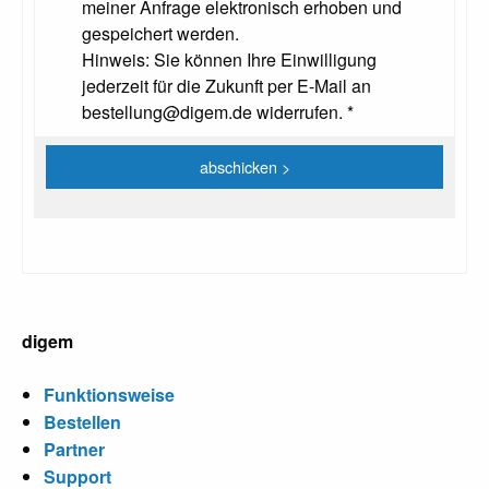
meiner Anfrage elektronisch erhoben und
gespeichert werden.
Hinweis: Sie können Ihre Einwilligung
jederzeit für die Zukunft per E-Mail an
bestellung@digem.de widerrufen. *
digem
Funktionsweise
Bestellen
Partner
Support