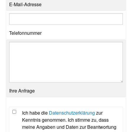
E-Mail-Adresse
Telefonnummer
Ihre Anfrage
Ich habe die
Datenschutzerklärung
zur
Kenntnis genommen. Ich stimme zu, dass
meine Angaben und Daten zur Beantwortung