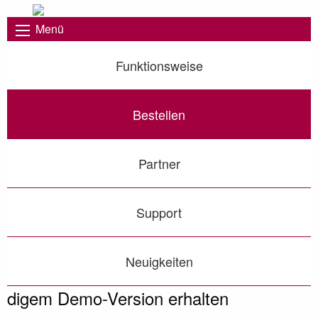
Menü
Funktionsweise
Bestellen
Partner
Support
Neuigkeiten
digem Demo-Version erhalten