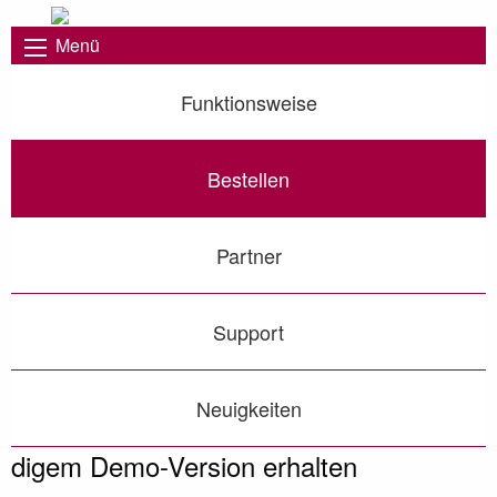
Menü
Funktionsweise
Bestellen
Partner
Support
Neuigkeiten
digem Demo-Version erhalten