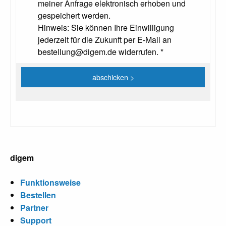
meiner Anfrage elektronisch erhoben und
gespeichert werden.
Hinweis: Sie können Ihre Einwilligung
jederzeit für die Zukunft per E-Mail an
bestellung@digem.de widerrufen. *
digem
Funktionsweise
Bestellen
Partner
Support