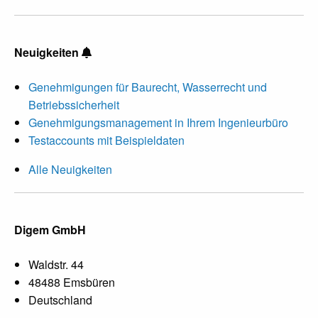
Neuigkeiten
Genehmigungen für Baurecht, Wasserrecht und
Betriebssicherheit
Genehmigungsmanagement in Ihrem Ingenieurbüro
Testaccounts mit Beispieldaten
Alle Neuigkeiten
Digem GmbH
Waldstr. 44
48488 Emsbüren
Deutschland