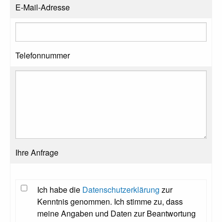
E-Mail-Adresse
Telefonnummer
Ihre Anfrage
Ich habe die
Datenschutzerklärung
zur
Kenntnis genommen. Ich stimme zu, dass
meine Angaben und Daten zur Beantwortung