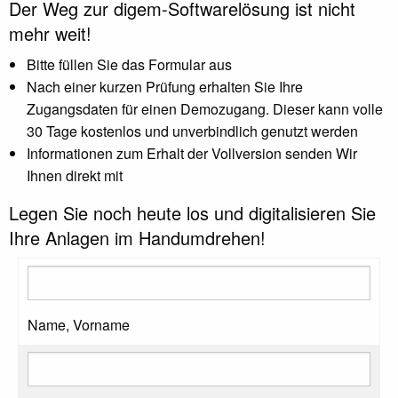
Der Weg zur digem-Softwarelösung ist nicht
mehr weit!
Bitte füllen Sie das Formular aus
Nach einer kurzen Prüfung erhalten Sie Ihre
Zugangsdaten für einen Demozugang. Dieser kann volle
30 Tage kostenlos und unverbindlich genutzt werden
Informationen zum Erhalt der Vollversion senden Wir
Ihnen direkt mit
Legen Sie noch heute los und digitalisieren Sie
Ihre Anlagen im Handumdrehen!
Name, Vorname