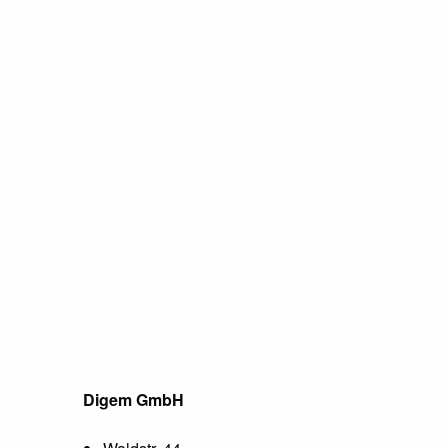
Digem GmbH