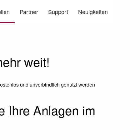
llen
Partner
Support
Neuigkeiten
ehr weit!
ostenlos und unverbindlich genutzt werden
ie Ihre Anlagen im