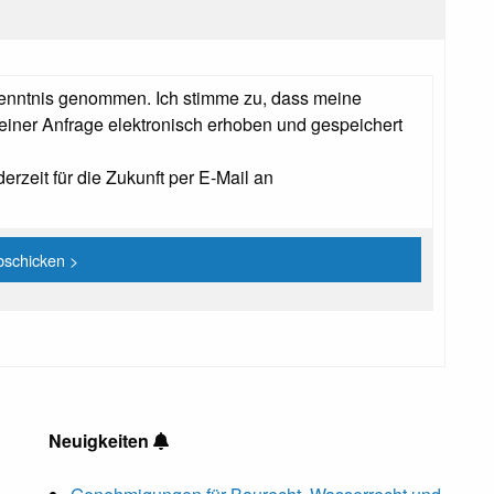
enntnis genommen. Ich stimme zu, dass meine
ner Anfrage elektronisch erhoben und gespeichert
erzeit für die Zukunft per E-Mail an
Neuigkeiten