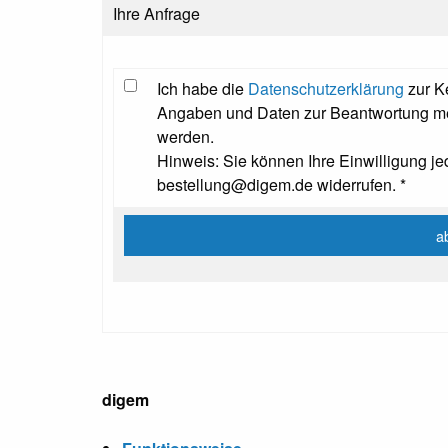
Ihre Anfrage
Ich habe die
Datenschutzerklärung
zur K
Angaben und Daten zur Beantwortung mei
werden.
Hinweis: Sie können Ihre Einwilligung jed
bestellung@digem.de widerrufen. *
digem