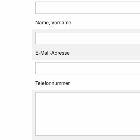
Name, Vorname
E-Mail-Adresse
Telefonnummer