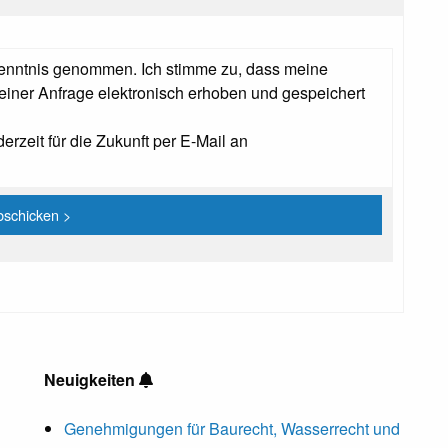
enntnis genommen. Ich stimme zu, dass meine
ner Anfrage elektronisch erhoben und gespeichert
erzeit für die Zukunft per E-Mail an
Neuigkeiten
Genehmigungen für Baurecht, Wasserrecht und