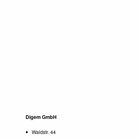
Digem GmbH
Waldstr. 44