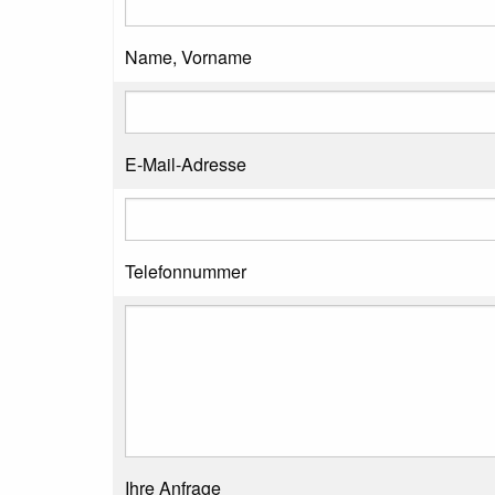
Name, Vorname
E-Mail-Adresse
Telefonnummer
Ihre Anfrage