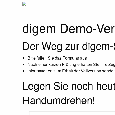
digem Demo-Vers
Der Weg zur digem-S
Bitte füllen Sie das Formular aus
Nach einer kurzen Prüfung erhalten Sie Ihre Z
Informationen zum Erhalt der Vollversion senden
Legen Sie noch heute
Handumdrehen!