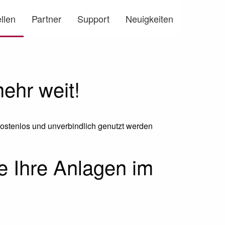
llen
Partner
Support
Neuigkeiten
ehr weit!
ostenlos und unverbindlich genutzt werden
ie Ihre Anlagen im