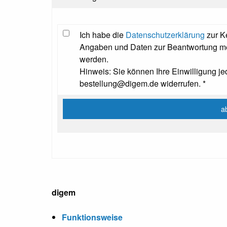
Ich habe die
Datenschutzerklärung
zur K
Angaben und Daten zur Beantwortung mei
werden.
Hinweis: Sie können Ihre Einwilligung jed
bestellung@digem.de widerrufen. *
digem
Funktionsweise