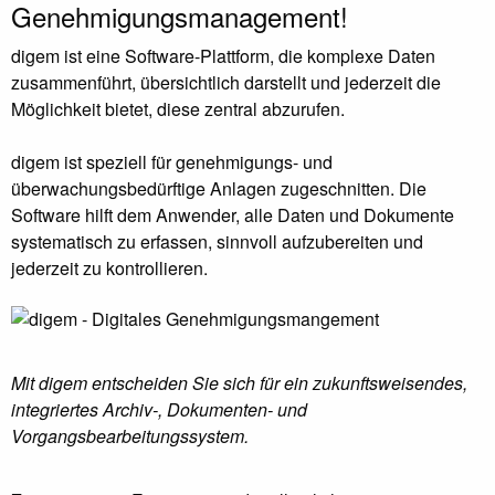
Genehmigungsmanagement!
digem ist eine Software-Plattform, die komplexe Daten
zusammenführt, übersichtlich darstellt und jederzeit die
Möglichkeit bietet, diese zentral abzurufen.
digem ist speziell für genehmigungs- und
überwachungsbedürftige Anlagen zugeschnitten. Die
Software hilft dem Anwender, alle Daten und Dokumente
systematisch zu erfassen, sinnvoll aufzubereiten und
jederzeit zu kontrollieren.
Mit digem entscheiden Sie sich für ein zukunftsweisendes,
integriertes Archiv-, Dokumenten- und
Vorgangsbearbeitungssystem.