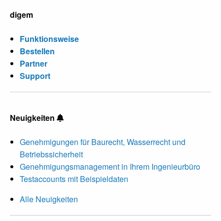
digem
Funktionsweise
Bestellen
Partner
Support
Neuigkeiten
Genehmigungen für Baurecht, Wasserrecht und
Betriebssicherheit
Genehmigungsmanagement in Ihrem Ingenieurbüro
Testaccounts mit Beispieldaten
Alle Neuigkeiten