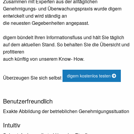
Zusammen mit Experten aus der alltäglichen
Genehmigungs- und Überwachungspraxis wurde digem
entwickelt und wird ständig an
die neuesten Gegebenheiten angepasst.
digem bündelt Ihren Informationsfluss und hält Sie täglich
auf dem aktuellen Stand. So behalten Sie die Übersicht und
profitieren
auch künftig von unserem Know- How.
digem kostenlos testen
Überzeugen Sie sich selbst
Benutzerfreundlich
Exakte Abbildung der betrieblichen Genehmigungssituation
Intuitiv