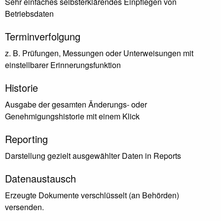
Sehr einfaches selbsterklärendes Einpflegen von
Betriebsdaten
Terminverfolgung
z. B. Prüfungen, Messungen oder Unterweisungen mit
einstellbarer Erinnerungsfunktion
Historie
Ausgabe der gesamten Änderungs- oder
Genehmigungshistorie mit einem Klick
Reporting
Darstellung gezielt ausgewählter Daten in Reports
Datenaustausch
Erzeugte Dokumente verschlüsselt (an Behörden)
versenden.